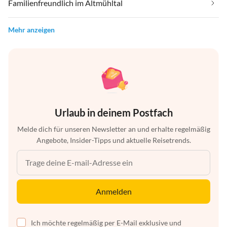
Familienfreundlich im Altmühltal
Mehr anzeigen
Urlaub in deinem Postfach
Melde dich für unseren Newsletter an und erhalte regelmäßig
Angebote, Insider-Tipps und aktuelle Reisetrends.
Anmelden
Ich möchte regelmäßig per E-Mail exklusive und