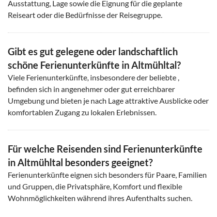
Ausstattung, Lage sowie die Eignung für die geplante
Reiseart oder die Bedürfnisse der Reisegruppe.
Gibt es gut gelegene oder landschaftlich
schöne Ferienunterkünfte in Altmühltal?
Viele Ferienunterkünfte, insbesondere der beliebte ,
befinden sich in angenehmer oder gut erreichbarer
Umgebung und bieten je nach Lage attraktive Ausblicke oder
komfortablen Zugang zu lokalen Erlebnissen.
Für welche Reisenden sind Ferienunterkünfte
in Altmühltal besonders geeignet?
Ferienunterkünfte eignen sich besonders für Paare, Familien
und Gruppen, die Privatsphäre, Komfort und flexible
Wohnmöglichkeiten während ihres Aufenthalts suchen.