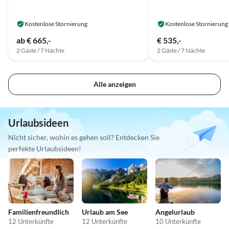
Kostenlose Stornierung
Kostenlose Stornierung
ab € 665,-
€ 535,-
2 Gäste / 7 Nächte
2 Gäste / 7 Nächte
Alle anzeigen
Urlaubsideen
Nicht sicher, wohin es gehen soll? Entdecken Sie
perfekte Urlaubsideen!
Familienfreundlich
Urlaub am See
Angelurlaub
12 Unterkünfte
12 Unterkünfte
10 Unterkünfte