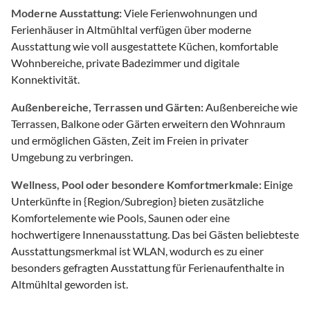
Moderne Ausstattung:
Viele Ferienwohnungen und
Ferienhäuser in Altmühltal verfügen über moderne
Ausstattung wie voll ausgestattete Küchen, komfortable
Wohnbereiche, private Badezimmer und digitale
Konnektivität.
Außenbereiche, Terrassen und Gärten:
Außenbereiche wie
Terrassen, Balkone oder Gärten erweitern den Wohnraum
und ermöglichen Gästen, Zeit im Freien in privater
Umgebung zu verbringen.
Wellness, Pool oder besondere Komfortmerkmale:
Einige
Unterkünfte in {Region/Subregion} bieten zusätzliche
Komfortelemente wie Pools, Saunen oder eine
hochwertigere Innenausstattung. Das bei Gästen beliebteste
Ausstattungsmerkmal ist WLAN, wodurch es zu einer
besonders gefragten Ausstattung für Ferienaufenthalte in
Altmühltal geworden ist.