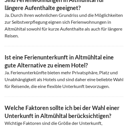
längere Aufenthalte geeignet?
Ja. Durch ihren wohnlichen Grundriss und die Möglichkeiten
zur Selbstverpflegung eignen sich Ferienwohnungen in
Altmühltal sowohl für kurze Aufenthalte als auch für längere
Reisen.
Ist eine Ferienunterkunft in Altmühltal eine
gute Alternative zu einem Hotel?
Ja. Ferienunterkünfte bieten mehr Privatsphäre, Platz und
Unabhängigkeit als Hotels und sind daher eine beliebte Wahl
für Reisende, die eine flexible Unterkunft bevorzugen.
Welche Faktoren sollte ich bei der Wahl einer
Unterkunft in Altmühltal berücksichtigen?
Wichtige Faktoren sind die Größe der Unterkunft,