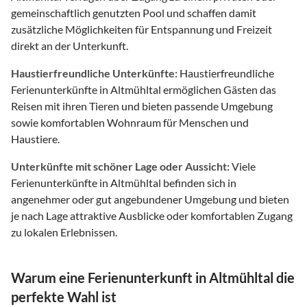
gemeinschaftlich genutzten Pool und schaffen damit
zusätzliche Möglichkeiten für Entspannung und Freizeit
direkt an der Unterkunft.
Haustierfreundliche Unterkünfte:
Haustierfreundliche
Ferienunterkünfte in Altmühltal ermöglichen Gästen das
Reisen mit ihren Tieren und bieten passende Umgebung
sowie komfortablen Wohnraum für Menschen und
Haustiere.
Unterkünfte mit schöner Lage oder Aussicht:
Viele
Ferienunterkünfte in Altmühltal befinden sich in
angenehmer oder gut angebundener Umgebung und bieten
je nach Lage attraktive Ausblicke oder komfortablen Zugang
zu lokalen Erlebnissen.
Warum eine Ferienunterkunft in Altmühltal die
perfekte Wahl ist