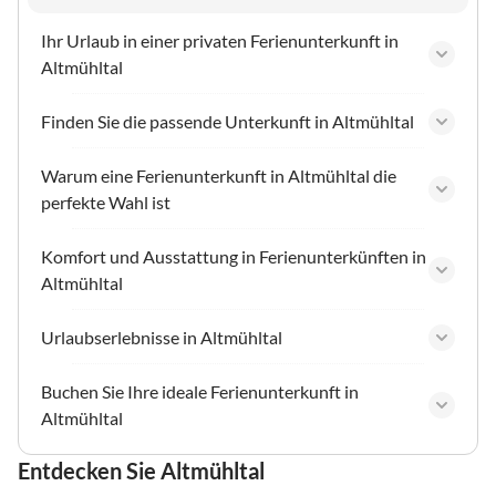
Ihr Urlaub in einer privaten Ferienunterkunft in
Altmühltal
Finden Sie die passende Unterkunft in Altmühltal
Warum eine Ferienunterkunft in Altmühltal die
perfekte Wahl ist
Komfort und Ausstattung in Ferienunterkünften in
Altmühltal
Urlaubserlebnisse in Altmühltal
Buchen Sie Ihre ideale Ferienunterkunft in
Altmühltal
Entdecken Sie Altmühltal