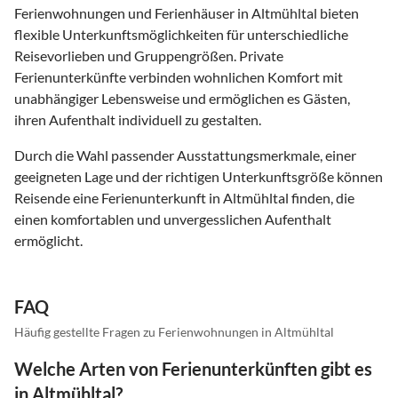
Ferienwohnungen und Ferienhäuser in Altmühltal bieten
flexible Unterkunftsmöglichkeiten für unterschiedliche
Reisevorlieben und Gruppengrößen. Private
Ferienunterkünfte verbinden wohnlichen Komfort mit
unabhängiger Lebensweise und ermöglichen es Gästen,
ihren Aufenthalt individuell zu gestalten.
Durch die Wahl passender Ausstattungsmerkmale, einer
geeigneten Lage und der richtigen Unterkunftsgröße können
Reisende eine Ferienunterkunft in Altmühltal finden, die
einen komfortablen und unvergesslichen Aufenthalt
ermöglicht.
FAQ
Häufig gestellte Fragen zu Ferienwohnungen in Altmühltal
Welche Arten von Ferienunterkünften gibt es
in Altmühltal?