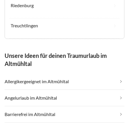
Riedenburg
Treuchtlingen
Unsere Ideen für deinen Traumurlaub im
Altmühltal
Allergikergeeignet im Altmühltal
Angelurlaub im Altmühltal
Barrierefrei im Altmühltal