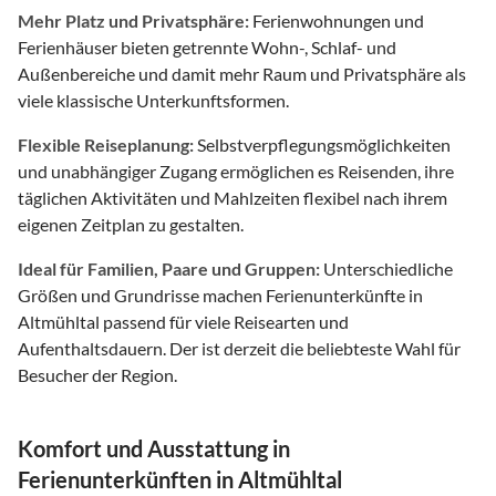
Mehr Platz und Privatsphäre:
Ferienwohnungen und
Ferienhäuser bieten getrennte Wohn-, Schlaf- und
Außenbereiche und damit mehr Raum und Privatsphäre als
viele klassische Unterkunftsformen.
Flexible Reiseplanung:
Selbstverpflegungsmöglichkeiten
und unabhängiger Zugang ermöglichen es Reisenden, ihre
täglichen Aktivitäten und Mahlzeiten flexibel nach ihrem
eigenen Zeitplan zu gestalten.
Ideal für Familien, Paare und Gruppen:
Unterschiedliche
Größen und Grundrisse machen Ferienunterkünfte in
Altmühltal passend für viele Reisearten und
Aufenthaltsdauern. Der ist derzeit die beliebteste Wahl für
Besucher der Region.
Komfort und Ausstattung in
Ferienunterkünften in Altmühltal