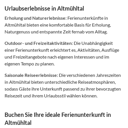
Urlaubserlebnisse in Altmühltal
Erholung und Naturerlebnisse:
Ferienunterkünfte in
Altmühltal bieten eine komfortable Basis für Erholung,
Naturgenuss und entspannte Zeit fernab vom Alltag.
Outdoor- und Freizeitaktivitäten:
Die Unabhängigkeit
einer Ferienunterkunft erleichtert es, Aktivitäten, Ausflüge
und Freizeitangebote nach eigenen Interessen und im
eigenen Tempo zu planen.
Saisonale Reiseerlebnisse:
Die verschiedenen Jahreszeiten
in Altmühltal bieten unterschiedliche Reiseatmosphären,
sodass Gäste ihre Unterkunft passend zu ihrer bevorzugten
Reisezeit und ihrem Urlaubsstil wählen können.
Buchen Sie Ihre ideale Ferienunterkunft in
Altmühltal