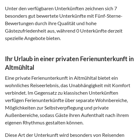
Unter den verfügbaren Unterkünften zeichnen sich 7
besonders gut bewertete Unterkünfte mit Fünf-Sterne-
Bewertungen durch ihre Qualität und hohe
Gästezufriedenheit aus, während 0 Unterkünfte derzeit
spezielle Angebote bieten.
Ihr Urlaub in einer privaten Ferienunterkunft in
Altmühltal
Eine private Ferienunterkunft in Altmühltal bietet ein
wohnliches Reiseerlebnis, das Unabhängigkeit mit Komfort
verbindet. Im Gegensatz zu klassischen Unterkünften
verfügen Ferienunterkünfte über separate Wohnbereiche,
Möglichkeiten zur Selbstverpflegung und private
Außenbereiche, sodass Gäste ihren Aufenthalt nach ihrem
eigenen Rhythmus gestalten können.
Diese Art der Unterkunft wird besonders von Reisenden