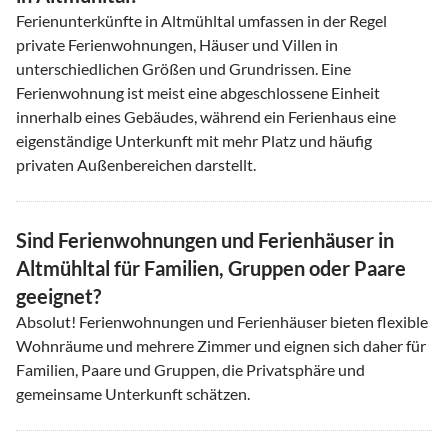
Ferienunterkünfte in Altmühltal umfassen in der Regel
private Ferienwohnungen, Häuser und Villen in
unterschiedlichen Größen und Grundrissen. Eine
Ferienwohnung ist meist eine abgeschlossene Einheit
innerhalb eines Gebäudes, während ein Ferienhaus eine
eigenständige Unterkunft mit mehr Platz und häufig
privaten Außenbereichen darstellt.
Sind Ferienwohnungen und Ferienhäuser in
Altmühltal für Familien, Gruppen oder Paare
geeignet?
Absolut! Ferienwohnungen und Ferienhäuser bieten flexible
Wohnräume und mehrere Zimmer und eignen sich daher für
Familien, Paare und Gruppen, die Privatsphäre und
gemeinsame Unterkunft schätzen.