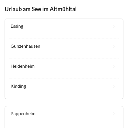
Urlaub am See im Altmühltal
Essing
Gunzenhausen
Heidenheim
Kinding
Pappenheim