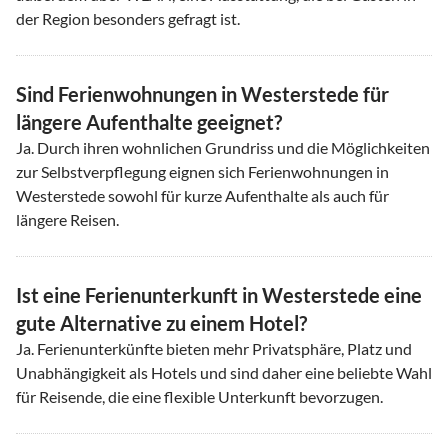
der Region besonders gefragt ist.
Sind Ferienwohnungen in Westerstede für
längere Aufenthalte geeignet?
Ja. Durch ihren wohnlichen Grundriss und die Möglichkeiten
zur Selbstverpflegung eignen sich Ferienwohnungen in
Westerstede sowohl für kurze Aufenthalte als auch für
längere Reisen.
Ist eine Ferienunterkunft in Westerstede eine
gute Alternative zu einem Hotel?
Ja. Ferienunterkünfte bieten mehr Privatsphäre, Platz und
Unabhängigkeit als Hotels und sind daher eine beliebte Wahl
für Reisende, die eine flexible Unterkunft bevorzugen.