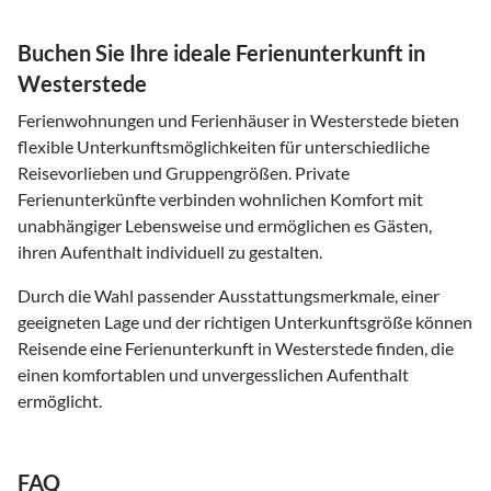
Buchen Sie Ihre ideale Ferienunterkunft in
Westerstede
Ferienwohnungen und Ferienhäuser in Westerstede bieten
flexible Unterkunftsmöglichkeiten für unterschiedliche
Reisevorlieben und Gruppengrößen. Private
Ferienunterkünfte verbinden wohnlichen Komfort mit
unabhängiger Lebensweise und ermöglichen es Gästen,
ihren Aufenthalt individuell zu gestalten.
Durch die Wahl passender Ausstattungsmerkmale, einer
geeigneten Lage und der richtigen Unterkunftsgröße können
Reisende eine Ferienunterkunft in Westerstede finden, die
einen komfortablen und unvergesslichen Aufenthalt
ermöglicht.
FAQ