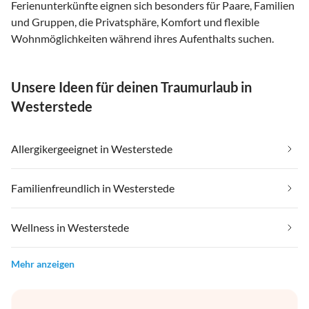
Ferienunterkünfte eignen sich besonders für Paare, Familien
und Gruppen, die Privatsphäre, Komfort und flexible
Wohnmöglichkeiten während ihres Aufenthalts suchen.
Unsere Ideen für deinen Traumurlaub in
Westerstede
Allergikergeeignet in Westerstede
Familienfreundlich in Westerstede
Wellness in Westerstede
Mehr anzeigen