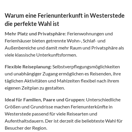
Warum eine Ferienunterkunft in Westerstede
die perfekte Wahl ist
Mehr Platz und Privatsphäre:
Ferienwohnungen und
Ferienhäuser bieten getrennte Wohn-, Schlaf- und
Außenbereiche und damit mehr Raum und Privatsphäre als
viele klassische Unterkunftsformen.
Flexible Reiseplanung:
Selbstverpflegungsmöglichkeiten
und unabhängiger Zugang ermöglichen es Reisenden, ihre
täglichen Aktivitäten und Mahlzeiten flexibel nach ihrem
eigenen Zeitplan zu gestalten.
Ideal für Familien, Paare und Gruppen:
Unterschiedliche
Größen und Grundrisse machen Ferienunterkünfte in
Westerstede passend für viele Reisearten und
Aufenthaltsdauern. Der ist derzeit die beliebteste Wahl für
Besucher der Region.