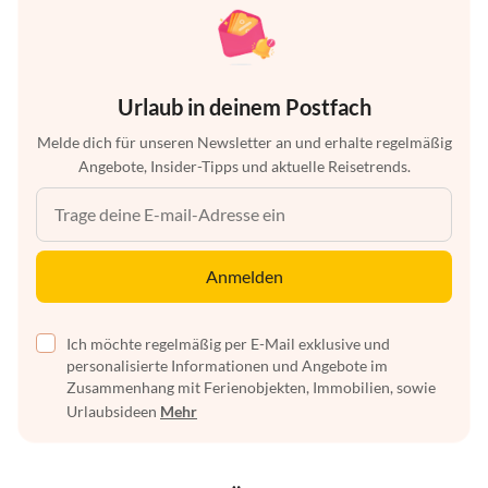
Urlaub in deinem Postfach
Melde dich für unseren Newsletter an und erhalte regelmäßig
Angebote, Insider-Tipps und aktuelle Reisetrends.
Anmelden
Ich möchte regelmäßig per E-Mail exklusive und
personalisierte Informationen und Angebote im
Zusammenhang mit Ferienobjekten, Immobilien, sowie
Urlaubsideen
Mehr