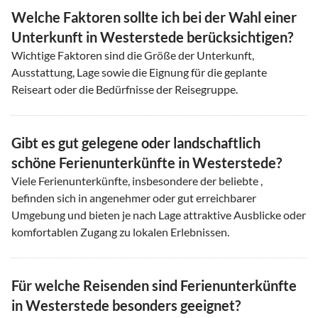
Welche Faktoren sollte ich bei der Wahl einer
Unterkunft in Westerstede berücksichtigen?
Wichtige Faktoren sind die Größe der Unterkunft,
Ausstattung, Lage sowie die Eignung für die geplante
Reiseart oder die Bedürfnisse der Reisegruppe.
Gibt es gut gelegene oder landschaftlich
schöne Ferienunterkünfte in Westerstede?
Viele Ferienunterkünfte, insbesondere der beliebte ,
befinden sich in angenehmer oder gut erreichbarer
Umgebung und bieten je nach Lage attraktive Ausblicke oder
komfortablen Zugang zu lokalen Erlebnissen.
Für welche Reisenden sind Ferienunterkünfte
in Westerstede besonders geeignet?