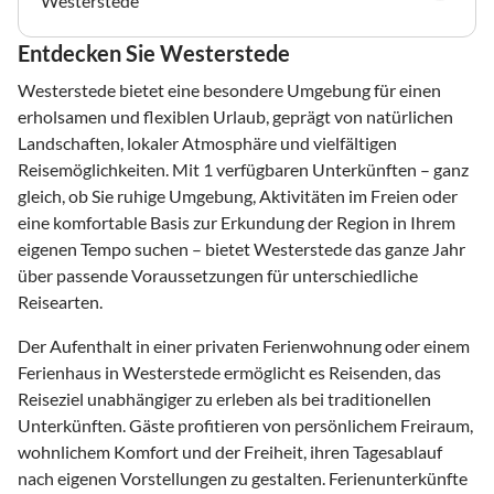
Westerstede
Entdecken Sie Westerstede
Westerstede bietet eine besondere Umgebung für einen
erholsamen und flexiblen Urlaub, geprägt von natürlichen
Landschaften, lokaler Atmosphäre und vielfältigen
Reisemöglichkeiten. Mit 1 verfügbaren Unterkünften – ganz
gleich, ob Sie ruhige Umgebung, Aktivitäten im Freien oder
eine komfortable Basis zur Erkundung der Region in Ihrem
eigenen Tempo suchen – bietet Westerstede das ganze Jahr
über passende Voraussetzungen für unterschiedliche
Reisearten.
Der Aufenthalt in einer privaten Ferienwohnung oder einem
Ferienhaus in Westerstede ermöglicht es Reisenden, das
Reiseziel unabhängiger zu erleben als bei traditionellen
Unterkünften. Gäste profitieren von persönlichem Freiraum,
wohnlichem Komfort und der Freiheit, ihren Tagesablauf
nach eigenen Vorstellungen zu gestalten. Ferienunterkünfte