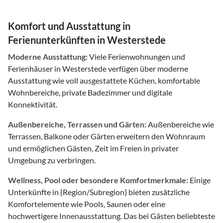
Komfort und Ausstattung in
Ferienunterkünften in Westerstede
Moderne Ausstattung:
Viele Ferienwohnungen und
Ferienhäuser in Westerstede verfügen über moderne
Ausstattung wie voll ausgestattete Küchen, komfortable
Wohnbereiche, private Badezimmer und digitale
Konnektivität.
Außenbereiche, Terrassen und Gärten:
Außenbereiche wie
Terrassen, Balkone oder Gärten erweitern den Wohnraum
und ermöglichen Gästen, Zeit im Freien in privater
Umgebung zu verbringen.
Wellness, Pool oder besondere Komfortmerkmale:
Einige
Unterkünfte in {Region/Subregion} bieten zusätzliche
Komfortelemente wie Pools, Saunen oder eine
hochwertigere Innenausstattung. Das bei Gästen beliebteste