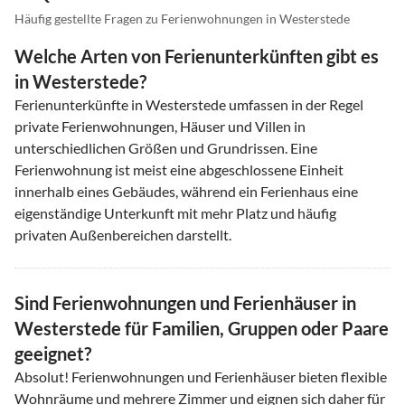
Häufig gestellte Fragen zu Ferienwohnungen in Westerstede
Welche Arten von Ferienunterkünften gibt es
in Westerstede?
Ferienunterkünfte in Westerstede umfassen in der Regel
private Ferienwohnungen, Häuser und Villen in
unterschiedlichen Größen und Grundrissen. Eine
Ferienwohnung ist meist eine abgeschlossene Einheit
innerhalb eines Gebäudes, während ein Ferienhaus eine
eigenständige Unterkunft mit mehr Platz und häufig
privaten Außenbereichen darstellt.
Sind Ferienwohnungen und Ferienhäuser in
Westerstede für Familien, Gruppen oder Paare
geeignet?
Absolut! Ferienwohnungen und Ferienhäuser bieten flexible
Wohnräume und mehrere Zimmer und eignen sich daher für