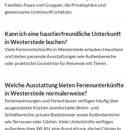
Familien, Paare und Gruppen, die Privatsphäre und
gemeinsame Unterkunft schätzen.
Kann ich eine haustierfreundliche Unterkunft
in Westerstede buchen?
Viele Ferienunterkünfte in Westerstede erlauben Haustiere
und bieten passende Ausstattungen wie Außenbereiche
oder praktische Grundrisse für Reisende mit Tieren.
Welche Ausstattung bieten Ferienunterkünfte
in Westerstede normalerweise?
Ferienwohnungen und Ferienhäuser verfügen häufig über
ausgestattete Küchen, komfortable Wohn- und
Schlafbereiche, private Badezimmer sowie Außenbereiche
wie Terrassen oder Gärten. Viele Unterkünfte verfügen
außerdem über WLAN, eine Ausstattung, die bei Gästen in