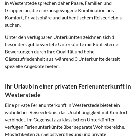
in Westerstede sprechen daher Paare, Familien und
Gruppen an, die eine ausgewogene Kombination aus
Komfort, Privatsphäre und authentischem Reiseerlebnis
suchen.
Unter den verfügbaren Unterkünften zeichnen sich 1
besonders gut bewertete Unterkünfte mit Fünf-Sterne-
Bewertungen durch ihre Qualität und hohe
Gästezufriedenheit aus, während 0 Unterkünfte derzeit
spezielle Angebote bieten.
Ihr Urlaub in einer privaten Ferienunterkunft in
Westerstede
Eine private Ferienunterkunft in Westerstede bietet ein
wohnliches Reiseerlebnis, das Unabhängigkeit mit Komfort
verbindet. Im Gegensatz zu klassischen Unterkünften
verfügen Ferienunterkünfte über separate Wohnbereiche,
Möglichkeiten zur Selbstverpflegung und private