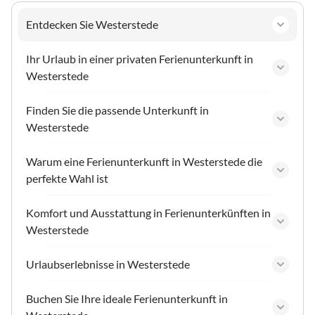
Entdecken Sie Westerstede
Ihr Urlaub in einer privaten Ferienunterkunft in
Westerstede
Finden Sie die passende Unterkunft in
Westerstede
Warum eine Ferienunterkunft in Westerstede die
perfekte Wahl ist
Komfort und Ausstattung in Ferienunterkünften in
Westerstede
Urlaubserlebnisse in Westerstede
Buchen Sie Ihre ideale Ferienunterkunft in