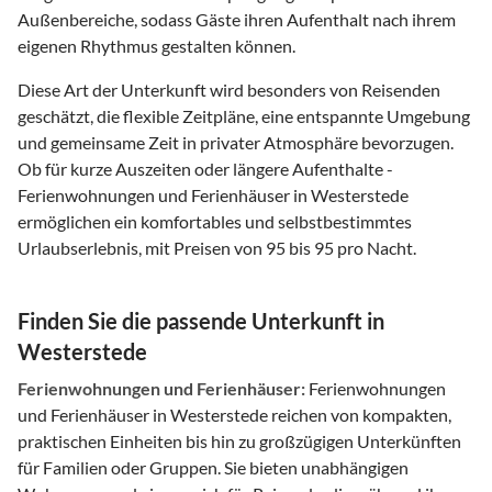
Außenbereiche, sodass Gäste ihren Aufenthalt nach ihrem
eigenen Rhythmus gestalten können.
Diese Art der Unterkunft wird besonders von Reisenden
geschätzt, die flexible Zeitpläne, eine entspannte Umgebung
und gemeinsame Zeit in privater Atmosphäre bevorzugen.
Ob für kurze Auszeiten oder längere Aufenthalte -
Ferienwohnungen und Ferienhäuser in Westerstede
ermöglichen ein komfortables und selbstbestimmtes
Urlaubserlebnis, mit Preisen von 95 bis 95 pro Nacht.
Finden Sie die passende Unterkunft in
Westerstede
Ferienwohnungen und Ferienhäuser:
Ferienwohnungen
und Ferienhäuser in Westerstede reichen von kompakten,
praktischen Einheiten bis hin zu großzügigen Unterkünften
für Familien oder Gruppen. Sie bieten unabhängigen