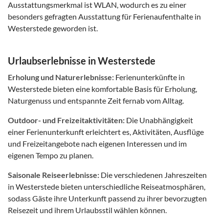
Ausstattungsmerkmal ist WLAN, wodurch es zu einer
besonders gefragten Ausstattung für Ferienaufenthalte in
Westerstede geworden ist.
Urlaubserlebnisse in Westerstede
Erholung und Naturerlebnisse:
Ferienunterkünfte in
Westerstede bieten eine komfortable Basis für Erholung,
Naturgenuss und entspannte Zeit fernab vom Alltag.
Outdoor- und Freizeitaktivitäten:
Die Unabhängigkeit
einer Ferienunterkunft erleichtert es, Aktivitäten, Ausflüge
und Freizeitangebote nach eigenen Interessen und im
eigenen Tempo zu planen.
Saisonale Reiseerlebnisse:
Die verschiedenen Jahreszeiten
in Westerstede bieten unterschiedliche Reiseatmosphären,
sodass Gäste ihre Unterkunft passend zu ihrer bevorzugten
Reisezeit und ihrem Urlaubsstil wählen können.