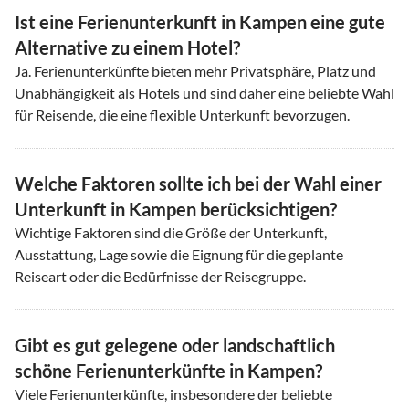
Ist eine Ferienunterkunft in Kampen eine gute
Alternative zu einem Hotel?
Ja. Ferienunterkünfte bieten mehr Privatsphäre, Platz und
Unabhängigkeit als Hotels und sind daher eine beliebte Wahl
für Reisende, die eine flexible Unterkunft bevorzugen.
Welche Faktoren sollte ich bei der Wahl einer
Unterkunft in Kampen berücksichtigen?
Wichtige Faktoren sind die Größe der Unterkunft,
Ausstattung, Lage sowie die Eignung für die geplante
Reiseart oder die Bedürfnisse der Reisegruppe.
Gibt es gut gelegene oder landschaftlich
schöne Ferienunterkünfte in Kampen?
Viele Ferienunterkünfte, insbesondere der beliebte