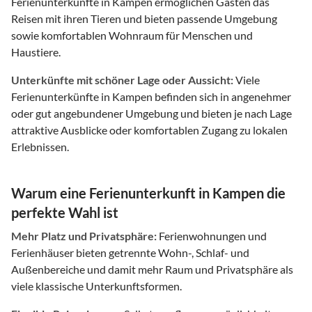
Ferienunterkünfte in Kampen ermöglichen Gästen das
Reisen mit ihren Tieren und bieten passende Umgebung
sowie komfortablen Wohnraum für Menschen und
Haustiere.
Unterkünfte mit schöner Lage oder Aussicht:
Viele
Ferienunterkünfte in Kampen befinden sich in angenehmer
oder gut angebundener Umgebung und bieten je nach Lage
attraktive Ausblicke oder komfortablen Zugang zu lokalen
Erlebnissen.
Warum eine Ferienunterkunft in Kampen die
perfekte Wahl ist
Mehr Platz und Privatsphäre:
Ferienwohnungen und
Ferienhäuser bieten getrennte Wohn-, Schlaf- und
Außenbereiche und damit mehr Raum und Privatsphäre als
viele klassische Unterkunftsformen.