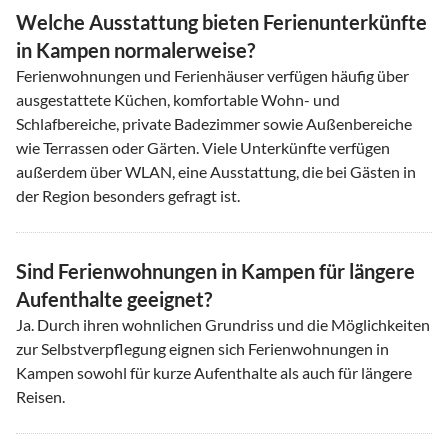
Welche Ausstattung bieten Ferienunterkünfte
in Kampen normalerweise?
Ferienwohnungen und Ferienhäuser verfügen häufig über
ausgestattete Küchen, komfortable Wohn- und
Schlafbereiche, private Badezimmer sowie Außenbereiche
wie Terrassen oder Gärten. Viele Unterkünfte verfügen
außerdem über WLAN, eine Ausstattung, die bei Gästen in
der Region besonders gefragt ist.
Sind Ferienwohnungen in Kampen für längere
Aufenthalte geeignet?
Ja. Durch ihren wohnlichen Grundriss und die Möglichkeiten
zur Selbstverpflegung eignen sich Ferienwohnungen in
Kampen sowohl für kurze Aufenthalte als auch für längere
Reisen.