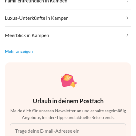
Familienfreundlich in Kampen
Luxus-Unterkünfte in Kampen
Meerblick in Kampen
Mehr anzeigen
Urlaub in deinem Postfach
Melde dich für unseren Newsletter an und erhalte regelmäßig
Angebote, Insider-Tipps und aktuelle Reisetrends.