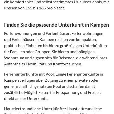
ein komfortables und selbstbestimmtes Urlaubserlebnis, mit
Preisen von 165 bis 165 pro Nacht.
Finden Sie die passende Unterkunft in Kampen
Ferienwohnungen und Ferienhäuser:
Ferienwohnungen
und Ferienhäuser in Kampen reichen von kompakten,
praktischen Einheiten bis hin zu großzügigen Unterkünften
für Familien oder Gruppen. Sie bieten unabhängigen
Wohnraum und eignen sich für Reisende, die während ihres
Aufenthalts Flexibilität und Komfort suchen.
Ferienunterkünfte mit Pool:
Einige Ferienunterkünfte in
Kampen verfügen über Zugang zu einem privaten oder
gemeinschaftlich genutzten Pool und schaffen damit
zusätzliche Möglichkeiten für Entspannung und Freizeit
direkt an der Unterkunft.
Haustierfreundliche Unterkünfte:
Haustierfreundliche