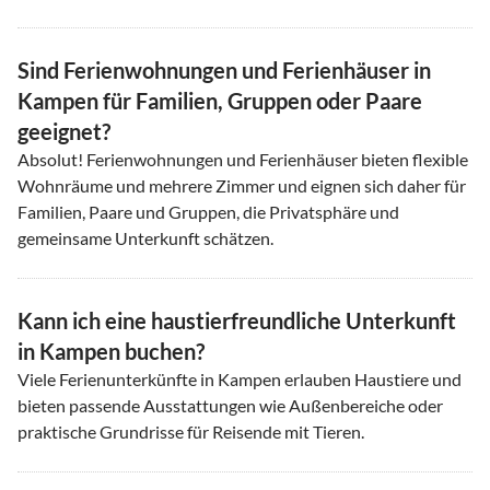
Sind Ferienwohnungen und Ferienhäuser in
Kampen für Familien, Gruppen oder Paare
geeignet?
Absolut! Ferienwohnungen und Ferienhäuser bieten flexible
Wohnräume und mehrere Zimmer und eignen sich daher für
Familien, Paare und Gruppen, die Privatsphäre und
gemeinsame Unterkunft schätzen.
Kann ich eine haustierfreundliche Unterkunft
in Kampen buchen?
Viele Ferienunterkünfte in Kampen erlauben Haustiere und
bieten passende Ausstattungen wie Außenbereiche oder
praktische Grundrisse für Reisende mit Tieren.