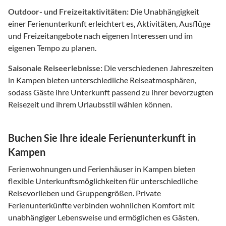
Outdoor- und Freizeitaktivitäten:
Die Unabhängigkeit
einer Ferienunterkunft erleichtert es, Aktivitäten, Ausflüge
und Freizeitangebote nach eigenen Interessen und im
eigenen Tempo zu planen.
Saisonale Reiseerlebnisse:
Die verschiedenen Jahreszeiten
in Kampen bieten unterschiedliche Reiseatmosphären,
sodass Gäste ihre Unterkunft passend zu ihrer bevorzugten
Reisezeit und ihrem Urlaubsstil wählen können.
Buchen Sie Ihre ideale Ferienunterkunft in
Kampen
Ferienwohnungen und Ferienhäuser in Kampen bieten
flexible Unterkunftsmöglichkeiten für unterschiedliche
Reisevorlieben und Gruppengrößen. Private
Ferienunterkünfte verbinden wohnlichen Komfort mit
unabhängiger Lebensweise und ermöglichen es Gästen,