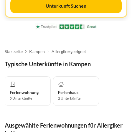
Unterkunft Suchen
Startseite
Kampen
Allergikergeeignet
Typische Unterkünfte in Kampen
Ferienwohnung
Ferienhaus
5
Unterkünfte
2
Unterkünfte
Ausgewählte Ferienwohnungen für Allergiker