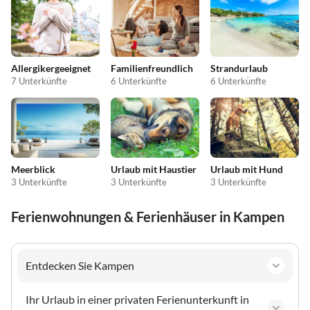
Allergikergeeignet
Familienfreundlich
Strandurlaub
7 Unterkünfte
6 Unterkünfte
6 Unterkünfte
Meerblick
Urlaub mit Haustier
Urlaub mit Hund
3 Unterkünfte
3 Unterkünfte
3 Unterkünfte
Ferienwohnungen & Ferienhäuser in Kampen
Entdecken Sie Kampen
Ihr Urlaub in einer privaten Ferienunterkunft in