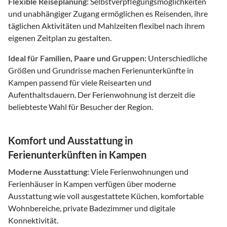
Flexible Reiseplanung:
Selbstverpflegungsmöglichkeiten
und unabhängiger Zugang ermöglichen es Reisenden, ihre
täglichen Aktivitäten und Mahlzeiten flexibel nach ihrem
eigenen Zeitplan zu gestalten.
Ideal für Familien, Paare und Gruppen:
Unterschiedliche
Größen und Grundrisse machen Ferienunterkünfte in
Kampen passend für viele Reisearten und
Aufenthaltsdauern. Der Ferienwohnung ist derzeit die
beliebteste Wahl für Besucher der Region.
Komfort und Ausstattung in
Ferienunterkünften in Kampen
Moderne Ausstattung:
Viele Ferienwohnungen und
Ferienhäuser in Kampen verfügen über moderne
Ausstattung wie voll ausgestattete Küchen, komfortable
Wohnbereiche, private Badezimmer und digitale
Konnektivität.