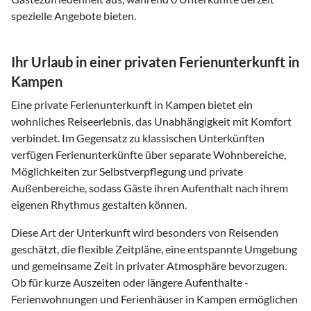
spezielle Angebote bieten.
Ihr Urlaub in einer privaten Ferienunterkunft in
Kampen
Eine private Ferienunterkunft in Kampen bietet ein
wohnliches Reiseerlebnis, das Unabhängigkeit mit Komfort
verbindet. Im Gegensatz zu klassischen Unterkünften
verfügen Ferienunterkünfte über separate Wohnbereiche,
Möglichkeiten zur Selbstverpflegung und private
Außenbereiche, sodass Gäste ihren Aufenthalt nach ihrem
eigenen Rhythmus gestalten können.
Diese Art der Unterkunft wird besonders von Reisenden
geschätzt, die flexible Zeitpläne, eine entspannte Umgebung
und gemeinsame Zeit in privater Atmosphäre bevorzugen.
Ob für kurze Auszeiten oder längere Aufenthalte -
Ferienwohnungen und Ferienhäuser in Kampen ermöglichen