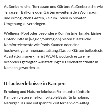
Außenbereiche, Terrassen und Gärten:
Außenbereiche wie
Terrassen, Balkone oder Gärten erweitern den Wohnraum
und ermöglichen Gästen, Zeit im Freien in privater
Umgebung zu verbringen.
Wellness, Pool oder besondere Komfortmerkmale:
Einige
Unterkünfte in {Region/Subregion} bieten zusätzliche
Komfortelemente wie Pools, Saunen oder eine
hochwertigere Innenausstattung. Das bei Gästen beliebteste
Ausstattungsmerkmal ist WLAN, wodurch es zu einer
besonders gefragten Ausstattung für Ferienaufenthalte in
Kampen geworden ist.
Urlaubserlebnisse in Kampen
Erholung und Naturerlebnisse:
Ferienunterkünfte in
Kampen bieten eine komfortable Basis für Erholung,
Naturgenuss und entspannte Zeit fernab vom Alltag.