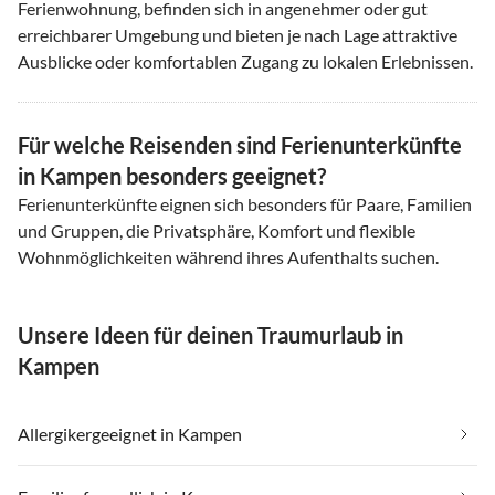
Ferienwohnung, befinden sich in angenehmer oder gut
erreichbarer Umgebung und bieten je nach Lage attraktive
Ausblicke oder komfortablen Zugang zu lokalen Erlebnissen.
Für welche Reisenden sind Ferienunterkünfte
in Kampen besonders geeignet?
Ferienunterkünfte eignen sich besonders für Paare, Familien
und Gruppen, die Privatsphäre, Komfort und flexible
Wohnmöglichkeiten während ihres Aufenthalts suchen.
Unsere Ideen für deinen Traumurlaub in
Kampen
Allergikergeeignet in Kampen