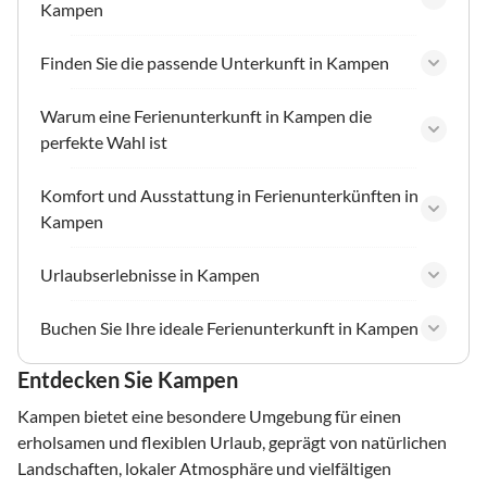
Kampen
Finden Sie die passende Unterkunft in Kampen
Warum eine Ferienunterkunft in Kampen die
perfekte Wahl ist
Komfort und Ausstattung in Ferienunterkünften in
Kampen
Urlaubserlebnisse in Kampen
Buchen Sie Ihre ideale Ferienunterkunft in Kampen
Entdecken Sie Kampen
Kampen bietet eine besondere Umgebung für einen
erholsamen und flexiblen Urlaub, geprägt von natürlichen
Landschaften, lokaler Atmosphäre und vielfältigen