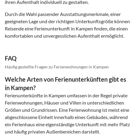
ihren Aufenthalt individuell zu gestalten.
Durch die Wahl passender Ausstattungsmerkmale, einer
geeigneten Lage und der richtigen Unterkunftsgröße können
Reisende eine Ferienunterkunft in Kampen finden, die einen
komfortablen und unvergesslichen Aufenthalt ermöglicht.
FAQ
Häufig gestellte Fragen zu Ferienwohnungen in Kampen
Welche Arten von Ferienunterkünften gibt es
in Kampen?
Ferienunterkünfte in Kampen umfassen in der Regel private
Ferienwohnungen, Häuser und Villen in unterschiedlichen
Größen und Grundrissen. Eine Ferienwohnung ist meist eine
abgeschlossene Einheit innerhalb eines Gebäudes, während
ein Ferienhaus eine eigenständige Unterkunft mit mehr Platz
und häufig privaten Außenbereichen darstellt.