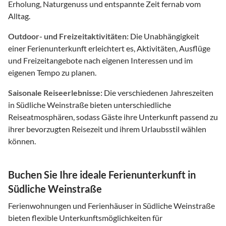
Erholung, Naturgenuss und entspannte Zeit fernab vom
Alltag.
Outdoor- und Freizeitaktivitäten:
Die Unabhängigkeit
einer Ferienunterkunft erleichtert es, Aktivitäten, Ausflüge
und Freizeitangebote nach eigenen Interessen und im
eigenen Tempo zu planen.
Saisonale Reiseerlebnisse:
Die verschiedenen Jahreszeiten
in Südliche Weinstraße bieten unterschiedliche
Reiseatmosphären, sodass Gäste ihre Unterkunft passend zu
ihrer bevorzugten Reisezeit und ihrem Urlaubsstil wählen
können.
Buchen Sie Ihre ideale Ferienunterkunft in
Südliche Weinstraße
Ferienwohnungen und Ferienhäuser in Südliche Weinstraße
bieten flexible Unterkunftsmöglichkeiten für