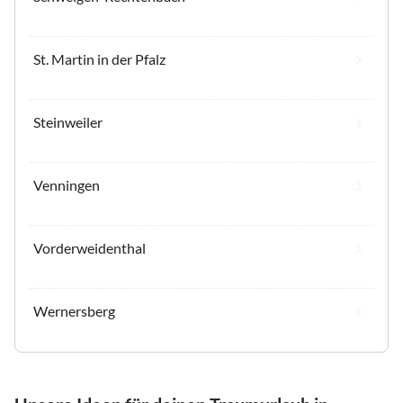
St. Martin in der Pfalz
Steinweiler
Venningen
Vorderweidenthal
Wernersberg