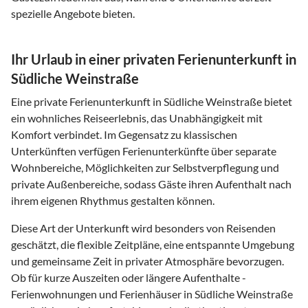
spezielle Angebote bieten.
Ihr Urlaub in einer privaten Ferienunterkunft in
Südliche Weinstraße
Eine private Ferienunterkunft in Südliche Weinstraße bietet
ein wohnliches Reiseerlebnis, das Unabhängigkeit mit
Komfort verbindet. Im Gegensatz zu klassischen
Unterkünften verfügen Ferienunterkünfte über separate
Wohnbereiche, Möglichkeiten zur Selbstverpflegung und
private Außenbereiche, sodass Gäste ihren Aufenthalt nach
ihrem eigenen Rhythmus gestalten können.
Diese Art der Unterkunft wird besonders von Reisenden
geschätzt, die flexible Zeitpläne, eine entspannte Umgebung
und gemeinsame Zeit in privater Atmosphäre bevorzugen.
Ob für kurze Auszeiten oder längere Aufenthalte -
Ferienwohnungen und Ferienhäuser in Südliche Weinstraße