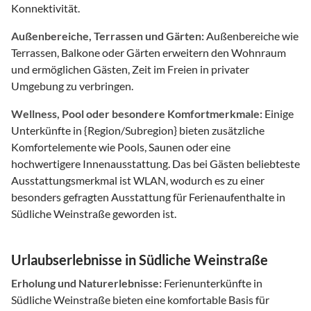
Konnektivität.
Außenbereiche, Terrassen und Gärten:
Außenbereiche wie
Terrassen, Balkone oder Gärten erweitern den Wohnraum
und ermöglichen Gästen, Zeit im Freien in privater
Umgebung zu verbringen.
Wellness, Pool oder besondere Komfortmerkmale:
Einige
Unterkünfte in {Region/Subregion} bieten zusätzliche
Komfortelemente wie Pools, Saunen oder eine
hochwertigere Innenausstattung. Das bei Gästen beliebteste
Ausstattungsmerkmal ist WLAN, wodurch es zu einer
besonders gefragten Ausstattung für Ferienaufenthalte in
Südliche Weinstraße geworden ist.
Urlaubserlebnisse in Südliche Weinstraße
Erholung und Naturerlebnisse:
Ferienunterkünfte in
Südliche Weinstraße bieten eine komfortable Basis für