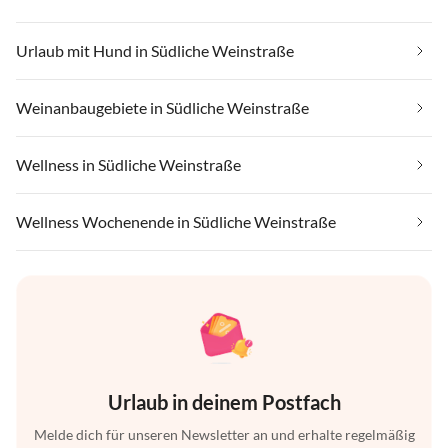
Urlaub mit Hund in Südliche Weinstraße
Weinanbaugebiete in Südliche Weinstraße
Wellness in Südliche Weinstraße
Wellness Wochenende in Südliche Weinstraße
Urlaub in deinem Postfach
Melde dich für unseren Newsletter an und erhalte regelmäßig