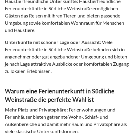
Haustierfreundliche Unterkünfte:
Haustierfreundliche
Ferienunterkünfte in Südliche Weinstraße ermöglichen
Gästen das Reisen mit ihren Tieren und bieten passende
Umgebung sowie komfortablen Wohnraum für Menschen
und Haustiere.
Unterkünfte mit schöner Lage oder Aussicht:
Viele
Ferienunterkünfte in Südliche Weinstraße befinden sich in
angenehmer oder gut angebundener Umgebung und bieten
je nach Lage attraktive Ausblicke oder komfortablen Zugang
zu lokalen Erlebnissen.
Warum eine Ferienunterkunft in Südliche
Weinstraße die perfekte Wahl ist
Mehr Platz und Privatsphäre:
Ferienwohnungen und
Ferienhäuser bieten getrennte Wohn-, Schlaf- und
Außenbereiche und damit mehr Raum und Privatsphäre als
viele klassische Unterkunftsformen.