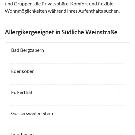
und Gruppen, die Privatsphäre, Komfort und flexible
Wohnmöglichkeiten während ihres Aufenthalts suchen.
Allergikergeeignet in Südliche Weinstraße
Bad Bergzabern
Edenkoben
Eußerthal
Gossersweiler-Stein
Impflingen