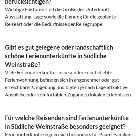
berücksichtigen?
Wichtige Faktoren sind die Größe der Unterkunft,
Ausstattung, Lage sowie die Eignung für die geplante
Reiseart oder die Bedürfnisse der Reisegruppe.
Gibt es gut gelegene oder landschaftlich
schöne Ferienunterkünfte in Südliche
Weinstraße?
Viele Ferienunterkünfte, insbesondere der beliebte
Ferienwohnung, befinden sich in angenehmer oder gut
erreichbarer Umgebung und bieten je nach Lage attraktive
Ausblicke oder komfortablen Zugang zu lokalen Erlebnissen.
Für welche Reisenden sind Ferienunterkünfte
in Südliche Weinstraße besonders geeignet?
Ferienunterkünfte eignen sich besonders für Paare, Familien