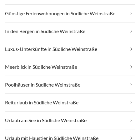
Günstige Ferienwohnungen in Südliche Weinstraße
In den Bergen in Südliche Weinstraße
Luxus-Unterkünfte in Südliche Weinstraße
Meerblick in Südliche Weinstraße
Poolhäuser in Südliche Weinstraße
Reiturlaub in Südliche Weinstraße
Urlaub am See in Südliche Weinstraße
Urlaub mit Haustier in Südliche Weinstraße