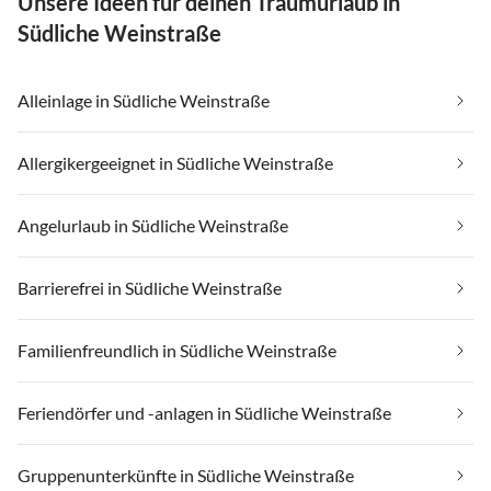
Unsere Ideen für deinen Traumurlaub in
Südliche Weinstraße
Alleinlage in Südliche Weinstraße
Allergikergeeignet in Südliche Weinstraße
Angelurlaub in Südliche Weinstraße
Barrierefrei in Südliche Weinstraße
Familienfreundlich in Südliche Weinstraße
Feriendörfer und -anlagen in Südliche Weinstraße
Gruppenunterkünfte in Südliche Weinstraße