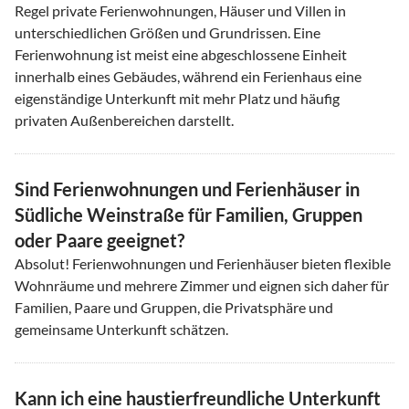
Regel private Ferienwohnungen, Häuser und Villen in
unterschiedlichen Größen und Grundrissen. Eine
Ferienwohnung ist meist eine abgeschlossene Einheit
innerhalb eines Gebäudes, während ein Ferienhaus eine
eigenständige Unterkunft mit mehr Platz und häufig
privaten Außenbereichen darstellt.
Sind Ferienwohnungen und Ferienhäuser in
Südliche Weinstraße für Familien, Gruppen
oder Paare geeignet?
Absolut! Ferienwohnungen und Ferienhäuser bieten flexible
Wohnräume und mehrere Zimmer und eignen sich daher für
Familien, Paare und Gruppen, die Privatsphäre und
gemeinsame Unterkunft schätzen.
Kann ich eine haustierfreundliche Unterkunft