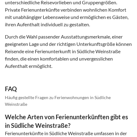
unterschiedliche Reisevorlieben und Gruppengrößen.
Private Ferienunterkünfte verbinden wohnlichen Komfort
mit unabhängiger Lebensweise und ermöglichen es Gästen,
ihren Aufenthalt individuell zu gestalten.
Durch die Wahl passender Ausstattungsmerkmale, einer
geeigneten Lage und der richtigen Unterkunftsgröße können
Reisende eine Ferienunterkunft in Südliche Weinstraße
finden, die einen komfortablen und unvergesslichen
Aufenthalt ermöglicht.
FAQ
Häufig gestellte Fragen zu Ferienwohnungen in Südliche
Weinstraße
Welche Arten von Ferienunterkünften gibt es
in Südliche Weinstraße?
Ferienunterkünfte in Südliche Weinstraße umfassen in der