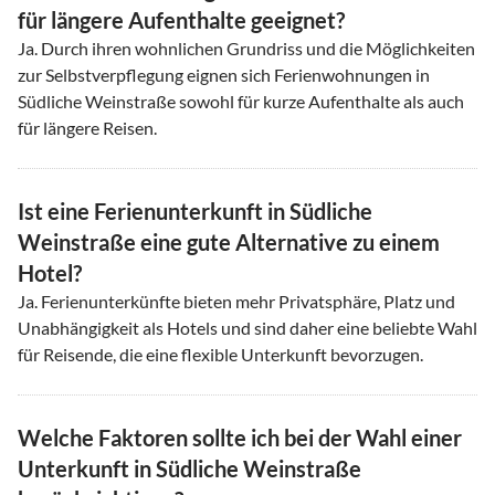
für längere Aufenthalte geeignet?
Ja. Durch ihren wohnlichen Grundriss und die Möglichkeiten
zur Selbstverpflegung eignen sich Ferienwohnungen in
Südliche Weinstraße sowohl für kurze Aufenthalte als auch
für längere Reisen.
Ist eine Ferienunterkunft in Südliche
Weinstraße eine gute Alternative zu einem
Hotel?
Ja. Ferienunterkünfte bieten mehr Privatsphäre, Platz und
Unabhängigkeit als Hotels und sind daher eine beliebte Wahl
für Reisende, die eine flexible Unterkunft bevorzugen.
Welche Faktoren sollte ich bei der Wahl einer
Unterkunft in Südliche Weinstraße