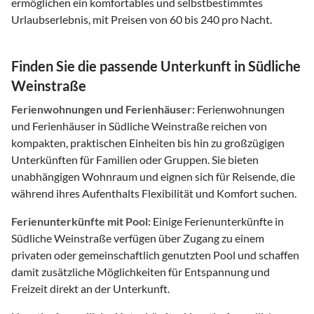
ermöglichen ein komfortables und selbstbestimmtes
Urlaubserlebnis, mit Preisen von 60 bis 240 pro Nacht.
Finden Sie die passende Unterkunft in Südliche
Weinstraße
Ferienwohnungen und Ferienhäuser:
Ferienwohnungen
und Ferienhäuser in Südliche Weinstraße reichen von
kompakten, praktischen Einheiten bis hin zu großzügigen
Unterkünften für Familien oder Gruppen. Sie bieten
unabhängigen Wohnraum und eignen sich für Reisende, die
während ihres Aufenthalts Flexibilität und Komfort suchen.
Ferienunterkünfte mit Pool:
Einige Ferienunterkünfte in
Südliche Weinstraße verfügen über Zugang zu einem
privaten oder gemeinschaftlich genutzten Pool und schaffen
damit zusätzliche Möglichkeiten für Entspannung und
Freizeit direkt an der Unterkunft.