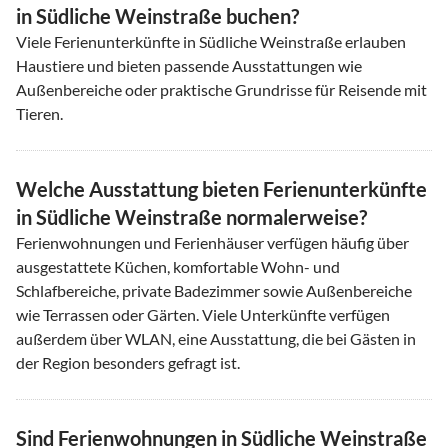
in Südliche Weinstraße buchen?
Viele Ferienunterkünfte in Südliche Weinstraße erlauben
Haustiere und bieten passende Ausstattungen wie
Außenbereiche oder praktische Grundrisse für Reisende mit
Tieren.
Welche Ausstattung bieten Ferienunterkünfte
in Südliche Weinstraße normalerweise?
Ferienwohnungen und Ferienhäuser verfügen häufig über
ausgestattete Küchen, komfortable Wohn- und
Schlafbereiche, private Badezimmer sowie Außenbereiche
wie Terrassen oder Gärten. Viele Unterkünfte verfügen
außerdem über WLAN, eine Ausstattung, die bei Gästen in
der Region besonders gefragt ist.
Sind Ferienwohnungen in Südliche Weinstraße