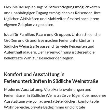
Flexible Reiseplanung:
Selbstverpflegungsmöglichkeiten
und unabhängiger Zugang ermöglichen es Reisenden, ihre
täglichen Aktivitäten und Mahlzeiten flexibel nach ihrem
eigenen Zeitplan zu gestalten.
Ideal für Familien, Paare und Gruppen:
Unterschiedliche
Größen und Grundrisse machen Ferienunterkünfte in
Südliche Weinstraße passend für viele Reisearten und
Aufenthaltsdauern. Der Ferienwohnung ist derzeit die
beliebteste Wahl für Besucher der Region.
Komfort und Ausstattung in
Ferienunterkünften in Südliche Weinstraße
Moderne Ausstattung:
Viele Ferienwohnungen und
Ferienhäuser in Südliche Weinstraße verfügen über moderne
Ausstattung wie voll ausgestattete Küchen, komfortable
Wohnbereiche, private Badezimmer und digitale