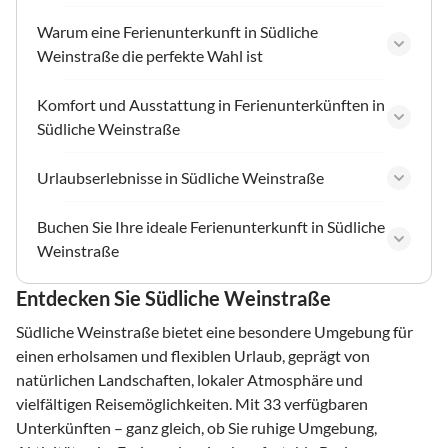
Warum eine Ferienunterkunft in Südliche
Weinstraße die perfekte Wahl ist
Komfort und Ausstattung in Ferienunterkünften in
Südliche Weinstraße
Urlaubserlebnisse in Südliche Weinstraße
Buchen Sie Ihre ideale Ferienunterkunft in Südliche
Weinstraße
Entdecken Sie Südliche Weinstraße
Südliche Weinstraße bietet eine besondere Umgebung für
einen erholsamen und flexiblen Urlaub, geprägt von
natürlichen Landschaften, lokaler Atmosphäre und
vielfältigen Reisemöglichkeiten. Mit 33 verfügbaren
Unterkünften – ganz gleich, ob Sie ruhige Umgebung,