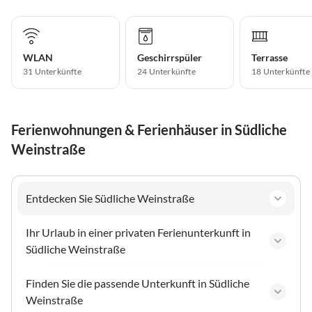
WLAN
Geschirrspüler
Terrasse
31 Unterkünfte
24 Unterkünfte
18 Unterkünfte
Ferienwohnungen & Ferienhäuser in Südliche
Weinstraße
Entdecken Sie Südliche Weinstraße
Ihr Urlaub in einer privaten Ferienunterkunft in
Südliche Weinstraße
Finden Sie die passende Unterkunft in Südliche
Weinstraße