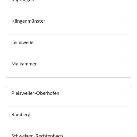
Klingenmünster
Leinsweiler
Maikammer
Pleisweiler-Oberhofen
Ramberg
Schweigen-Rechtenbach