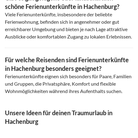
schöne Ferienunterkünfte in Hachenburg?
Viele Ferienunterkünfte, insbesondere der beliebte
Ferienwohnung, befinden sich in angenehmer oder gut
erreichbarer Umgebung und bieten je nach Lage attraktive
Ausblicke oder komfortablen Zugang zu lokalen Erlebnissen.
Für welche Reisenden sind Ferienunterkünfte
in Hachenburg besonders geeignet?
Ferienunterkünfte eignen sich besonders für Paare, Familien
und Gruppen, die Privatsphäre, Komfort und flexible
Wohnmöglichkeiten während ihres Aufenthalts suchen.
Unsere Ideen für deinen Traumurlaub in
Hachenburg