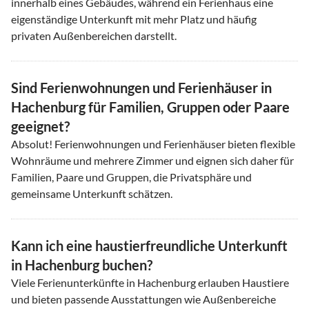
innerhalb eines Gebäudes, während ein Ferienhaus eine
eigenständige Unterkunft mit mehr Platz und häufig
privaten Außenbereichen darstellt.
Sind Ferienwohnungen und Ferienhäuser in
Hachenburg für Familien, Gruppen oder Paare
geeignet?
Absolut! Ferienwohnungen und Ferienhäuser bieten flexible
Wohnräume und mehrere Zimmer und eignen sich daher für
Familien, Paare und Gruppen, die Privatsphäre und
gemeinsame Unterkunft schätzen.
Kann ich eine haustierfreundliche Unterkunft
in Hachenburg buchen?
Viele Ferienunterkünfte in Hachenburg erlauben Haustiere
und bieten passende Ausstattungen wie Außenbereiche