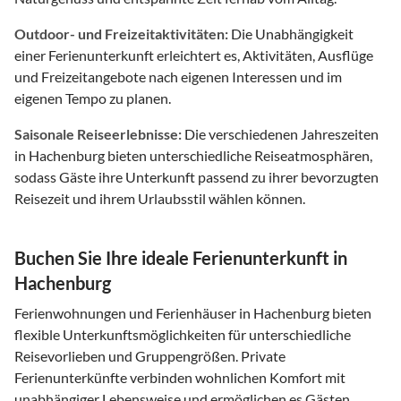
Outdoor- und Freizeitaktivitäten:
Die Unabhängigkeit
einer Ferienunterkunft erleichtert es, Aktivitäten, Ausflüge
und Freizeitangebote nach eigenen Interessen und im
eigenen Tempo zu planen.
Saisonale Reiseerlebnisse:
Die verschiedenen Jahreszeiten
in Hachenburg bieten unterschiedliche Reiseatmosphären,
sodass Gäste ihre Unterkunft passend zu ihrer bevorzugten
Reisezeit und ihrem Urlaubsstil wählen können.
Buchen Sie Ihre ideale Ferienunterkunft in
Hachenburg
Ferienwohnungen und Ferienhäuser in Hachenburg bieten
flexible Unterkunftsmöglichkeiten für unterschiedliche
Reisevorlieben und Gruppengrößen. Private
Ferienunterkünfte verbinden wohnlichen Komfort mit
unabhängiger Lebensweise und ermöglichen es Gästen,