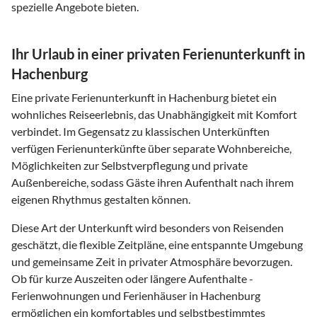
spezielle Angebote bieten.
Ihr Urlaub in einer privaten Ferienunterkunft in
Hachenburg
Eine private Ferienunterkunft in Hachenburg bietet ein
wohnliches Reiseerlebnis, das Unabhängigkeit mit Komfort
verbindet. Im Gegensatz zu klassischen Unterkünften
verfügen Ferienunterkünfte über separate Wohnbereiche,
Möglichkeiten zur Selbstverpflegung und private
Außenbereiche, sodass Gäste ihren Aufenthalt nach ihrem
eigenen Rhythmus gestalten können.
Diese Art der Unterkunft wird besonders von Reisenden
geschätzt, die flexible Zeitpläne, eine entspannte Umgebung
und gemeinsame Zeit in privater Atmosphäre bevorzugen.
Ob für kurze Auszeiten oder längere Aufenthalte -
Ferienwohnungen und Ferienhäuser in Hachenburg
ermöglichen ein komfortables und selbstbestimmtes