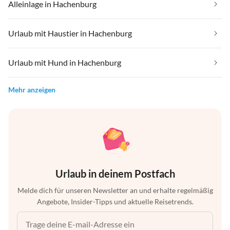
Alleinlage in Hachenburg
Urlaub mit Haustier in Hachenburg
Urlaub mit Hund in Hachenburg
Mehr anzeigen
Urlaub in deinem Postfach
Melde dich für unseren Newsletter an und erhalte regelmäßig
Angebote, Insider-Tipps und aktuelle Reisetrends.