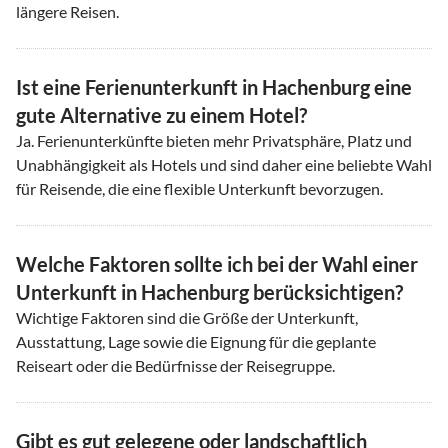
längere Reisen.
Ist eine Ferienunterkunft in Hachenburg eine
gute Alternative zu einem Hotel?
Ja. Ferienunterkünfte bieten mehr Privatsphäre, Platz und
Unabhängigkeit als Hotels und sind daher eine beliebte Wahl
für Reisende, die eine flexible Unterkunft bevorzugen.
Welche Faktoren sollte ich bei der Wahl einer
Unterkunft in Hachenburg berücksichtigen?
Wichtige Faktoren sind die Größe der Unterkunft,
Ausstattung, Lage sowie die Eignung für die geplante
Reiseart oder die Bedürfnisse der Reisegruppe.
Gibt es gut gelegene oder landschaftlich