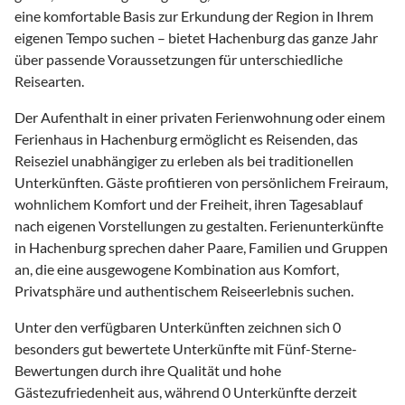
eine komfortable Basis zur Erkundung der Region in Ihrem
eigenen Tempo suchen – bietet Hachenburg das ganze Jahr
über passende Voraussetzungen für unterschiedliche
Reisearten.
Der Aufenthalt in einer privaten Ferienwohnung oder einem
Ferienhaus in Hachenburg ermöglicht es Reisenden, das
Reiseziel unabhängiger zu erleben als bei traditionellen
Unterkünften. Gäste profitieren von persönlichem Freiraum,
wohnlichem Komfort und der Freiheit, ihren Tagesablauf
nach eigenen Vorstellungen zu gestalten. Ferienunterkünfte
in Hachenburg sprechen daher Paare, Familien und Gruppen
an, die eine ausgewogene Kombination aus Komfort,
Privatsphäre und authentischem Reiseerlebnis suchen.
Unter den verfügbaren Unterkünften zeichnen sich 0
besonders gut bewertete Unterkünfte mit Fünf-Sterne-
Bewertungen durch ihre Qualität und hohe
Gästezufriedenheit aus, während 0 Unterkünfte derzeit