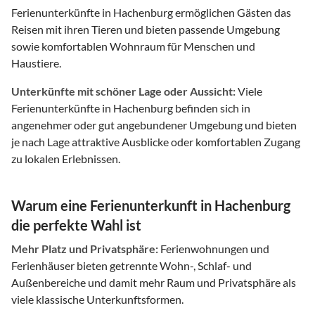
Ferienunterkünfte in Hachenburg ermöglichen Gästen das
Reisen mit ihren Tieren und bieten passende Umgebung
sowie komfortablen Wohnraum für Menschen und
Haustiere.
Unterkünfte mit schöner Lage oder Aussicht:
Viele
Ferienunterkünfte in Hachenburg befinden sich in
angenehmer oder gut angebundener Umgebung und bieten
je nach Lage attraktive Ausblicke oder komfortablen Zugang
zu lokalen Erlebnissen.
Warum eine Ferienunterkunft in Hachenburg
die perfekte Wahl ist
Mehr Platz und Privatsphäre:
Ferienwohnungen und
Ferienhäuser bieten getrennte Wohn-, Schlaf- und
Außenbereiche und damit mehr Raum und Privatsphäre als
viele klassische Unterkunftsformen.