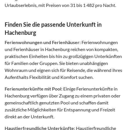
Urlaubserlebnis, mit Preisen von 31 bis 1 482 pro Nacht.
Finden Sie die passende Unterkunft in
Hachenburg
Ferienwohnungen und Ferienhäuser:
Ferienwohnungen
und Ferienhäuser in Hachenburg reichen von kompakten,
praktischen Einheiten bis hin zu großzügigen Unterkünften
für Familien oder Gruppen. Sie bieten unabhängigen
Wohnraum und eignen sich für Reisende, die während ihres
Aufenthalts Flexibilität und Komfort suchen.
Ferienunterkünfte mit Pool:
Einige Ferienunterkünfte in
Hachenburg verfügen über Zugang zu einem privaten oder
gemeinschaftlich genutzten Pool und schaffen damit
zusätzliche Möglichkeiten für Entspannung und Freizeit
direkt an der Unterkunft.
Haustierfreundliche Unterkünfte:
Haustierfreundliche