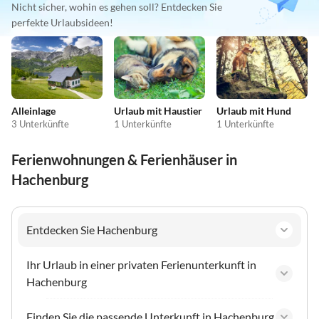
Nicht sicher, wohin es gehen soll? Entdecken Sie
perfekte Urlaubsideen!
Alleinlage
Urlaub mit Haustier
Urlaub mit Hund
3 Unterkünfte
1 Unterkünfte
1 Unterkünfte
Ferienwohnungen & Ferienhäuser in
Hachenburg
Entdecken Sie Hachenburg
Ihr Urlaub in einer privaten Ferienunterkunft in
Hachenburg
Finden Sie die passende Unterkunft in Hachenburg