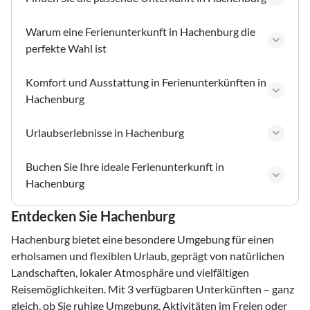
Warum eine Ferienunterkunft in Hachenburg die
perfekte Wahl ist
Komfort und Ausstattung in Ferienunterkünften in
Hachenburg
Urlaubserlebnisse in Hachenburg
Buchen Sie Ihre ideale Ferienunterkunft in
Hachenburg
Entdecken Sie Hachenburg
Hachenburg bietet eine besondere Umgebung für einen
erholsamen und flexiblen Urlaub, geprägt von natürlichen
Landschaften, lokaler Atmosphäre und vielfältigen
Reisemöglichkeiten. Mit 3 verfügbaren Unterkünften – ganz
gleich, ob Sie ruhige Umgebung, Aktivitäten im Freien oder