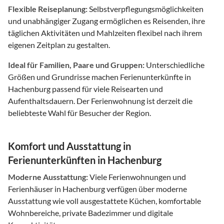
Flexible Reiseplanung:
Selbstverpflegungsmöglichkeiten
und unabhängiger Zugang ermöglichen es Reisenden, ihre
täglichen Aktivitäten und Mahlzeiten flexibel nach ihrem
eigenen Zeitplan zu gestalten.
Ideal für Familien, Paare und Gruppen:
Unterschiedliche
Größen und Grundrisse machen Ferienunterkünfte in
Hachenburg passend für viele Reisearten und
Aufenthaltsdauern. Der Ferienwohnung ist derzeit die
beliebteste Wahl für Besucher der Region.
Komfort und Ausstattung in
Ferienunterkünften in Hachenburg
Moderne Ausstattung:
Viele Ferienwohnungen und
Ferienhäuser in Hachenburg verfügen über moderne
Ausstattung wie voll ausgestattete Küchen, komfortable
Wohnbereiche, private Badezimmer und digitale