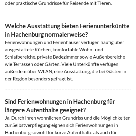
oder praktische Grundrisse für Reisende mit Tieren.
Welche Ausstattung bieten Ferienunterkünfte
in Hachenburg normalerweise?
Ferienwohnungen und Ferienhäuser verfügen häufig über
ausgestattete Küchen, komfortable Wohn- und
Schlafbereiche, private Badezimmer sowie Außenbereiche
wie Terrassen oder Gärten. Viele Unterkünfte verfügen
außerdem über WLAN, eine Ausstattung, die bei Gästen in
der Region besonders gefragt ist.
Sind Ferienwohnungen in Hachenburg für
längere Aufenthalte geeignet?
Ja. Durch ihren wohnlichen Grundriss und die Möglichkeiten
zur Selbstverpflegung eignen sich Ferienwohnungen in
Hachenburg sowohl für kurze Aufenthalte als auch für