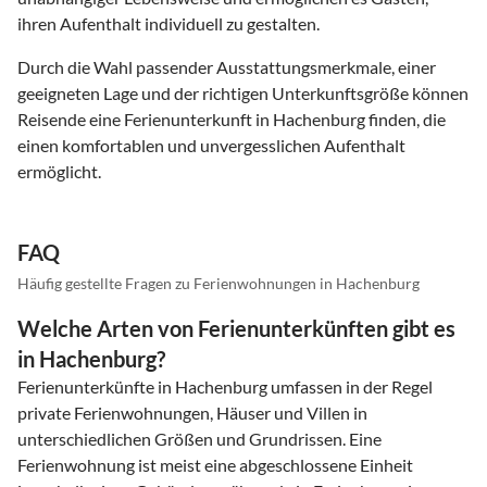
ihren Aufenthalt individuell zu gestalten.
Durch die Wahl passender Ausstattungsmerkmale, einer
geeigneten Lage und der richtigen Unterkunftsgröße können
Reisende eine Ferienunterkunft in Hachenburg finden, die
einen komfortablen und unvergesslichen Aufenthalt
ermöglicht.
FAQ
Häufig gestellte Fragen zu Ferienwohnungen in Hachenburg
Welche Arten von Ferienunterkünften gibt es
in Hachenburg?
Ferienunterkünfte in Hachenburg umfassen in der Regel
private Ferienwohnungen, Häuser und Villen in
unterschiedlichen Größen und Grundrissen. Eine
Ferienwohnung ist meist eine abgeschlossene Einheit