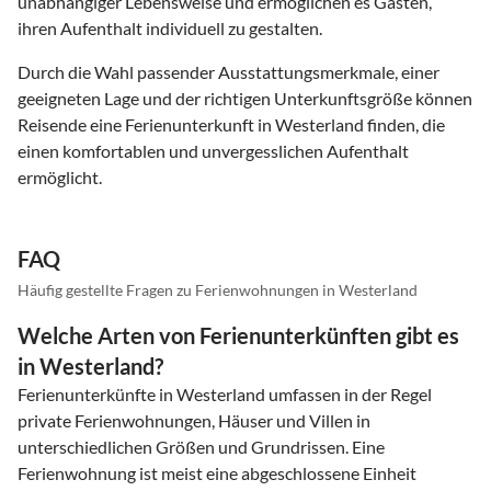
unabhängiger Lebensweise und ermöglichen es Gästen,
ihren Aufenthalt individuell zu gestalten.
Durch die Wahl passender Ausstattungsmerkmale, einer
geeigneten Lage und der richtigen Unterkunftsgröße können
Reisende eine Ferienunterkunft in Westerland finden, die
einen komfortablen und unvergesslichen Aufenthalt
ermöglicht.
FAQ
Häufig gestellte Fragen zu Ferienwohnungen in Westerland
Welche Arten von Ferienunterkünften gibt es
in Westerland?
Ferienunterkünfte in Westerland umfassen in der Regel
private Ferienwohnungen, Häuser und Villen in
unterschiedlichen Größen und Grundrissen. Eine
Ferienwohnung ist meist eine abgeschlossene Einheit