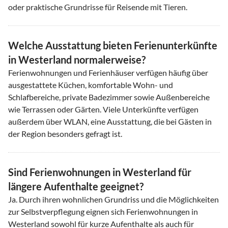
oder praktische Grundrisse für Reisende mit Tieren.
Welche Ausstattung bieten Ferienunterkünfte
in Westerland normalerweise?
Ferienwohnungen und Ferienhäuser verfügen häufig über
ausgestattete Küchen, komfortable Wohn- und
Schlafbereiche, private Badezimmer sowie Außenbereiche
wie Terrassen oder Gärten. Viele Unterkünfte verfügen
außerdem über WLAN, eine Ausstattung, die bei Gästen in
der Region besonders gefragt ist.
Sind Ferienwohnungen in Westerland für
längere Aufenthalte geeignet?
Ja. Durch ihren wohnlichen Grundriss und die Möglichkeiten
zur Selbstverpflegung eignen sich Ferienwohnungen in
Westerland sowohl für kurze Aufenthalte als auch für