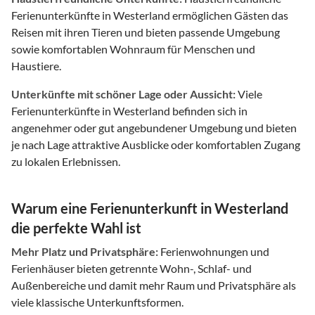
Ferienunterkünfte in Westerland ermöglichen Gästen das
Reisen mit ihren Tieren und bieten passende Umgebung
sowie komfortablen Wohnraum für Menschen und
Haustiere.
Unterkünfte mit schöner Lage oder Aussicht:
Viele
Ferienunterkünfte in Westerland befinden sich in
angenehmer oder gut angebundener Umgebung und bieten
je nach Lage attraktive Ausblicke oder komfortablen Zugang
zu lokalen Erlebnissen.
Warum eine Ferienunterkunft in Westerland
die perfekte Wahl ist
Mehr Platz und Privatsphäre:
Ferienwohnungen und
Ferienhäuser bieten getrennte Wohn-, Schlaf- und
Außenbereiche und damit mehr Raum und Privatsphäre als
viele klassische Unterkunftsformen.