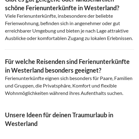
schöne Ferienunterkünfte in Westerland?
Viele Ferienunterkünfte, insbesondere der beliebte
Ferienwohnung, befinden sich in angenehmer oder gut
erreichbarer Umgebung und bieten je nach Lage attraktive
Ausblicke oder komfortablen Zugang zu lokalen Erlebnissen.
Für welche Reisenden sind Ferienunterkünfte
in Westerland besonders geeignet?
Ferienunterkünfte eignen sich besonders für Paare, Familien
und Gruppen, die Privatsphäre, Komfort und flexible
Wohnmöglichkeiten während ihres Aufenthalts suchen.
Unsere Ideen für deinen Traumurlaub in
Westerland