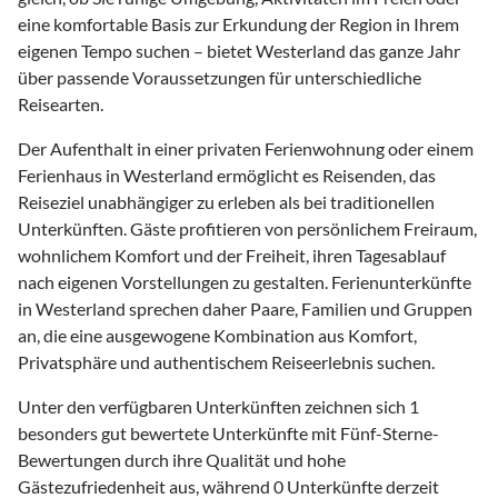
eine komfortable Basis zur Erkundung der Region in Ihrem
eigenen Tempo suchen – bietet Westerland das ganze Jahr
über passende Voraussetzungen für unterschiedliche
Reisearten.
Der Aufenthalt in einer privaten Ferienwohnung oder einem
Ferienhaus in Westerland ermöglicht es Reisenden, das
Reiseziel unabhängiger zu erleben als bei traditionellen
Unterkünften. Gäste profitieren von persönlichem Freiraum,
wohnlichem Komfort und der Freiheit, ihren Tagesablauf
nach eigenen Vorstellungen zu gestalten. Ferienunterkünfte
in Westerland sprechen daher Paare, Familien und Gruppen
an, die eine ausgewogene Kombination aus Komfort,
Privatsphäre und authentischem Reiseerlebnis suchen.
Unter den verfügbaren Unterkünften zeichnen sich 1
besonders gut bewertete Unterkünfte mit Fünf-Sterne-
Bewertungen durch ihre Qualität und hohe
Gästezufriedenheit aus, während 0 Unterkünfte derzeit