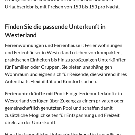
Urlaubserlebnis, mit Preisen von 153 bis 153 pro Nacht.
Finden Sie die passende Unterkunft in
Westerland
Ferienwohnungen und Ferienhäuser:
Ferienwohnungen
und Ferienhäuser in Westerland reichen von kompakten,
praktischen Einheiten bis hin zu großzügigen Unterkünften
für Familien oder Gruppen. Sie bieten unabhängigen
Wohnraum und eignen sich für Reisende, die während ihres
Aufenthalts Flexibilität und Komfort suchen.
Ferienunterkünfte mit Pool:
Einige Ferienunterkünfte in
Westerland verfügen über Zugang zu einem privaten oder
gemeinschaftlich genutzten Pool und schaffen damit
zusätzliche Möglichkeiten für Entspannung und Freizeit
direkt an der Unterkunft.
Haustierfreundliche Unterkünfte:
Haustierfreundliche