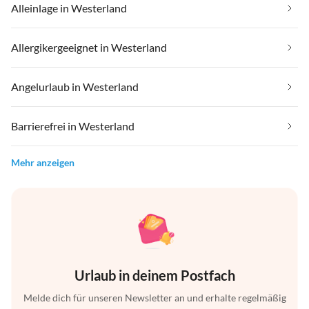
Alleinlage in Westerland
Allergikergeeignet in Westerland
Angelurlaub in Westerland
Barrierefrei in Westerland
Mehr anzeigen
Urlaub in deinem Postfach
Melde dich für unseren Newsletter an und erhalte regelmäßig