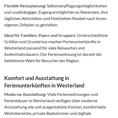
Flexible Reiseplanung:
Selbstverpflegungsmöglichkeiten
und unabhängiger Zugang ermöglichen es Reisenden, ihre
täglichen Aktivitäten und Mahlzeiten flexibel nach ihrem
eigenen Zeitplan zu gestalten.
Ideal für Familien, Paare und Gruppen:
Unterschiedliche
Größen und Grundrisse machen Ferienunterkünfte in
Westerland passend für viele Reisearten und
Aufenthaltsdauern. Der Ferienwohnung ist derzeit die
beliebteste Wahl für Besucher der Region.
Komfort und Ausstattung in
Ferienunterkünften in Westerland
Moderne Ausstattung:
Viele Ferienwohnungen und
Ferienhäuser in Westerland verfügen über moderne
Ausstattung wie voll ausgestattete Küchen, komfortable
Wohnbereiche, private Badezimmer und digitale