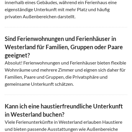
innerhalb eines Gebäudes, während ein Ferienhaus eine
eigenständige Unterkunft mit mehr Platz und häufig
privaten Außenbereichen darstellt.
Sind Ferienwohnungen und Ferienhäuser in
Westerland für Familien, Gruppen oder Paare
geeignet?
Absolut! Ferienwohnungen und Ferienhäuser bieten flexible
Wohnräume und mehrere Zimmer und eignen sich daher für
Familien, Paare und Gruppen, die Privatsphäre und
gemeinsame Unterkunft schätzen.
Kann ich eine haustierfreundliche Unterkunft
in Westerland buchen?
Viele Ferienunterkünfte in Westerland erlauben Haustiere
und bieten passende Ausstattungen wie Außenbereiche