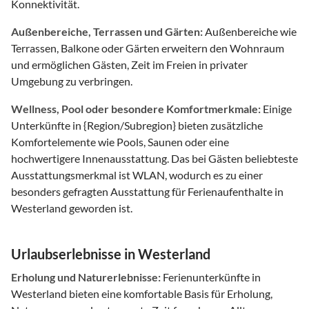
Konnektivität.
Außenbereiche, Terrassen und Gärten:
Außenbereiche wie
Terrassen, Balkone oder Gärten erweitern den Wohnraum
und ermöglichen Gästen, Zeit im Freien in privater
Umgebung zu verbringen.
Wellness, Pool oder besondere Komfortmerkmale:
Einige
Unterkünfte in {Region/Subregion} bieten zusätzliche
Komfortelemente wie Pools, Saunen oder eine
hochwertigere Innenausstattung. Das bei Gästen beliebteste
Ausstattungsmerkmal ist WLAN, wodurch es zu einer
besonders gefragten Ausstattung für Ferienaufenthalte in
Westerland geworden ist.
Urlaubserlebnisse in Westerland
Erholung und Naturerlebnisse:
Ferienunterkünfte in
Westerland bieten eine komfortable Basis für Erholung,