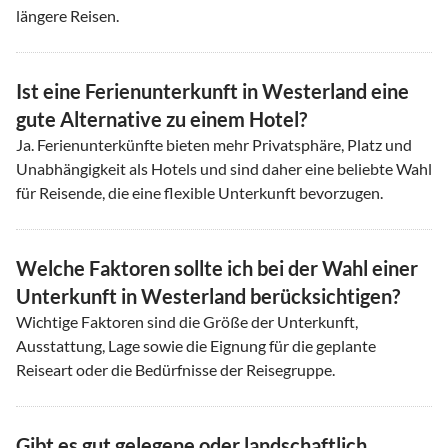
längere Reisen.
Ist eine Ferienunterkunft in Westerland eine
gute Alternative zu einem Hotel?
Ja. Ferienunterkünfte bieten mehr Privatsphäre, Platz und
Unabhängigkeit als Hotels und sind daher eine beliebte Wahl
für Reisende, die eine flexible Unterkunft bevorzugen.
Welche Faktoren sollte ich bei der Wahl einer
Unterkunft in Westerland berücksichtigen?
Wichtige Faktoren sind die Größe der Unterkunft,
Ausstattung, Lage sowie die Eignung für die geplante
Reiseart oder die Bedürfnisse der Reisegruppe.
Gibt es gut gelegene oder landschaftlich