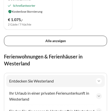
Schnellantworter
Kostenlose Stornierung
€ 1.075,-
2 Gäste / 7 Nächte
Alle anzeigen
Ferienwohnungen & Ferienhäuser in
Westerland
Entdecken Sie Westerland
Ihr Urlaub in einer privaten Ferienunterkunft in
Westerland