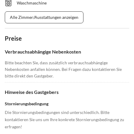
Waschmaschine
Alle Zimmer/Ausstattungen anzeigen
Preise
Verbrauchsabhängige Nebenkosten
Bitte beachten Sie, dass zusätzlich verbrauchsabhängige
Nebenkosten anfallen können. Bei Fragen dazu kontaktieren Sie
bitte direkt den Gastgeber.
Hinweise des Gastgebers
Stornierungsbedingung
Die Stornierungsbedingungen sind unterschiedlich. Bitte
kontaktieren Sie uns um Ihre konkrete Stornierungsbedingung zu
erfragen!