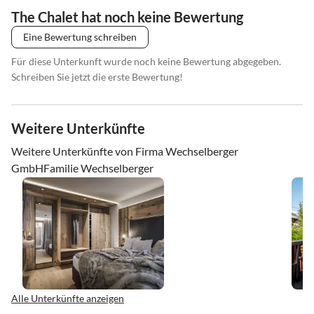
The Chalet hat noch keine Bewertung
Eine Bewertung schreiben
Für diese Unterkunft wurde noch keine Bewertung abgegeben.
Schreiben Sie jetzt die erste Bewertung!
Weitere Unterkünfte
Weitere Unterkünfte von Firma Wechselberger
GmbHFamilie Wechselberger
Alle Unterkünfte anzeigen