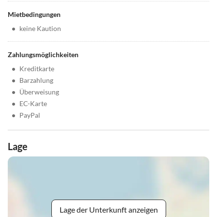
Mietbedingungen
•
keine Kaution
Zahlungsmöglichkeiten
•
Kreditkarte
•
Barzahlung
•
Überweisung
•
EC-Karte
•
PayPal
Lage
Lage der Unterkunft anzeigen