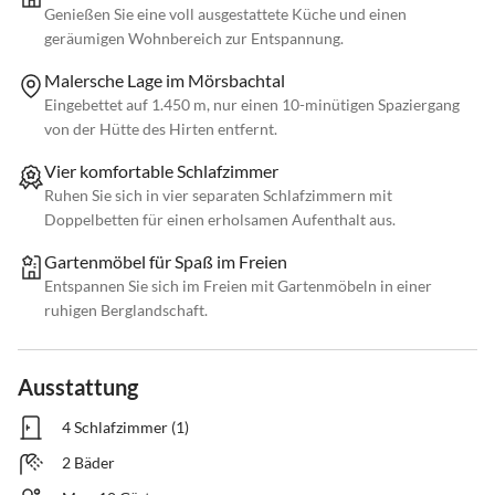
Genießen Sie eine voll ausgestattete Küche und einen
geräumigen Wohnbereich zur Entspannung.
Malersche Lage im Mörsbachtal
Eingebettet auf 1.450 m, nur einen 10-minütigen Spaziergang
von der Hütte des Hirten entfernt.
Vier komfortable Schlafzimmer
Ruhen Sie sich in vier separaten Schlafzimmern mit
Doppelbetten für einen erholsamen Aufenthalt aus.
Gartenmöbel für Spaß im Freien
Entspannen Sie sich im Freien mit Gartenmöbeln in einer
ruhigen Berglandschaft.
Ausstattung
4 Schlafzimmer (1)
2 Bäder