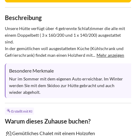
Beschreibung
Unsere Hütte verfügt über 4 getrennte Schlafzimmer die alle mit 
einem Doppelbett ( 3 x 160/200 und 1 x 140/200) ausgestattet 
sind. 

In der gemütlichen voll ausgestatteten Küche (Kühlschrank und 
Gefrierschrank) findet man einen Holzherd mit...
Mehr anzeigen
Besondere Merkmale
Nur im Sommer mit dem eigenen Auto erreichbar. Im Winter 
werden Sie mit dem Skidoo zur Hütte gebracht und auch 
wieder abgeholt.
Erstellt mit KI
Warum dieses Zuhause buchen?
Gemütliches Chalet mit einem Holzofen