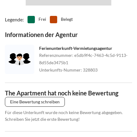
Legende
:
Frei
Belegt
Informationen der Agentur
Ferienunterkunft-Vermietungsagentur
Referenznummer
:
e5db9f4c-7463-4c5d-9113-
8d55de3475b1
Unterkunfts-Nummer
:
328803
The Apartment hat noch keine Bewertung
Eine Bewertung schreiben
Für diese Unterkunft wurde noch keine Bewertung abgegeben.
Schreiben Sie jetzt die erste Bewertung!