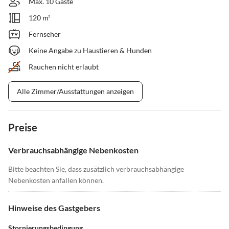
Max. 10 Gäste
120 m²
Fernseher
Keine Angabe zu Haustieren & Hunden
Rauchen nicht erlaubt
Alle Zimmer/Ausstattungen anzeigen
Preise
Verbrauchsabhängige Nebenkosten
Bitte beachten Sie, dass zusätzlich verbrauchsabhängige
Nebenkosten anfallen können.
Hinweise des Gastgebers
Stornierungsbedingung