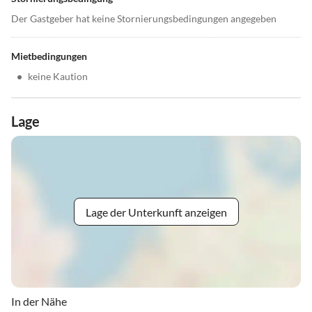
Der Gastgeber hat keine Stornierungsbedingungen angegeben
Mietbedingungen
•
keine Kaution
Lage
Lage der Unterkunft anzeigen
In der Nähe