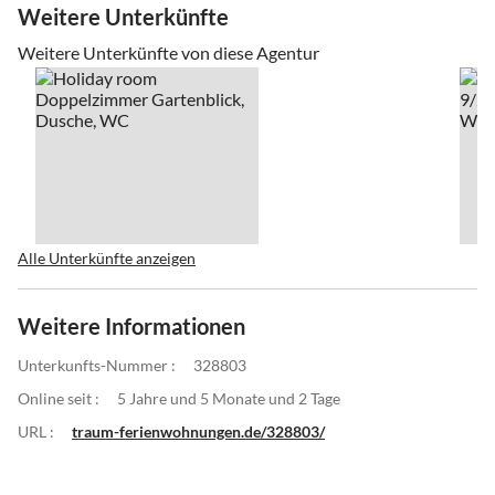
Weitere Unterkünfte
Weitere Unterkünfte von diese Agentur
Alle Unterkünfte anzeigen
Weitere Informationen
Unterkunfts-Nummer :
328803
Online seit :
5 Jahre und 5 Monate und 2 Tage
URL :
traum-ferienwohnungen.de/328803/