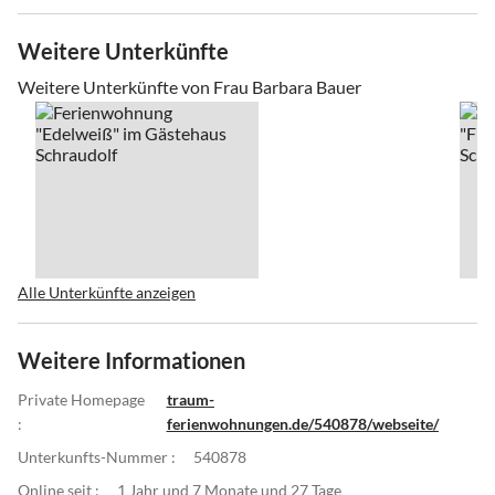
Weitere Unterkünfte
Weitere Unterkünfte von Frau Barbara Bauer
Alle Unterkünfte anzeigen
Weitere Informationen
Private Homepage
traum-
:
ferienwohnungen.de/540878/webseite/
Unterkunfts-Nummer :
540878
Online seit :
1 Jahr und 7 Monate und 27 Tage