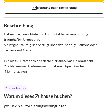
Buchung nach Bestätigung
Beschreibung
Liebevoll eingerichtete und komfortable Ferienwohnung in 
traumhafter Umgebung.

Sie ist großräumig und verfügt über zwei sonnige Balkone oder 
Terrasse mit Garten.

Für bis zu 4 Personen finden sie hier alles, was sie brauchen:

2 Schlafzimmer, Badezimmer mit ebenerdiger Dusche...
Mehr anzeigen
Erstellt mit KI
Warum dieses Zuhause buchen?
Flexible Stornierungsbedingungen