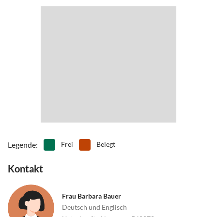
Legende
:
Frei
Belegt
Kontakt
Frau Barbara Bauer
Deutsch und Englisch