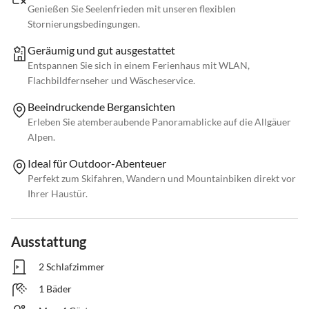
Genießen Sie Seelenfrieden mit unseren flexiblen
Stornierungsbedingungen.
Geräumig und gut ausgestattet
Entspannen Sie sich in einem Ferienhaus mit WLAN,
Flachbildfernseher und Wäscheservice.
Beeindruckende Bergansichten
Erleben Sie atemberaubende Panoramablicke auf die Allgäuer
Alpen.
Ideal für Outdoor-Abenteuer
Perfekt zum Skifahren, Wandern und Mountainbiken direkt vor
Ihrer Haustür.
Ausstattung
2 Schlafzimmer
1 Bäder