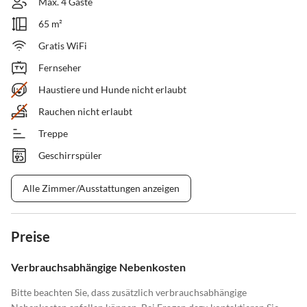
Max. 4 Gäste
65 m²
Gratis WiFi
Fernseher
Haustiere und Hunde nicht erlaubt
Rauchen nicht erlaubt
Treppe
Geschirrspüler
Alle Zimmer/Ausstattungen anzeigen
Preise
Verbrauchsabhängige Nebenkosten
Bitte beachten Sie, dass zusätzlich verbrauchsabhängige