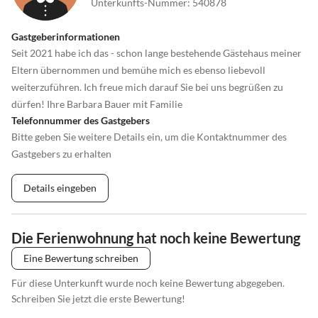
Unterkunfts-Nummer
:
540878
Gastgeberinformationen
Seit 2021 habe ich das - schon lange bestehende Gästehaus meiner
Eltern übernommen und bemühe mich es ebenso liebevoll
weiterzuführen. Ich freue mich darauf Sie bei uns begrüßen zu
dürfen! Ihre Barbara Bauer mit Familie
Telefonnummer des Gastgebers
Bitte geben Sie weitere Details ein, um die Kontaktnummer des
Gastgebers zu erhalten
Details eingeben
Die Ferienwohnung hat noch keine Bewertung
Eine Bewertung schreiben
Für diese Unterkunft wurde noch keine Bewertung abgegeben.
Schreiben Sie jetzt die erste Bewertung!