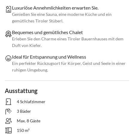
Luxuriöse Annehmlichkeiten erwarten Sie.
Genießen Sie eine Sauna, eine moderne Küche und ein
gemütliches Tiroler Stüberl.
Bequemes und gemütliches Chalet
Erleben Sie den Charme eines Tiroler Bauernhauses mit dem
Duft von Kiefer.
Ideal für Entspannung und Wellness
Ein perfekter Rückzugsort für Körper, Geist und Seele in einer
ruhigen Umgebung.
Ausstattung
4 Schlafzimmer
3 Bäder
Max. 8 Gäste
150 m²