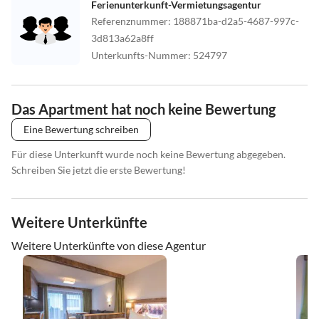
Ferienunterkunft-Vermietungsagentur
Referenznummer
:
188871ba-d2a5-4687-997c-
3d813a62a8ff
Unterkunfts-Nummer
:
524797
Das Apartment hat noch keine Bewertung
Eine Bewertung schreiben
Für diese Unterkunft wurde noch keine Bewertung abgegeben.
Schreiben Sie jetzt die erste Bewertung!
Weitere Unterkünfte
Weitere Unterkünfte von diese Agentur