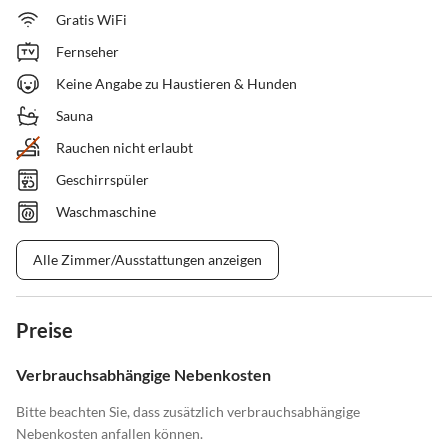
Gratis WiFi
Fernseher
Keine Angabe zu Haustieren & Hunden
Sauna
Rauchen nicht erlaubt
Geschirrspüler
Waschmaschine
Alle Zimmer/Ausstattungen anzeigen
Preise
Verbrauchsabhängige Nebenkosten
Bitte beachten Sie, dass zusätzlich verbrauchsabhängige
Nebenkosten anfallen können.