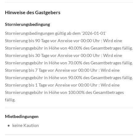
Hinweise des Gastgebers
Stornierungsbedingung
Stornierungsbedingungen gültig ab dem '2026-01-01'
Stornierung bis 90 Tage vor Anreise vor 00:00 Uhr : Wird eine
Stornierungsgebühr in Höhe von 40.00% des Gesamtbetrages fällig.
Stornierung bis 30 Tage vor Anreise vor 00:00 Uhr : Wird eine
Stornierungsgebühr in Höhe von 70.00% des Gesamtbetrages fällig.
Stornierung bis 7 Tage vor Anreise vor 00:00 Uhr : Wird eine
Stornierungsgebühr in Höhe von 90.00% des Gesamtbetrages fällig.
Stornierung bis 1 Tage vor Anreise vor 00:00 Uhr : Wird eine
Stornierungsgebühr in Höhe von 100.00% des Gesamtbetrages
fällig.
Mietbedingungen
•
keine Kaution