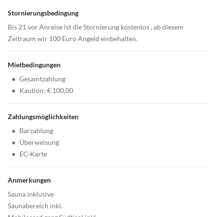
Stornierungsbedingung
Bis 21 vor Anreise ist die Stornierung kostenlos , ab diesem
Zeitraum wir 100 Euro Angeld einbehalten.
Mietbedingungen
•
Gesamtzahlung
•
Kaution: € 100,00
Zahlungsmöglichkeiten
•
Barzahlung
•
Überweisung
•
EC-Karte
Anmerkungen
Sauna inklusive
Saunabereich inkl.