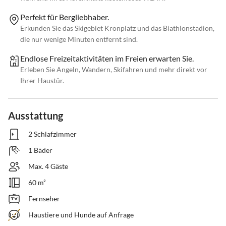
Perfekt für Bergliebhaber.
Erkunden Sie das Skigebiet Kronplatz und das Biathlonstadion,
die nur wenige Minuten entfernt sind.
Endlose Freizeitaktivitäten im Freien erwarten Sie.
Erleben Sie Angeln, Wandern, Skifahren und mehr direkt vor
Ihrer Haustür.
Ausstattung
2 Schlafzimmer
1 Bäder
Max. 4 Gäste
60 m²
Fernseher
Haustiere und Hunde auf Anfrage