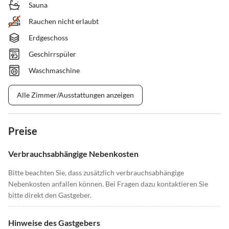
Sauna
Rauchen nicht erlaubt
Erdgeschoss
Geschirrspüler
Waschmaschine
Alle Zimmer/Ausstattungen anzeigen
Preise
Verbrauchsabhängige Nebenkosten
Bitte beachten Sie, dass zusätzlich verbrauchsabhängige
Nebenkosten anfallen können. Bei Fragen dazu kontaktieren Sie
bitte direkt den Gastgeber.
Hinweise des Gastgebers