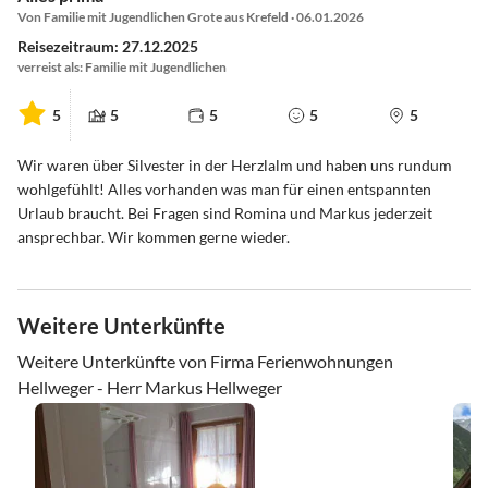
Von Familie mit Jugendlichen Grote aus Krefeld · 06.01.2026
Reisezeitraum: 27.12.2025
verreist als: Familie mit Jugendlichen
5
5
5
5
5
Wir waren über Silvester in der Herzlalm und haben uns rundum
wohlgefühlt! Alles vorhanden was man für einen entspannten
Urlaub braucht. Bei Fragen sind Romina und Markus jederzeit
ansprechbar. Wir kommen gerne wieder.
Weitere Unterkünfte
Weitere Unterkünfte von Firma Ferienwohnungen
Hellweger - Herr Markus Hellweger