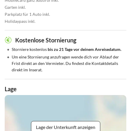
Mobilecard ganz Südtirol inkl.
Garten inkl.
Parkplatz für 1 Auto inkl.
Holidaypass inkl.
Kostenlose Stornierung
•
Storniere kostenlos
bis zu 21 Tage vor deinem Anreisedatum.
•
Um eine Stornierung anzufragen wende dich vor Ablauf der
Frist direkt an den Vermieter. Du findest die Kontaktdetails
direkt im Inserat.
Lage
Lage der Unterkunft anzeigen