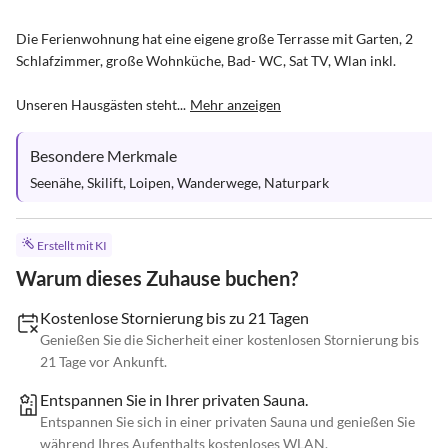
Die Ferienwohnung hat eine eigene große Terrasse mit Garten, 2 
Schlafzimmer, große Wohnküche, Bad- WC, Sat TV, Wlan inkl.

Unseren Hausgästen steht...
Mehr anzeigen
Besondere Merkmale
Seenähe, Skilift, Loipen, Wanderwege, Naturpark
Erstellt mit KI
Warum dieses Zuhause buchen?
Kostenlose Stornierung bis zu 21 Tagen
Genießen Sie die Sicherheit einer kostenlosen Stornierung bis
21 Tage vor Ankunft.
Entspannen Sie in Ihrer privaten Sauna.
Entspannen Sie sich in einer privaten Sauna und genießen Sie
während Ihres Aufenthalts kostenloses WLAN.