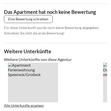
Das Apartment hat noch keine Bewertung
Eine Bewertung schreiben
Für diese Unterkunft wurde noch keine Bewertung abgegeben.
Schreiben Sie jetzt die erste Bewertung!
Weitere Unterkünfte
Weitere Unterkünfte von diese Agentur
Alle Unterkünfte anzeigen