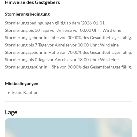
Hinweise des Gastgebers
Stornierungsbedingung
Stornierungsbedingungen gültig ab dem '2026-01-01'
Stornierung bis 30 Tage vor Anreise vor 00:00 Uhr : Wird eine
Stornierungsgebühr in Höhe von 30.00% des Gesamtbetrages fällig.
Stornierung bis 7 Tage vor Anreise vor 00:00 Uhr : Wird eine
Stornierungsgebühr in Höhe von 70.00% des Gesamtbetrages fällig.
Stornierung bis 0 Tage vor Anreise vor 18:00 Uhr : Wird eine
Stornierungsgebühr in Höhe von 90.00% des Gesamtbetrages fällig.
Mietbedingungen
•
keine Kaution
Lage