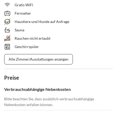
Gratis WiFi
Fernseher
Haustiere und Hunde auf Anfrage
Sauna
Rauchen nicht erlaubt
Geschirrspüler
Alle Zimmer/Ausstattungen anzeigen
Preise
Verbrauchsabhängige Nebenkosten
Bitte beachten Sie, dass zusätzlich verbrauchsabhängige
Nebenkosten anfallen können.