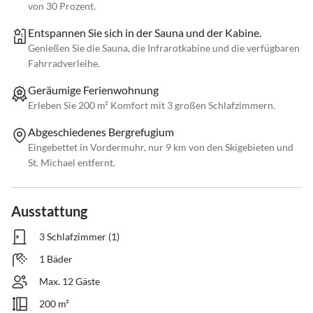
von 30 Prozent.
Entspannen Sie sich in der Sauna und der Kabine.
Genießen Sie die Sauna, die Infrarotkabine und die verfügbaren
Fahrradverleihe.
Geräumige Ferienwohnung
Erleben Sie 200 m² Komfort mit 3 großen Schlafzimmern.
Abgeschiedenes Bergrefugium
Eingebettet in Vordermuhr, nur 9 km von den Skigebieten und
St. Michael entfernt.
Ausstattung
3 Schlafzimmer (1)
1 Bäder
Max. 12 Gäste
200 m²