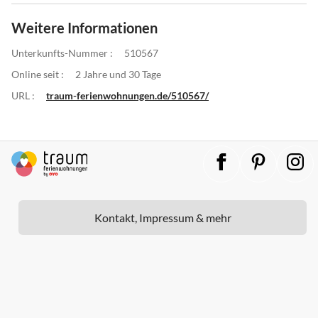
Weitere Informationen
Unterkunfts-Nummer :
510567
Online seit :
2 Jahre und 30 Tage
URL :
traum-ferienwohnungen.de/510567/
Kontakt, Impressum & mehr