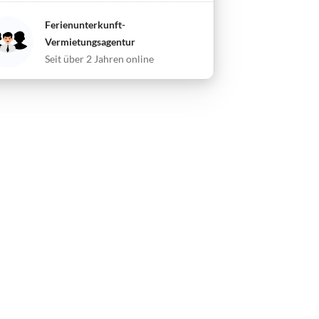
Ferienunterkunft-
Vermietungsagentur
Seit über 2 Jahren online