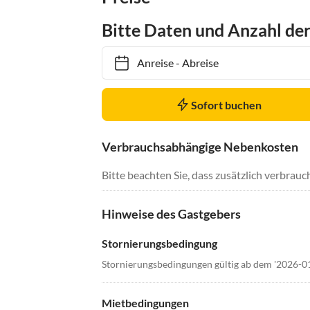
Bitte Daten und Anzahl de
Anreise
-
Abreise
Sofort buchen
Verbrauchsabhängige Nebenkosten
Bitte beachten Sie, dass zusätzlich verbra
Hinweise des Gastgebers
Stornierungsbedingung
Stornierungsbedingungen gültig ab dem '2026-0
Mietbedingungen