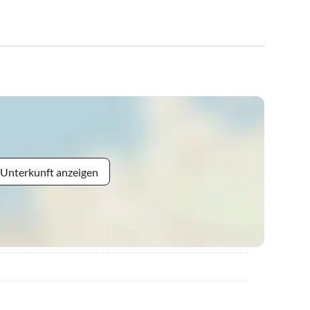
 Unterkunft anzeigen