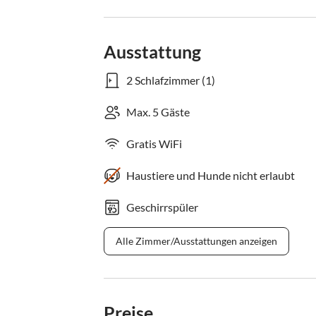
Ausstattung
2 Schlafzimmer (1)
Max. 5 Gäste
Gratis WiFi
Haustiere und Hunde nicht erlaubt
Geschirrspüler
Alle Zimmer/Ausstattungen anzeigen
Preise