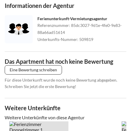
Informationen der Agentur
Ferienunterkunft-Vermietungsagentur
Referenznummer
:
85dc3027-9d1e-4fe0-9e83-
88a66ad51614
Unterkunfts-Nummer
:
509819
Das Apartment hat noch keine Bewertung
Eine Bewertung schreiben
Für diese Unterkunft wurde noch keine Bewertung abgegeben.
Schreiben Sie jetzt die erste Bewertung!
Weitere Unterkünfte
Weitere Unterkünfte von diese Agentur