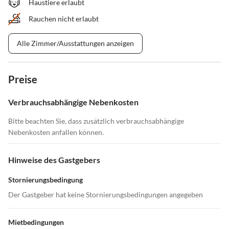
Haustiere erlaubt
Rauchen nicht erlaubt
Alle Zimmer/Ausstattungen anzeigen
Preise
Verbrauchsabhängige Nebenkosten
Bitte beachten Sie, dass zusätzlich verbrauchsabhängige
Nebenkosten anfallen können.
Hinweise des Gastgebers
Stornierungsbedingung
Der Gastgeber hat keine Stornierungsbedingungen angegeben
Mietbedingungen