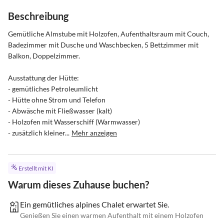
Beschreibung
Gemütliche Almstube mit Holzofen, Aufenthaltsraum mit Couch, 
Badezimmer mit Dusche und Waschbecken, 5 Bettzimmer mit 
Balkon, Doppelzimmer.

Ausstattung der Hütte:

- gemütliches Petroleumlicht

- Hütte ohne Strom und Telefon

- Abwäsche mit Fließwasser (kalt)

- Holzofen mit Wasserschiff (Warmwasser)

- zusätzlich kleiner...
Mehr anzeigen
Erstellt mit KI
Warum dieses Zuhause buchen?
Ein gemütliches alpines Chalet erwartet Sie.
Genießen Sie einen warmen Aufenthalt mit einem Holzofen