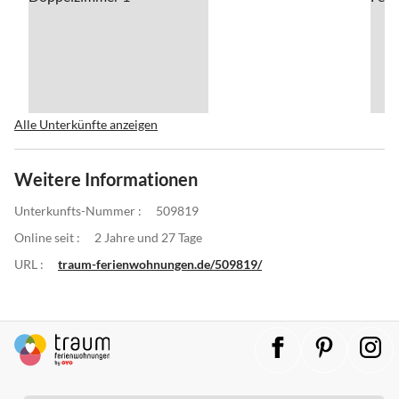
Alle Unterkünfte anzeigen
Weitere Informationen
Unterkunfts-Nummer :
509819
Online seit :
2 Jahre und 27 Tage
URL :
traum-ferienwohnungen.de/509819/