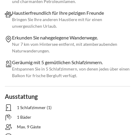
und charmanten Petroleumlamen.
Haustierfreundlich für Ihre pelzigen Freunde
Bringen Sie Ihre anderen Haustiere mit für einen
unvergesslichen Urlaub.
Erkunden Sie nahegelegene Wanderwege.
Nur 7 km vom Hintersee entfernt, mit atemberaubenden
Naturwanderungen.
Geräumig mit 5 gemütlichen Schlafzimmern.
Entspannen Sie in 5 Schlafzimmern, von denen jedes über einen
Balkon für frische Bergluft verfügt.
Ausstattung
1 Schlafzimmer (1)
1 Bäder
Max. 9 Gäste