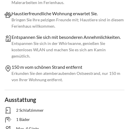
Malerarbeiten im Ferienhaus.
Haustierfreundliche Wohnung erwartet Sie.
Bringen Sie Ihre pelzigen Freunde mit; Haustiere sind in diesem
Ferienhaus willkommen.
Entspannen Sie sich mit besonderen Annehmlichkeiten.
Entspannen Sie sich in der Whirlwanne, genießen Sie
kostenloses WLAN und machen Sie es sich am Kamin
gemütlich.
150 m vom schönen Strand entfernt
Erkunden Sie den atemberaubenden Ostseestrand, nur 150 m
von Ihrer Wohnung entfernt.
Ausstattung
2 Schlafzimmer
1 Bäder
Max. 4 Gäste