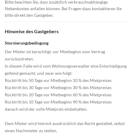
Bitte beachten Sie, dass zusätzlich verbrauchsabhängige
Nebenkosten anfallen können. Bei Fragen dazu kontaktieren Sie
bitte direkt den Gastgeber.
Hinweise des Gastgebers
Stornierungsbedingung
Der Mieter ist berechtigt, vor Mietbeginn vom Vertrag
zurückzutreten.
In diesem Falle wird vom Wohnungsverwalter eine Entschädigung
geltend gemacht, und zwar wie folgt:
Rücktritt bis 50 Tage vor Mietbeginn 10 % des Mietpreises
Rücktritt bis 30 Tage vor Mietbeginn 30 % des Mietpreises
Rücktritt bis 20 Tage vor Mietbeginn 60 % des Mietpreises
Rücktritt bis 10 Tage vor Mietbeginn 90 % des Mietpreises
danach wird der volle Mietpreis einbehalten.
Dem Mieter wird hiermit ausdrücklich das Recht gestattet, selbst
einen Nachmieter zu stellen,