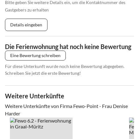
Bitte geben Sie weitere Details ein, um die Kontaktnummer des
Gastgebers zu erhalten
Details eingeben
Die Ferienwohnung hat noch keine Bewertung
Eine Bewertung schreiben
Für diese Unterkunft wurde noch keine Bewertung abgegeben.
Schreiben Sie jetzt die erste Bewertung!
Weitere Unterkünfte
Weitere Unterkünfte von Firma Fewo-Point - Frau Denise
Harder