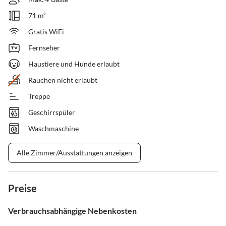
71 m²
Gratis WiFi
Fernseher
Haustiere und Hunde erlaubt
Rauchen nicht erlaubt
Treppe
Geschirrspüler
Waschmaschine
Alle Zimmer/Ausstattungen anzeigen
Preise
Verbrauchsabhängige Nebenkosten