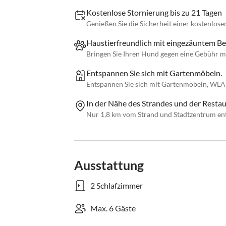
Kostenlose Stornierung bis zu 21 Tagen
Genießen Sie die Sicherheit einer kostenlose
Haustierfreundlich mit eingezäuntem Be
Bringen Sie Ihren Hund gegen eine Gebühr mit
Entspannen Sie sich mit Gartenmöbeln.
Entspannen Sie sich mit Gartenmöbeln, WLA
In der Nähe des Strandes und der Restau
Nur 1,8 km vom Strand und Stadtzentrum ent
Ausstattung
2 Schlafzimmer
Max. 6 Gäste