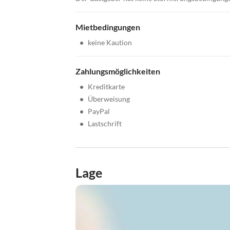
Mietbedingungen
•
keine Kaution
Zahlungsmöglichkeiten
•
Kreditkarte
•
Überweisung
•
PayPal
•
Lastschrift
Lage