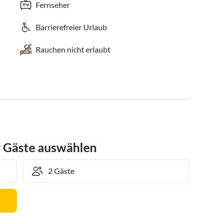
Fernseher
Barrierefreier Urlaub
Rauchen nicht erlaubt
r Gäste auswählen