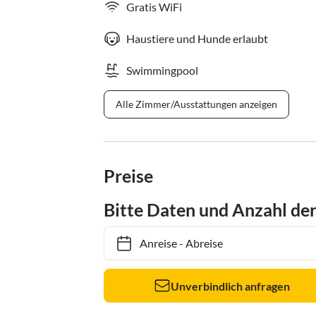
Gratis WiFi
Haustiere und Hunde erlaubt
Swimmingpool
Alle Zimmer/Ausstattungen anzeigen
Preise
Bitte Daten und Anzahl de
Anreise
-
Abreise
Unverbindlich anfragen