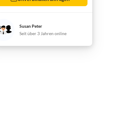
Susan Peter
Seit über 3 Jahren online