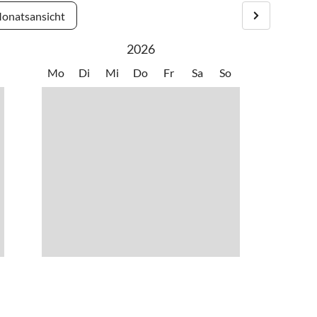
onatsansicht
2026
Mo
Di
Mi
Do
Fr
Sa
So