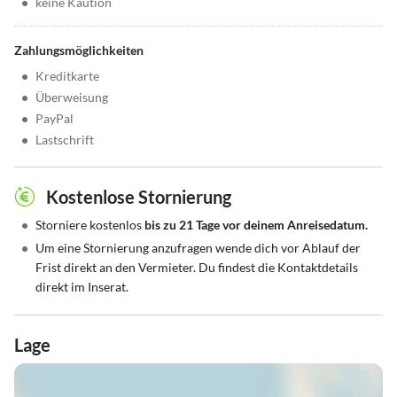
•
keine Kaution
Zahlungsmöglichkeiten
•
Kreditkarte
•
Überweisung
•
PayPal
•
Lastschrift
Kostenlose Stornierung
•
Storniere kostenlos
bis zu 21 Tage vor deinem Anreisedatum.
•
Um eine Stornierung anzufragen wende dich vor Ablauf der
Frist direkt an den Vermieter. Du findest die Kontaktdetails
direkt im Inserat.
Lage