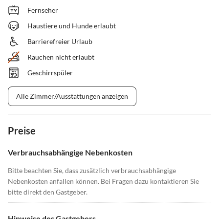
Fernseher
Haustiere und Hunde erlaubt
Barrierefreier Urlaub
Rauchen nicht erlaubt
Geschirrspüler
Alle Zimmer/Ausstattungen anzeigen
Preise
Verbrauchsabhängige Nebenkosten
Bitte beachten Sie, dass zusätzlich verbrauchsabhängige
Nebenkosten anfallen können. Bei Fragen dazu kontaktieren Sie
bitte direkt den Gastgeber.
Hinweise des Gastgebers