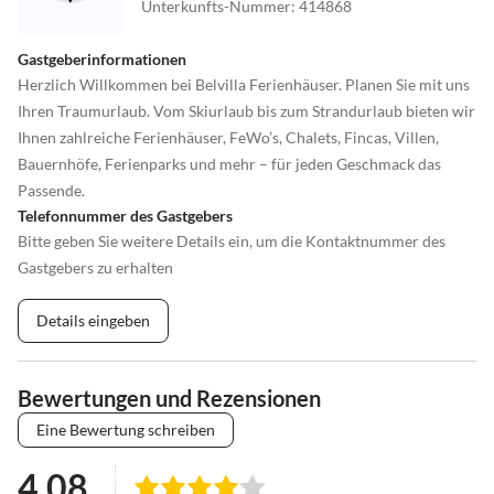
Unterkunfts-Nummer
:
414868
Gastgeberinformationen
Herzlich Willkommen bei Belvilla Ferienhäuser. Planen Sie mit uns
Ihren Traumurlaub. Vom Skiurlaub bis zum Strandurlaub bieten wir
Ihnen zahlreiche Ferienhäuser, FeWo’s, Chalets, Fincas, Villen,
Bauernhöfe, Ferienparks und mehr – für jeden Geschmack das
Passende.
Telefonnummer des Gastgebers
Bitte geben Sie weitere Details ein, um die Kontaktnummer des
Gastgebers zu erhalten
Details eingeben
Bewertungen und Rezensionen
Eine Bewertung schreiben
4.08