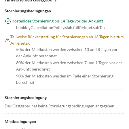
Stornierungsbedingungen
Kostenlose Stornierung bis 14 Tage vor der Ankunft
bookingCancellationPolicy.slab.fullRefund.subText
Teilweise Rückerstattung für Stornierungen ab 13 Tagen bis zum
Anreisetag
50% der Mietkosten werden zwischen 13 und 8 Tagen vor
der Ankunft berechnet
80% der Mietkosten werden zwischen 7 und 1 Tagen vor der
Ankunft berechnet
90% der Mietkosten werden im Falle einer Stornierung
berechnet
Stornierungsbedingung
Der Gastgeber hat keine Stornierungsbedingungen angegeben
Mietbedingungen