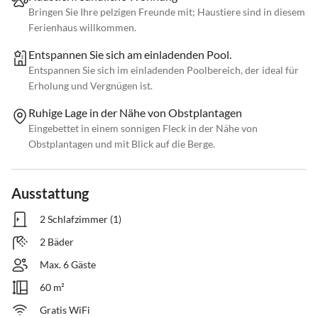
Bringen Sie Ihre pelzigen Freunde mit; Haustiere sind in diesem
Ferienhaus willkommen.
Entspannen Sie sich am einladenden Pool.
Entspannen Sie sich im einladenden Poolbereich, der ideal für
Erholung und Vergnügen ist.
Ruhige Lage in der Nähe von Obstplantagen
Eingebettet in einem sonnigen Fleck in der Nähe von
Obstplantagen und mit Blick auf die Berge.
Ausstattung
2 Schlafzimmer (1)
2 Bäder
Max. 6 Gäste
60 m²
Gratis WiFi