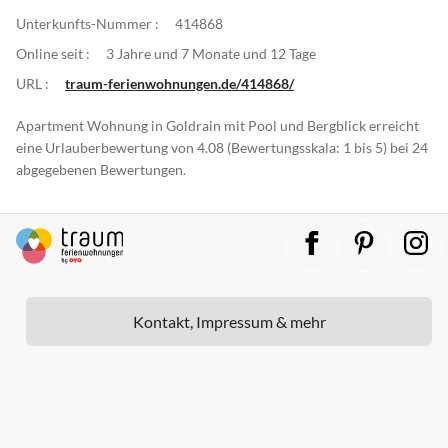
Unterkunfts-Nummer :
414868
Online seit :
3 Jahre und 7 Monate und 12 Tage
URL :
traum-ferienwohnungen.de/414868/
Apartment Wohnung in Goldrain mit Pool und Bergblick erreicht
eine Urlauberbewertung von 4.08 (Bewertungsskala: 1 bis 5) bei 24
abgegebenen Bewertungen.
Kontakt, Impressum & mehr