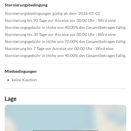
Stornierungsbedingung
Stornierungsbedingungen gültig ab dem '2026-01-01'
Stornierung bis 90 Tage vor Anreise vor 00:00 Uhr : Wird eine
Stornierungsgebühr in Höhe von 40.00% des Gesamtbetrages fällig.
Stornierung bis 30 Tage vor Anreise vor 00:00 Uhr : Wird eine
Stornierungsgebühr in Höhe von 70.00% des Gesamtbetrages fällig.
Stornierung bis 7 Tage vor Anreise vor 00:00 Uhr : Wird eine
Stornierungsgebühr in Höhe von 90.00% des Gesamtbetrages fällig.
Mietbedingungen
•
keine Kaution
Lage