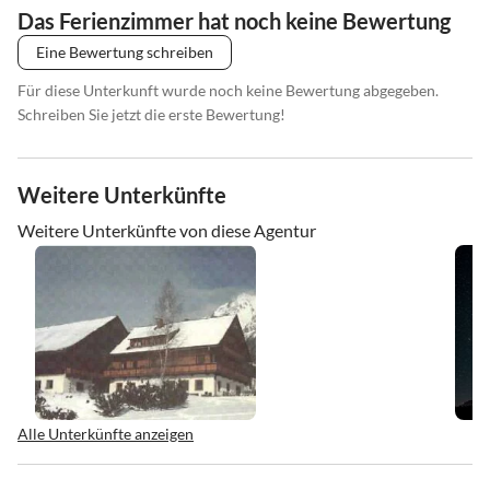
Das Ferienzimmer hat noch keine Bewertung
Eine Bewertung schreiben
Für diese Unterkunft wurde noch keine Bewertung abgegeben.
Schreiben Sie jetzt die erste Bewertung!
Weitere Unterkünfte
Weitere Unterkünfte von diese Agentur
Alle Unterkünfte anzeigen