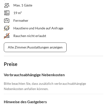
Max. 1 Gäste
19 m²
Fernseher
Haustiere und Hunde auf Anfrage
Rauchen nicht erlaubt
Alle Zimmer/Ausstattungen anzeigen
Preise
Verbrauchsabhängige Nebenkosten
Bitte beachten Sie, dass zusätzlich verbrauchsabhängige
Nebenkosten anfallen können.
Hinweise des Gastgebers