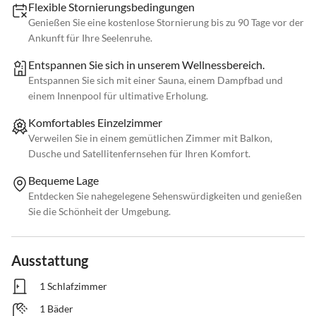
Flexible Stornierungsbedingungen
Genießen Sie eine kostenlose Stornierung bis zu 90 Tage vor der
Ankunft für Ihre Seelenruhe.
Entspannen Sie sich in unserem Wellnessbereich.
Entspannen Sie sich mit einer Sauna, einem Dampfbad und
einem Innenpool für ultimative Erholung.
Komfortables Einzelzimmer
Verweilen Sie in einem gemütlichen Zimmer mit Balkon,
Dusche und Satellitenfernsehen für Ihren Komfort.
Bequeme Lage
Entdecken Sie nahegelegene Sehenswürdigkeiten und genießen
Sie die Schönheit der Umgebung.
Ausstattung
1 Schlafzimmer
1 Bäder