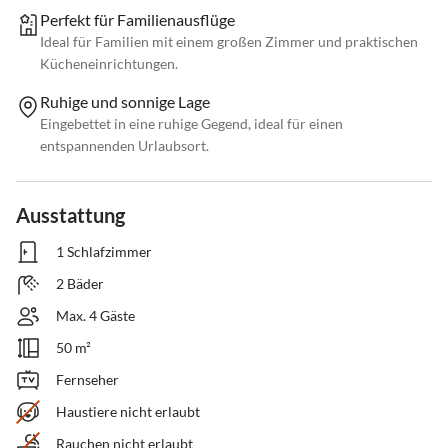
Perfekt für Familienausflüge
Ideal für Familien mit einem großen Zimmer und praktischen
Kücheneinrichtungen.
Ruhige und sonnige Lage
Eingebettet in eine ruhige Gegend, ideal für einen
entspannenden Urlaubsort.
Ausstattung
1 Schlafzimmer
2 Bäder
Max. 4 Gäste
50 m²
Fernseher
Haustiere nicht erlaubt
Rauchen nicht erlaubt