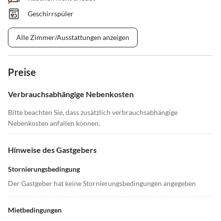
Geschirrspüler
Alle Zimmer/Ausstattungen anzeigen
Preise
Verbrauchsabhängige Nebenkosten
Bitte beachten Sie, dass zusätzlich verbrauchsabhängige
Nebenkosten anfallen können.
Hinweise des Gastgebers
Stornierungsbedingung
Der Gastgeber hat keine Stornierungsbedingungen angegeben
Mietbedingungen