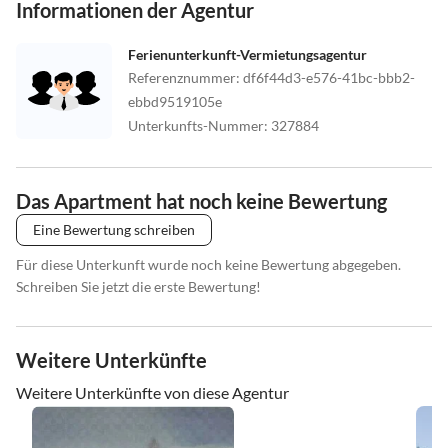
Informationen der Agentur
Ferienunterkunft-Vermietungsagentur
Referenznummer
:
df6f44d3-e576-41bc-bbb2-
ebbd9519105e
Unterkunfts-Nummer
:
327884
Das Apartment hat noch keine Bewertung
Eine Bewertung schreiben
Für diese Unterkunft wurde noch keine Bewertung abgegeben.
Schreiben Sie jetzt die erste Bewertung!
Weitere Unterkünfte
Weitere Unterkünfte von diese Agentur