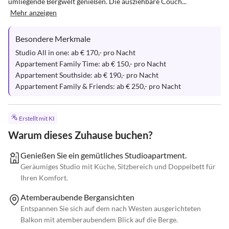
umliegende Bergwelt genießen. Die ausziehbare Couch...
Mehr anzeigen
Besondere Merkmale
Studio All in one: ab € 170,- pro Nacht 

Appartement Family Time: ab € 150,- pro Nacht 

Appartement Southside: ab € 190,- pro Nacht 

Appartement Family & Friends: ab € 250,- pro Nacht
Erstellt mit KI
Warum dieses Zuhause buchen?
Genießen Sie ein gemütliches Studioapartment.
Geräumiges Studio mit Küche, Sitzbereich und Doppelbett für
Ihren Komfort.
Atemberaubende Bergansichten
Entspannen Sie sich auf dem nach Westen ausgerichteten
Balkon mit atemberaubendem Blick auf die Berge.