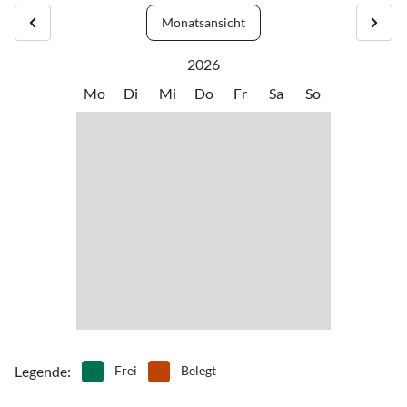
Monatsansicht
2026
Mo
Di
Mi
Do
Fr
Sa
So
Legende
:
Frei
Belegt