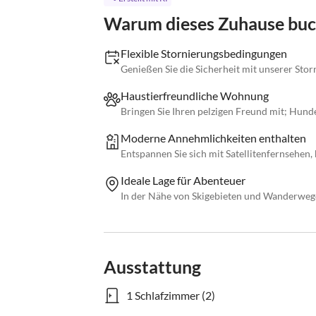
Warum dieses Zuhause bu
Flexible Stornierungsbedingungen
Genießen Sie die Sicherheit mit unserer Storn
Haustierfreundliche Wohnung
Bringen Sie Ihren pelzigen Freund mit; Hun
Moderne Annehmlichkeiten enthalten
Entspannen Sie sich mit Satellitenfernsehen
Ideale Lage für Abenteuer
In der Nähe von Skigebieten und Wanderweg
Ausstattung
1 Schlafzimmer (2)