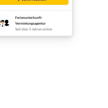
Ferienunterkunft-
Vermietungsagentur
Seit über 5 Jahren online