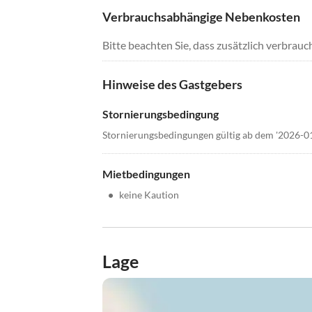
Verbrauchsabhängige Nebenkosten
Bitte beachten Sie, dass zusätzlich verbra
Hinweise des Gastgebers
Stornierungsbedingung
Stornierungsbedingungen gültig ab dem '2026-0
Mietbedingungen
•
keine Kaution
Lage