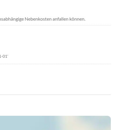
uchsabhängige Nebenkosten anfallen können.
1-01'