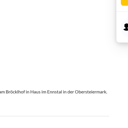
m Bröcklhof in Haus im Ennstal in der Obersteiermark. 