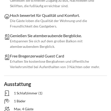
Genießen Sie schnellen Zugang zu Bus, Nachtleben und
Skiliften, die fußläufig erreichbar sind.
Hoch bewertet für Qualität und Komfort.
Die Gäste loben die Qualität der Wohnung und die
Freundlichkeit des Gastgebers.
Genießen Sie atemberaubende Bergblicke.
Entspannen Sie sich auf dem großen Balkon mit
atemberaubendem Bergblick.
Free Bregenzerwald Guest Card
Erhalten Sie kostenlose Bergbahnen und öffentliche
Verkehrsmittel bei Aufenthalten von 3 Nächten oder mehr.
Ausstattung
1 Schlafzimmer (1)
1 Bäder
Max. 4 Gäste