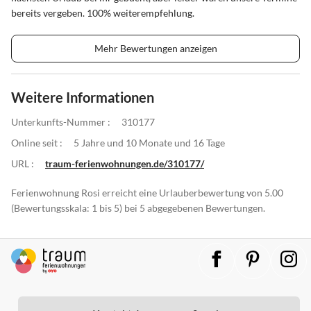
bereits vergeben. 100% weiterempfehlung.
Mehr Bewertungen anzeigen
Weitere Informationen
Unterkunfts-Nummer :
310177
Online seit :
5 Jahre und 10 Monate und 16 Tage
URL :
traum-ferienwohnungen.de/310177/
Ferienwohnung Rosi erreicht eine Urlauberbewertung von 5.00
(Bewertungsskala: 1 bis 5) bei 5 abgegebenen Bewertungen.