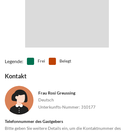
Legende
:
Frei
Belegt
Kontakt
Frau Rosi Greussing
Deutsch
Unterkunfts-Nummer
:
310177
Telefonnummer des Gastgebers
Bitte geben Sie weitere Details ein, um die Kontaktnummer des