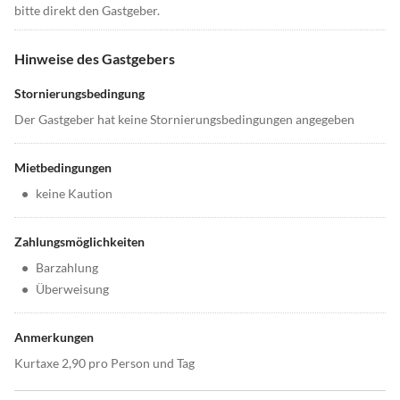
bitte direkt den Gastgeber.
Hinweise des Gastgebers
Stornierungsbedingung
Der Gastgeber hat keine Stornierungsbedingungen angegeben
Mietbedingungen
•
keine Kaution
Zahlungsmöglichkeiten
•
Barzahlung
•
Überweisung
Anmerkungen
Kurtaxe 2,90 pro Person und Tag