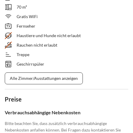
70 m²
Gratis WiFi
Fernseher
Haustiere und Hunde nicht erlaubt
Rauchen nicht erlaubt
Treppe
Geschirrspüler
Alle Zimmer/Ausstattungen anzeigen
Preise
Verbrauchsabhängige Nebenkosten
Bitte beachten Sie, dass zusätzlich verbrauchsabhängige
Nebenkosten anfallen können. Bei Fragen dazu kontaktieren Sie