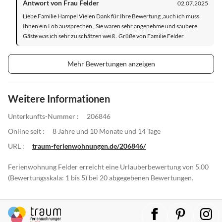
Antwort von Frau Felder
02.07.2025
Liebe Familie Hampel Vielen Dank für Ihre Bewertung ,auch ich muss
Ihnen ein Lob aussprechen , Sie waren sehr angenehme und saubere
Gäste was ich sehr zu schätzen weiß . Grüße von Familie Felder
Mehr Bewertungen anzeigen
Weitere Informationen
Unterkunfts-Nummer :
206846
Online seit :
8 Jahre und 10 Monate und 14 Tage
URL :
traum-ferienwohnungen.de/206846/
Ferienwohnung Felder erreicht eine Urlauberbewertung von 5.00
(Bewertungsskala: 1 bis 5) bei 20 abgegebenen Bewertungen.