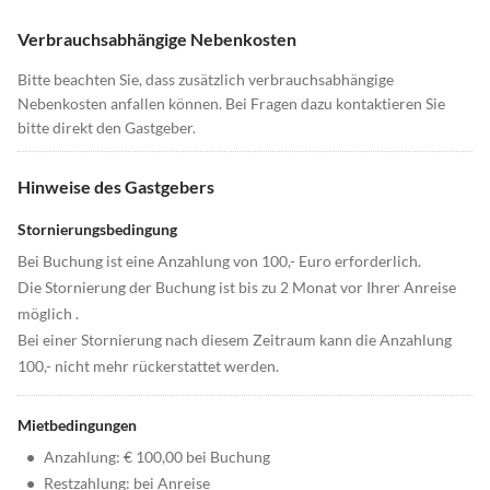
Verbrauchsabhängige Nebenkosten
Bitte beachten Sie, dass zusätzlich verbrauchsabhängige
Nebenkosten anfallen können. Bei Fragen dazu kontaktieren Sie
bitte direkt den Gastgeber.
Hinweise des Gastgebers
Stornierungsbedingung
Bei Buchung ist eine Anzahlung von 100,- Euro erforderlich.
Die Stornierung der Buchung ist bis zu 2 Monat vor Ihrer Anreise
möglich .
Bei einer Stornierung nach diesem Zeitraum kann die Anzahlung
100,- nicht mehr rückerstattet werden.
Mietbedingungen
•
Anzahlung: € 100,00 bei Buchung
•
Restzahlung: bei Anreise