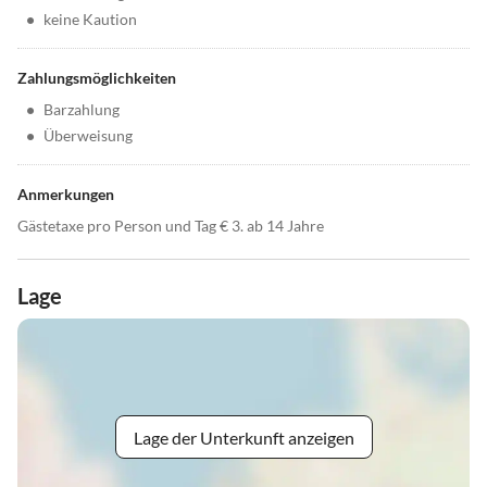
•
keine Kaution
Zahlungsmöglichkeiten
•
Barzahlung
•
Überweisung
Anmerkungen
Gästetaxe pro Person und Tag € 3. ab 14 Jahre
Lage
Lage der Unterkunft anzeigen