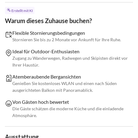
Erstellt mit KI
Warum dieses Zuhause buchen?
Flexible Stornierungsbedingungen
Stornieren Sie bis zu 2 Monate vor Ankunft für Ihre Ruhe.
Ideal für Outdoor-Enthusiasten
Zugang zu Wanderwegen, Radwegen und Skipisten direkt vor
Ihrer Haustür.
Atemberaubende Bergansichten
Genießen Sie kostenloses WLAN und einen nach Süden
ausgerichteten Balkon mit Panoramablick.
Von Gästen hoch bewertet
Die Gäste schätzen die moderne Küche und die einladende
Atmosphäre.
Ausstattung