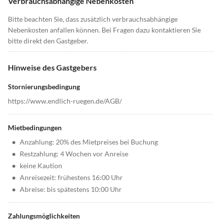
Verbrauchsabhängige Nebenkosten
Bitte beachten Sie, dass zusätzlich verbrauchsabhängige
Nebenkosten anfallen können. Bei Fragen dazu kontaktieren Sie
bitte direkt den Gastgeber.
Hinweise des Gastgebers
Stornierungsbedingung
https://www.endlich-ruegen.de/AGB/
Mietbedingungen
•
Anzahlung: 20% des Mietpreises bei Buchung
•
Restzahlung: 4 Wochen vor Anreise
•
keine Kaution
•
Anreisezeit: frühestens 16:00 Uhr
•
Abreise: bis spätestens 10:00 Uhr
Zahlungsmöglichkeiten