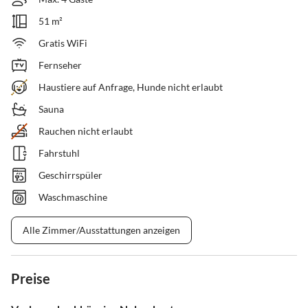
51 m²
Gratis WiFi
Fernseher
Haustiere auf Anfrage, Hunde nicht erlaubt
Sauna
Rauchen nicht erlaubt
Fahrstuhl
Geschirrspüler
Waschmaschine
Alle Zimmer/Ausstattungen anzeigen
Preise