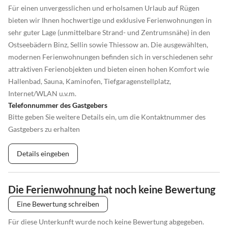
Für einen unvergesslichen und erholsamen Urlaub auf Rügen
bieten wir Ihnen hochwertige und exklusive Ferienwohnungen in
sehr guter Lage (unmittelbare Strand- und Zentrumsnähe) in den
Ostseebädern Binz, Sellin sowie Thiessow an. Die ausgewählten,
modernen Ferienwohnungen befinden sich in verschiedenen sehr
attraktiven Ferienobjekten und bieten einen hohen Komfort wie
Hallenbad, Sauna, Kaminofen, Tiefgaragenstellplatz,
Internet/WLAN u.v.m.
Telefonnummer des Gastgebers
Bitte geben Sie weitere Details ein, um die Kontaktnummer des
Gastgebers zu erhalten
Details eingeben
Die Ferienwohnung hat noch keine Bewertung
Eine Bewertung schreiben
Für diese Unterkunft wurde noch keine Bewertung abgegeben.