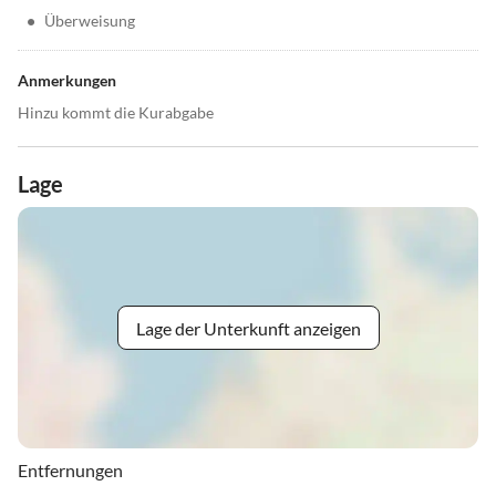
•
Überweisung
Anmerkungen
Hinzu kommt die Kurabgabe
Lage
Lage der Unterkunft anzeigen
Entfernungen