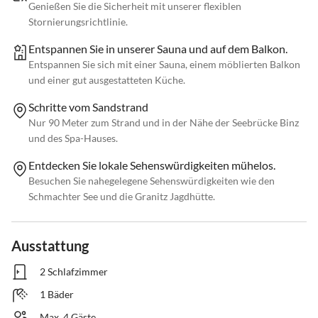
Genießen Sie die Sicherheit mit unserer flexiblen
Stornierungsrichtlinie.
Entspannen Sie in unserer Sauna und auf dem Balkon.
Entspannen Sie sich mit einer Sauna, einem möblierten Balkon
und einer gut ausgestatteten Küche.
Schritte vom Sandstrand
Nur 90 Meter zum Strand und in der Nähe der Seebrücke Binz
und des Spa-Hauses.
Entdecken Sie lokale Sehenswürdigkeiten mühelos.
Besuchen Sie nahegelegene Sehenswürdigkeiten wie den
Schmachter See und die Granitz Jagdhütte.
Ausstattung
2 Schlafzimmer
1 Bäder
Max. 4 Gäste