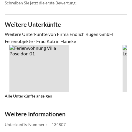
Schreiben Sie jetzt die erste Bewertung!
Weitere Unterkünfte
Weitere Unterkünfte von Firma Endlich Rügen GmbH
Ferienobjekte - Frau Katrin Haneke
Alle Unterkünfte anzeigen
Weitere Informationen
Unterkunfts-Nummer :
134807