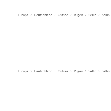
Europa
Deutschland
Ostsee
Rügen
Sellin
Sellin
Europa
Deutschland
Ostsee
Rügen
Sellin
Sellin