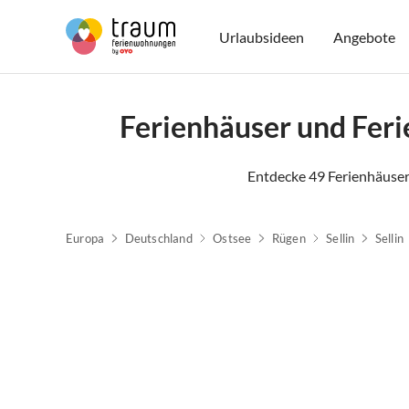
Urlaubsideen
Angebote
Ferienhäuser und Fer
Entdecke 49 Ferienhäuser
Europa
Deutschland
Ostsee
Rügen
Sellin
Sellin