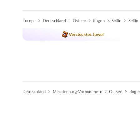
Europa
Deutschland
Ostsee
Rügen
Sellin
Sellin
Verstecktes Juwel
Deutschland
Mecklenburg-Vorpommern
Ostsee
Rüge