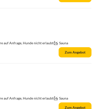
re auf Anfrage, Hunde nicht erlaubt
Sauna
Zum Angebot
re auf Anfrage, Hunde nicht erlaubt
Sauna
Zum Angebot