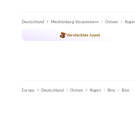
Deutschland
Mecklenburg-Vorpommern
Ostsee
Rüge
Verstecktes Juwel
Europa
Deutschland
Ostsee
Rügen
Binz
Binz