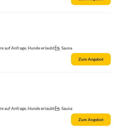
re auf Anfrage, Hunde erlaubt
Sauna
Zum Angebot
re auf Anfrage, Hunde erlaubt
Sauna
Zum Angebot