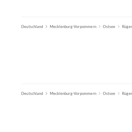
Deutschland
Mecklenburg-Vorpommern
Ostsee
Rüge
Deutschland
Mecklenburg-Vorpommern
Ostsee
Rüge