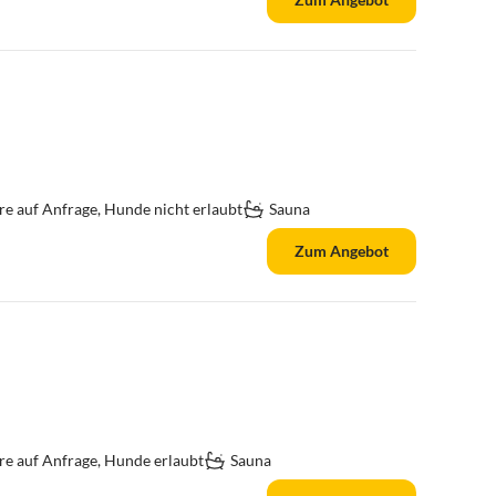
re auf Anfrage, Hunde nicht erlaubt
Sauna
Zum Angebot
re auf Anfrage, Hunde erlaubt
Sauna