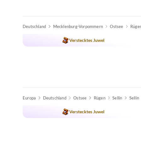
Deutschland
Mecklenburg-Vorpommern
Ostsee
Rüge
Verstecktes Juwel
Europa
Deutschland
Ostsee
Rügen
Sellin
Sellin
Verstecktes Juwel