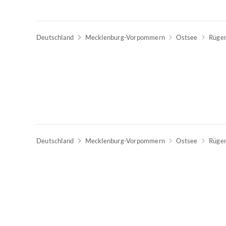
Deutschland
Mecklenburg-Vorpommern
Ostsee
Rüge
Deutschland
Mecklenburg-Vorpommern
Ostsee
Rüge