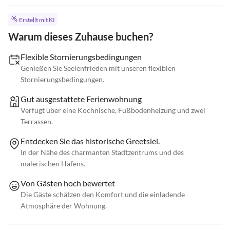
Erstellt mit KI
Warum dieses Zuhause buchen?
Flexible Stornierungsbedingungen
Genießen Sie Seelenfrieden mit unseren flexiblen
Stornierungsbedingungen.
Gut ausgestattete Ferienwohnung
Verfügt über eine Kochnische, Fußbodenheizung und zwei
Terrassen.
Entdecken Sie das historische Greetsiel.
In der Nähe des charmanten Stadtzentrums und des
malerischen Hafens.
Von Gästen hoch bewertet
Die Gäste schätzen den Komfort und die einladende
Atmosphäre der Wohnung.