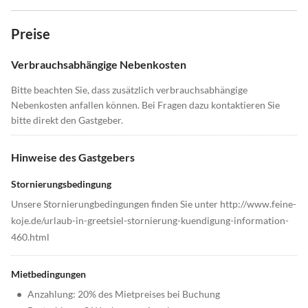
Preise
Verbrauchsabhängige Nebenkosten
Bitte beachten Sie, dass zusätzlich verbrauchsabhängige
Nebenkosten anfallen können. Bei Fragen dazu kontaktieren Sie
bitte direkt den Gastgeber.
Hinweise des Gastgebers
Stornierungsbedingung
Unsere Stornierungbedingungen finden Sie unter http://www.feine-
koje.de/urlaub-in-greetsiel-stornierung-kuendigung-information-
460.html
Mietbedingungen
•
Anzahlung: 20% des Mietpreises bei Buchung