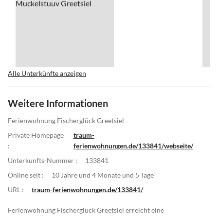
Alle Unterkünfte anzeigen
Weitere Informationen
Ferienwohnung Fischerglück Greetsiel
Private Homepage
traum-
:
ferienwohnungen.de/133841/webseite/
Unterkunfts-Nummer :
133841
Online seit :
10 Jahre und 4 Monate und 5 Tage
URL :
traum-ferienwohnungen.de/133841/
Ferienwohnung Fischerglück Greetsiel erreicht eine