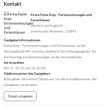
Kontakt
Firma Feine Koje - Ferienwohnungen und
Ferienhäuser
Deutsch und Englisch
Unterkunfts-Nummer
:
133841
Gastgeberinformationen
Feine Koje - Ferienwohnungen und Ferienhäuser an der
Nordseeküste Wir sind eine etablierte Vermittlungsagentur für
hochwertige Ferienwohnungen an der Nordseeküste.
Servicezeiten
Mo.-Fr. 10-12 und 14-16 Uhr
Telefonnummer des Gastgebers
Bitte geben Sie weitere Details ein, um die Kontaktnummer des
Gastgebers zu erhalten
Details eingeben