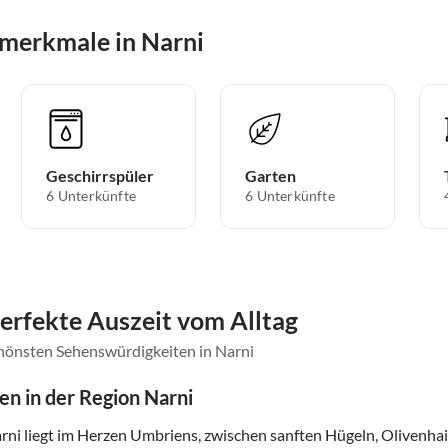
merkmale in Narni
Geschirrspüler
Garten
6 Unterkünfte
6 Unterkünfte
perfekte Auszeit vom Alltag
chönsten Sehenswürdigkeiten in Narni
n in der Region Narni
rni liegt im Herzen Umbriens, zwischen sanften Hügeln, Olivenhai