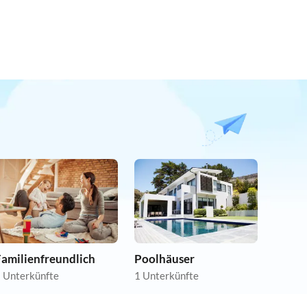
Familienfreundlich
Poolhäuser
 Unterkünfte
1 Unterkünfte