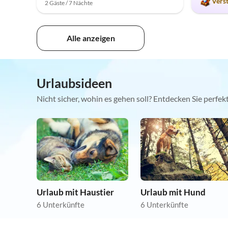
Vers
2 Gäste / 7 Nächte
Alle anzeigen
Urlaubsideen
Nicht sicher, wohin es gehen soll? Entdecken Sie perfe
Urlaub mit Haustier
Urlaub mit Hund
6 Unterkünfte
6 Unterkünfte