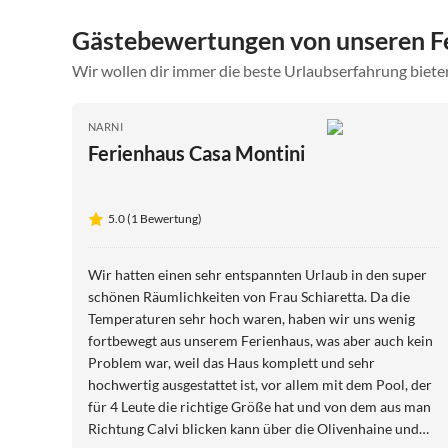
Gästebewertungen von unseren F
Wir wollen dir immer die beste Urlaubserfahrung bieten
NARNI
Ferienhaus Casa Montini
5.0 (1 Bewertung)
Wir hatten einen sehr entspannten Urlaub in den super
schönen Räumlichkeiten von Frau Schiaretta. Da die
Temperaturen sehr hoch waren, haben wir uns wenig
fortbewegt aus unserem Ferienhaus, was aber auch kein
Problem war, weil das Haus komplett und sehr
hochwertig ausgestattet ist, vor allem mit dem Pool, der
für 4 Leute die richtige Größe hat und von dem aus man
Richtung Calvi blicken kann über die Olivenhaine und