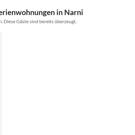
erienwohnungen in Narni
. Diese Gäste sind bereits überzeugt.