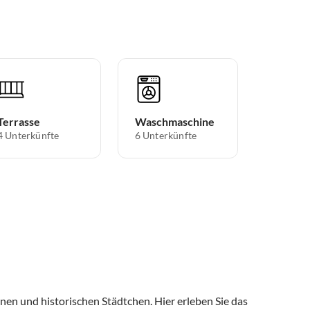
Terrasse
Waschmaschine
4 Unterkünfte
6 Unterkünfte
nen und historischen Städtchen. Hier erleben Sie das