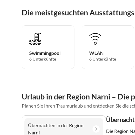
Die meistgesuchten Ausstattungs
Swimmingpool
WLAN
6 Unterkünfte
6 Unterkünfte
Urlaub in der Region Narni – Die 
Planen Sie Ihren Traumurlaub und entdecken Sie die s
Übernachte
Übernachten in der Region
Die Region Na
Narni