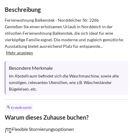
Beschreibung
Ferienwohnung Balkenstek - Norddeicher Str. 226b

Genießen Sie einen erholsamen Urlaub in Norddeich in der 
stilvollen Ferienwohnung Balkenstek, die sich ideal für eine 
vierköpfige Familie eignet. Die moderne und zugleich gemütliche 
Ausstattung bietet ausreichend Platz für entspannte...
Mehr anzeigen
Besondere Merkmale
Im Abstellraum befindet sich die Waschmaschine, sowie alle 
sonstigen, relevanten Utensilien, wie z.B. Wäscheständer 
Bügeleisen, etc.
Erstellt mit KI
Warum dieses Zuhause buchen?
Flexible Stornierungsoptionen