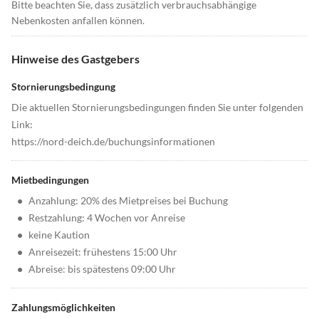
Bitte beachten Sie, dass zusätzlich verbrauchsabhängige
Nebenkosten anfallen können.
Hinweise des Gastgebers
Stornierungsbedingung
Die aktuellen Stornierungsbedingungen finden Sie unter folgenden
Link:
https://nord-deich.de/buchungsinformationen
Mietbedingungen
•
Anzahlung: 20% des Mietpreises bei Buchung
•
Restzahlung: 4 Wochen vor Anreise
•
keine Kaution
•
Anreisezeit: frühestens 15:00 Uhr
•
Abreise: bis spätestens 09:00 Uhr
Zahlungsmöglichkeiten