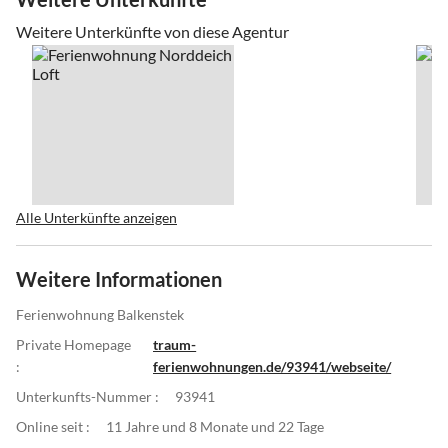
Weitere Unterkünfte von diese Agentur
Alle Unterkünfte anzeigen
Weitere Informationen
Ferienwohnung Balkenstek
Private Homepage
traum-
:
ferienwohnungen.de/93941/webseite/
Unterkunfts-Nummer :
93941
Online seit :
11 Jahre und 8 Monate und 22 Tage