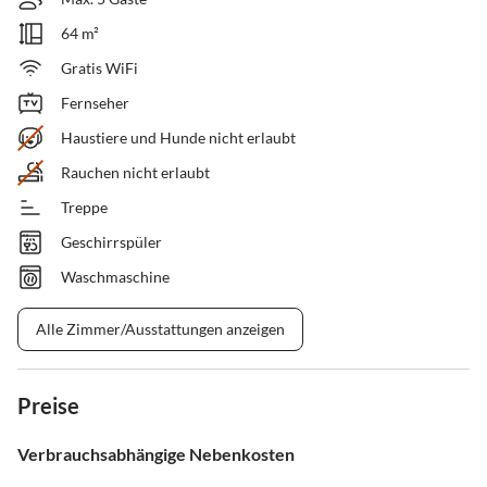
64 m²
Gratis WiFi
Fernseher
Haustiere und Hunde nicht erlaubt
Rauchen nicht erlaubt
Treppe
Geschirrspüler
Waschmaschine
Alle Zimmer/Ausstattungen anzeigen
Preise
Verbrauchsabhängige Nebenkosten