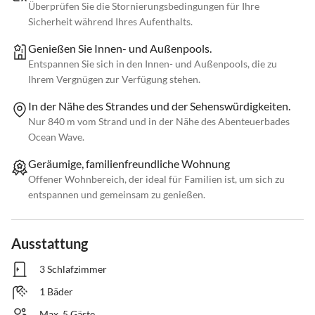
Überprüfen Sie die Stornierungsbedingungen für Ihre
Sicherheit während Ihres Aufenthalts.
Genießen Sie Innen- und Außenpools.
Entspannen Sie sich in den Innen- und Außenpools, die zu
Ihrem Vergnügen zur Verfügung stehen.
In der Nähe des Strandes und der Sehenswürdigkeiten.
Nur 840 m vom Strand und in der Nähe des Abenteuerbades
Ocean Wave.
Geräumige, familienfreundliche Wohnung
Offener Wohnbereich, der ideal für Familien ist, um sich zu
entspannen und gemeinsam zu genießen.
Ausstattung
3 Schlafzimmer
1 Bäder
Max. 5 Gäste