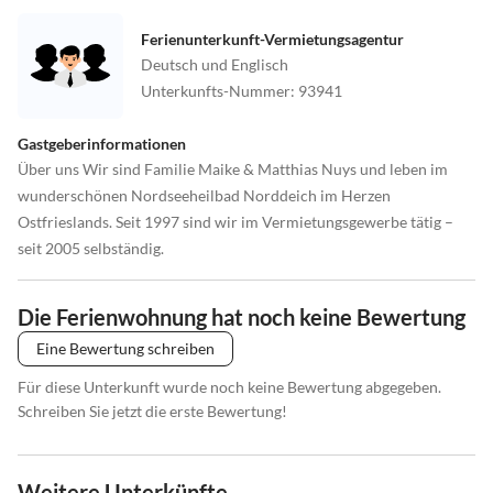
Ferienunterkunft-Vermietungsagentur
Deutsch und Englisch
Unterkunfts-Nummer
:
93941
Gastgeberinformationen
Über uns Wir sind Familie Maike & Matthias Nuys und leben im
wunderschönen Nordseeheilbad Norddeich im Herzen
Ostfrieslands. Seit 1997 sind wir im Vermietungsgewerbe tätig –
seit 2005 selbständig.
Die Ferienwohnung hat noch keine Bewertung
Eine Bewertung schreiben
Für diese Unterkunft wurde noch keine Bewertung abgegeben.
Schreiben Sie jetzt die erste Bewertung!
Weitere Unterkünfte