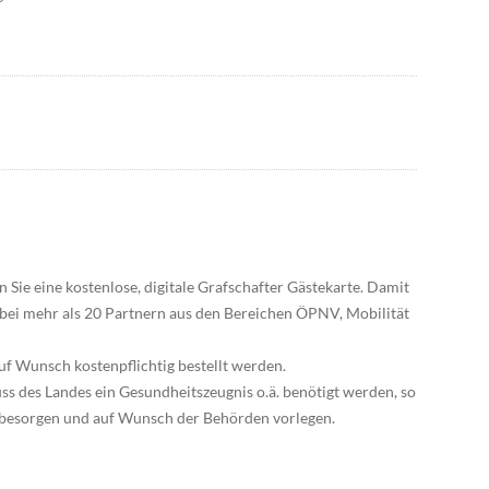
 Sie eine kostenlose, digitale Grafschafter Gästekarte. Damit
 bei mehr als 20 Partnern aus den Bereichen ÖPNV, Mobilität
f Wunsch kostenpflichtig bestellt werden.
ss des Landes ein Gesundheitszeugnis o.ä. benötigt werden, so
n besorgen und auf Wunsch der Behörden vorlegen.