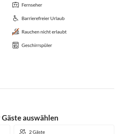
Fernseher
Barrierefreier Urlaub
Rauchen nicht erlaubt
Geschirrspüler
r Gäste auswählen