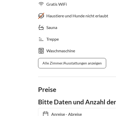
Gratis WiFi
Haustiere und Hunde nicht erlaubt
Sauna
Treppe
Waschmaschine
Alle Zimmer/Ausstattungen anzeigen
Preise
Bitte Daten und Anzahl de
Anreise
-
Abreise