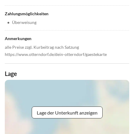
Zahlungsmöglichkeiten
•
Überweisung
Anmerkungen
alle Preise zzgl. Kurbeitrag nach Satzung
https://www.otterndorf.de/dein-otterndorf/gaestekarte
Lage
Lage der Unterkunft anzeigen