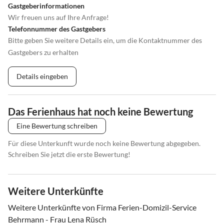
Gastgeberinformationen
Wir freuen uns auf Ihre Anfrage!
Telefonnummer des Gastgebers
Bitte geben Sie weitere Details ein, um die Kontaktnummer des
Gastgebers zu erhalten
Details eingeben
Das Ferienhaus hat noch keine Bewertung
Eine Bewertung schreiben
Für diese Unterkunft wurde noch keine Bewertung abgegeben.
Schreiben Sie jetzt die erste Bewertung!
Weitere Unterkünfte
Weitere Unterkünfte von Firma Ferien-Domizil-Service
Behrmann - Frau Lena Rüsch