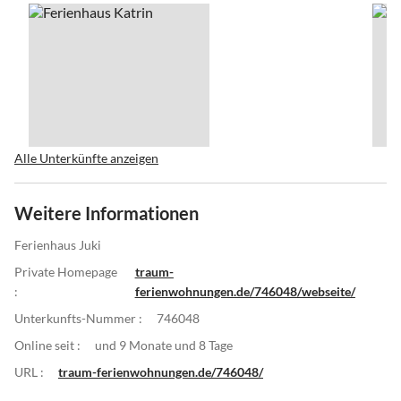
Alle Unterkünfte anzeigen
Weitere Informationen
Ferienhaus Juki
Private Homepage
traum-
:
ferienwohnungen.de/746048/webseite/
Unterkunfts-Nummer :
746048
Online seit :
und 9 Monate und 8 Tage
URL :
traum-ferienwohnungen.de/746048/