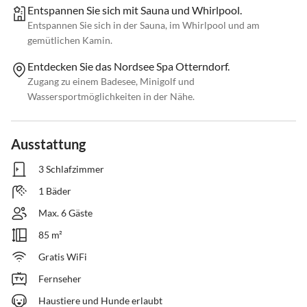
Entspannen Sie sich mit Sauna und Whirlpool.
Entspannen Sie sich in der Sauna, im Whirlpool und am
gemütlichen Kamin.
Entdecken Sie das Nordsee Spa Otterndorf.
Zugang zu einem Badesee, Minigolf und
Wassersportmöglichkeiten in der Nähe.
Ausstattung
3 Schlafzimmer
1 Bäder
Max. 6 Gäste
85 m²
Gratis WiFi
Fernseher
Haustiere und Hunde erlaubt