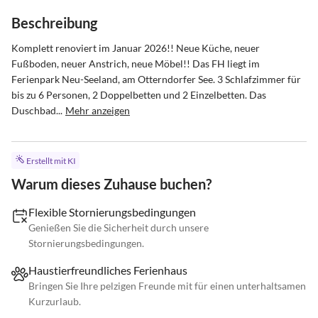
Beschreibung
Komplett renoviert im Januar 2026!! Neue Küche, neuer 
Fußboden, neuer Anstrich, neue Möbel!! Das FH liegt im 
Ferienpark Neu-Seeland, am Otterndorfer See. 3 Schlafzimmer für 
bis zu 6 Personen, 2 Doppelbetten und 2 Einzelbetten. Das 
Duschbad...
Mehr anzeigen
Erstellt mit KI
Warum dieses Zuhause buchen?
Flexible Stornierungsbedingungen
Genießen Sie die Sicherheit durch unsere
Stornierungsbedingungen.
Haustierfreundliches Ferienhaus
Bringen Sie Ihre pelzigen Freunde mit für einen unterhaltsamen
Kurzurlaub.