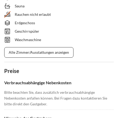
Sauna
Rauchen nicht erlaubt
Erdgeschoss
Geschirrspüler
Waschmaschine
Alle Zimmer/Ausstattungen anzeigen
Preise
Verbrauchsabhängige Nebenkosten
Bitte beachten Sie, dass zusätzlich verbrauchsabhängige
Nebenkosten anfallen können. Bei Fragen dazu kontaktieren Sie
bitte direkt den Gastgeber.