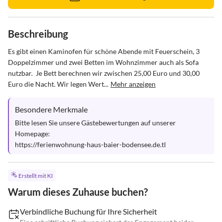
Beschreibung
Es gibt einen Kaminofen für schöne Abende mit Feuerschein, 3 
Doppelzimmer und zwei Betten im Wohnzimmer auch als Sofa 
nutzbar.  Je Bett berechnen wir zwischen 25,00 Euro und 30,00 
Euro die Nacht. Wir legen Wert...
Mehr anzeigen
Besondere Merkmale
Bitte lesen Sie unsere Gästebewertungen auf unserer 
Homepage:

https://ferienwohnung-haus-baier-bodensee.de.tl
Erstellt mit KI
Warum dieses Zuhause buchen?
Verbindliche Buchung für Ihre Sicherheit