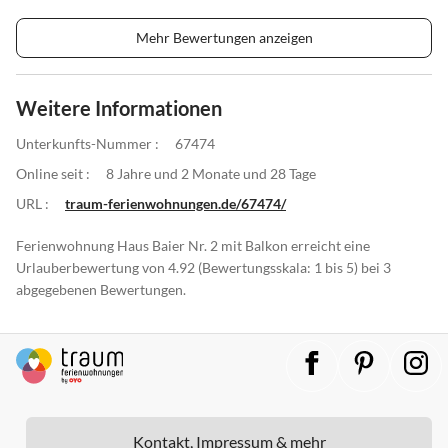
Mehr Bewertungen anzeigen
Weitere Informationen
Unterkunfts-Nummer :
67474
Online seit :
8 Jahre und 2 Monate und 28 Tage
URL :
traum-ferienwohnungen.de/67474/
Ferienwohnung Haus Baier Nr. 2 mit Balkon erreicht eine
Urlauberbewertung von 4.92 (Bewertungsskala: 1 bis 5) bei 3
abgegebenen Bewertungen.
Kontakt, Impressum & mehr