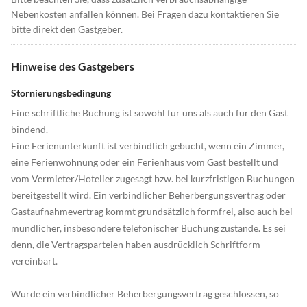
Nebenkosten anfallen können. Bei Fragen dazu kontaktieren Sie
bitte direkt den Gastgeber.
Hinweise des Gastgebers
Stornierungsbedingung
Eine schriftliche Buchung ist sowohl für uns als auch für den Gast
bindend.
Eine Ferienunterkunft ist verbindlich gebucht, wenn ein Zimmer,
eine Ferienwohnung oder ein Ferienhaus vom Gast bestellt und
vom Vermieter/Hotelier zugesagt bzw. bei kurzfristigen Buchungen
bereitgestellt wird. Ein verbindlicher Beherbergungsvertrag oder
Gastaufnahmevertrag kommt grundsätzlich formfrei, also auch bei
mündlicher, insbesondere telefonischer Buchung zustande. Es sei
denn, die Vertragsparteien haben ausdrücklich Schriftform
vereinbart.
Wurde ein verbindlicher Beherbergungsvertrag geschlossen, so