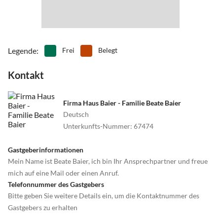
Legende
:
Frei
Belegt
Kontakt
Firma Haus Baier - Familie Beate Baier
Deutsch
Unterkunfts-Nummer
:
67474
Gastgeberinformationen
Mein Name ist Beate Baier, ich bin Ihr Ansprechpartner und freue
mich auf eine Mail oder einen Anruf.
Telefonnummer des Gastgebers
Bitte geben Sie weitere Details ein, um die Kontaktnummer des
Gastgebers zu erhalten