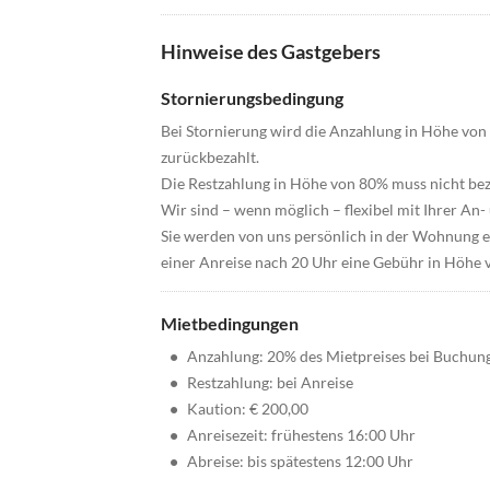
Hinweise des Gastgebers
Stornierungsbedingung
Bei Stornierung wird die Anzahlung in Höhe von 
zurückbezahlt.
Die Restzahlung in Höhe von 80% muss nicht beza
Wir sind – wenn möglich – flexibel mit Ihrer An- 
Sie werden von uns persönlich in der Wohnung em
einer Anreise nach 20 Uhr eine Gebühr in Höhe 
Mietbedingungen
•
Anzahlung: 20% des Mietpreises bei Buchun
•
Restzahlung: bei Anreise
•
Kaution: € 200,00
•
Anreisezeit: frühestens 16:00 Uhr
•
Abreise: bis spätestens 12:00 Uhr