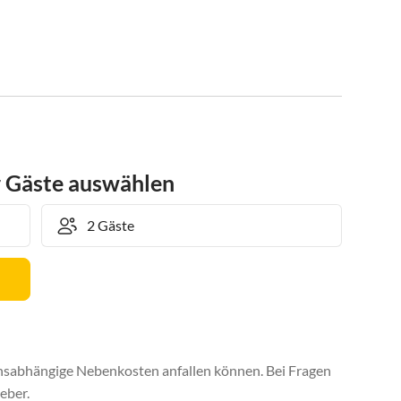
r Gäste auswählen
uchsabhängige Nebenkosten anfallen können. Bei Fragen
eber.