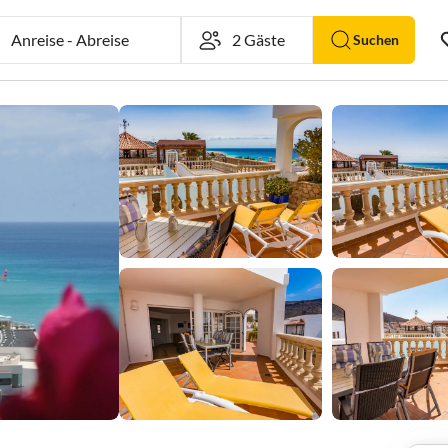
Anreise
-
Abreise
Suchen