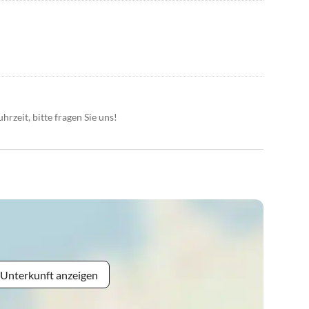
hrzeit, bitte fragen Sie uns!
 Unterkunft anzeigen