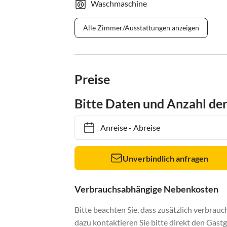
Waschmaschine
Alle Zimmer/Ausstattungen anzeigen
Preise
Bitte Daten und Anzahl de
Anreise
-
Abreise
Unverbindlich anfragen
Verbrauchsabhängige Nebenkosten
Bitte beachten Sie, dass zusätzlich verbra
dazu kontaktieren Sie bitte direkt den Gastg