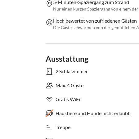
5-Minuten-Spaziergang zum Strand
Nur einen kurzen Spaziergang von einem der 
Hoch bewertet von zufriedenen Gästen
Die Gäste schwärmen von der gemütlichen A
Ausstattung
2 Schlafzimmer
Max. 4 Gäste
Gratis WiFi
Haustiere und Hunde nicht erlaubt
Treppe