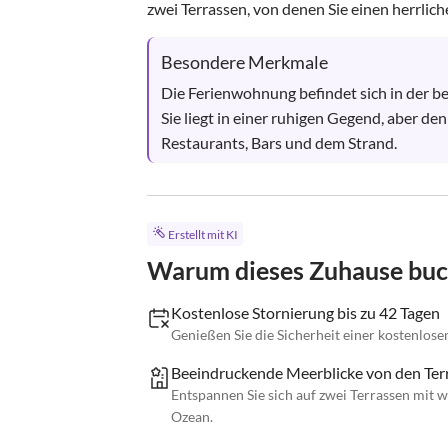
zwei Terrassen, von denen Sie einen herrliche
Besondere Merkmale
Die Ferienwohnung befindet sich in der b
Sie liegt in einer ruhigen Gegend, aber d
Restaurants, Bars und dem Strand.
Erstellt mit KI
Warum dieses Zuhause bu
Kostenlose Stornierung bis zu 42 Tagen
Genießen Sie die Sicherheit einer kostenlose
Beeindruckende Meerblicke von den Ter
Entspannen Sie sich auf zwei Terrassen mit
Ozean.