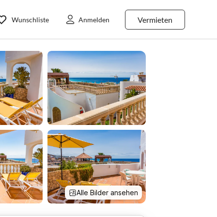
Vermieten
Wunschliste
Anmelden
Alle Bilder ansehen