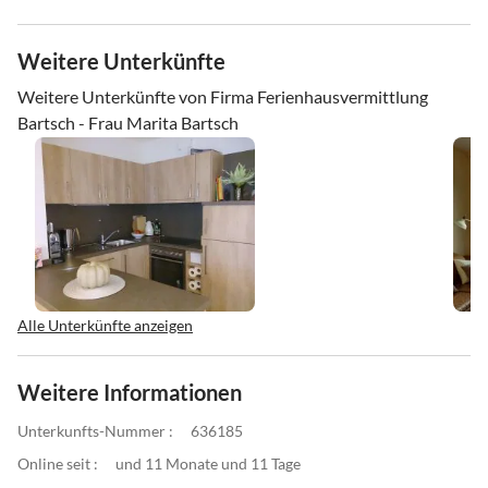
Weitere Unterkünfte
Weitere Unterkünfte von Firma Ferienhausvermittlung
Bartsch - Frau Marita Bartsch
Alle Unterkünfte anzeigen
Weitere Informationen
Unterkunfts-Nummer :
636185
Online seit :
und 11 Monate und 11 Tage