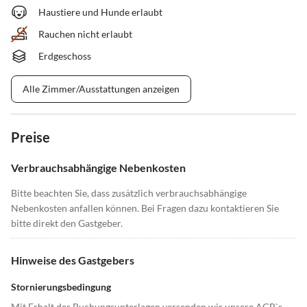
Haustiere und Hunde erlaubt
Rauchen nicht erlaubt
Erdgeschoss
Alle Zimmer/Ausstattungen anzeigen
Preise
Verbrauchsabhängige Nebenkosten
Bitte beachten Sie, dass zusätzlich verbrauchsabhängige
Nebenkosten anfallen können. Bei Fragen dazu kontaktieren Sie
bitte direkt den Gastgeber.
Hinweise des Gastgebers
Stornierungsbedingung
Mit Erhalt der Buchungsunterlagen versenden wir unsere AGB`s