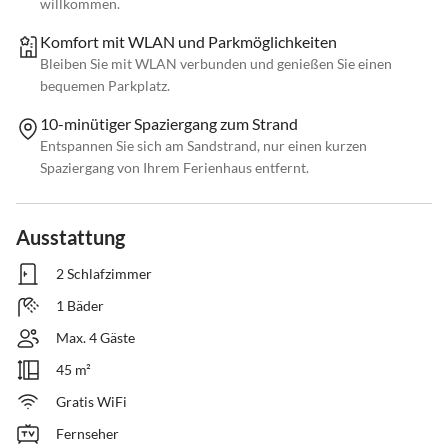
willkommen.
Komfort mit WLAN und Parkmöglichkeiten
Bleiben Sie mit WLAN verbunden und genießen Sie einen
bequemen Parkplatz.
10-minütiger Spaziergang zum Strand
Entspannen Sie sich am Sandstrand, nur einen kurzen
Spaziergang von Ihrem Ferienhaus entfernt.
Ausstattung
2 Schlafzimmer
1 Bäder
Max. 4 Gäste
45 m²
Gratis WiFi
Fernseher