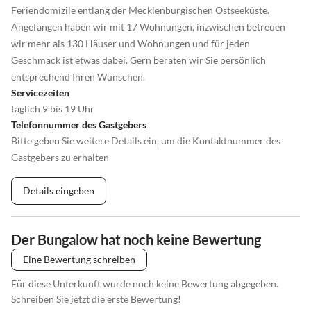
Feriendomizile entlang der Mecklenburgischen Ostseeküste.
Angefangen haben wir mit 17 Wohnungen, inzwischen betreuen
wir mehr als 130 Häuser und Wohnungen und für jeden
Geschmack ist etwas dabei. Gern beraten wir Sie persönlich
entsprechend Ihren Wünschen.
Servicezeiten
täglich 9 bis 19 Uhr
Telefonnummer des Gastgebers
Bitte geben Sie weitere Details ein, um die Kontaktnummer des
Gastgebers zu erhalten
Details eingeben
Der Bungalow hat noch keine Bewertung
Eine Bewertung schreiben
Für diese Unterkunft wurde noch keine Bewertung abgegeben.
Schreiben Sie jetzt die erste Bewertung!