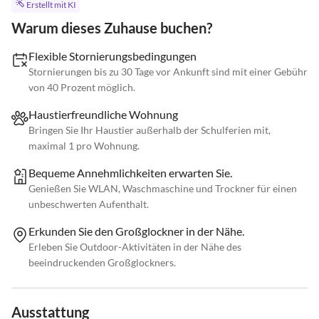
Erstellt mit KI
Warum dieses Zuhause buchen?
Flexible Stornierungsbedingungen
Stornierungen bis zu 30 Tage vor Ankunft sind mit einer Gebühr
von 40 Prozent möglich.
Haustierfreundliche Wohnung
Bringen Sie Ihr Haustier außerhalb der Schulferien mit,
maximal 1 pro Wohnung.
Bequeme Annehmlichkeiten erwarten Sie.
Genießen Sie WLAN, Waschmaschine und Trockner für einen
unbeschwerten Aufenthalt.
Erkunden Sie den Großglockner in der Nähe.
Erleben Sie Outdoor-Aktivitäten in der Nähe des
beeindruckenden Großglockners.
Ausstattung