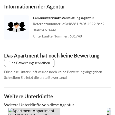
Informationen der Agentur
Ferienunterkunft-Vermietungsagentur
Referenznummer
:
e5a48381-fa0f-4529-8ec2-
0fab24761e4d
Unterkunfts-Nummer
:
631748
Das Apartment hat noch keine Bewertung
Eine Bewertung schreiben
Für diese Unterkunft wurde noch keine Bewertung abgegeben.
Schreiben Sie jetzt die erste Bewertung!
Weitere Unterkünfte
Weitere Unterkünfte von diese Agentur