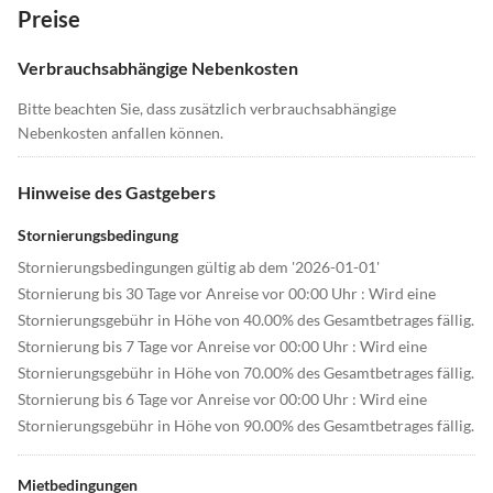
Preise
Verbrauchsabhängige Nebenkosten
Bitte beachten Sie, dass zusätzlich verbrauchsabhängige
Nebenkosten anfallen können.
Hinweise des Gastgebers
Stornierungsbedingung
Stornierungsbedingungen gültig ab dem '2026-01-01'
Stornierung bis 30 Tage vor Anreise vor 00:00 Uhr : Wird eine
Stornierungsgebühr in Höhe von 40.00% des Gesamtbetrages fällig.
Stornierung bis 7 Tage vor Anreise vor 00:00 Uhr : Wird eine
Stornierungsgebühr in Höhe von 70.00% des Gesamtbetrages fällig.
Stornierung bis 6 Tage vor Anreise vor 00:00 Uhr : Wird eine
Stornierungsgebühr in Höhe von 90.00% des Gesamtbetrages fällig.
Mietbedingungen