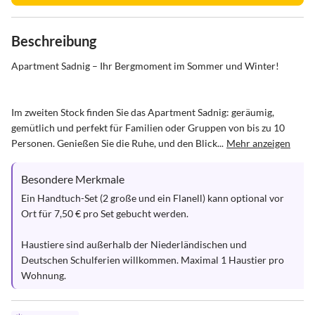
Beschreibung
Apartment Sadnig – Ihr Bergmoment im Sommer und Winter!

Im zweiten Stock finden Sie das Apartment Sadnig: geräumig, 
gemütlich und perfekt für Familien oder Gruppen von bis zu 10 
Personen. Genießen Sie die Ruhe, und den Blick...
Mehr anzeigen
Besondere Merkmale
Ein Handtuch-Set (2 große und ein Flanell) kann optional vor 
Ort für 7,50 € pro Set gebucht werden.

Haustiere sind außerhalb der Niederländischen und 
Deutschen Schulferien willkommen. Maximal 1 Haustier pro 
Wohnung.