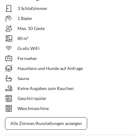
3 Schlafzimmer
1 Bäder
Max. 10 Gäste
80 m²
Gratis WiFi
Fernseher
Haustiere und Hunde auf Anfrage
Sauna
Keine Angaben zum Rauchen
Geschirrspüler
Waschmaschine
Alle Zimmer/Ausstattungen anzeigen