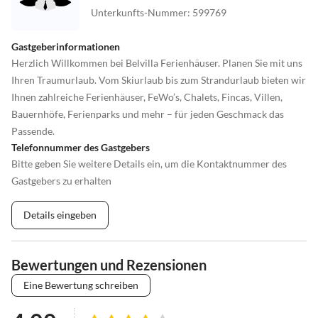
Unterkunfts-Nummer
:
599769
Gastgeberinformationen
Herzlich Willkommen bei Belvilla Ferienhäuser. Planen Sie mit uns
Ihren Traumurlaub. Vom Skiurlaub bis zum Strandurlaub bieten wir
Ihnen zahlreiche Ferienhäuser, FeWo’s, Chalets, Fincas, Villen,
Bauernhöfe, Ferienparks und mehr – für jeden Geschmack das
Passende.
Telefonnummer des Gastgebers
Bitte geben Sie weitere Details ein, um die Kontaktnummer des
Gastgebers zu erhalten
Details eingeben
Bewertungen und Rezensionen
Eine Bewertung schreiben