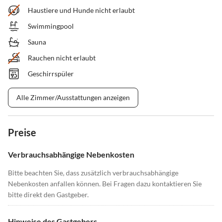
Haustiere und Hunde nicht erlaubt
Swimmingpool
Sauna
Rauchen nicht erlaubt
Geschirrspüler
Alle Zimmer/Ausstattungen anzeigen
Preise
Verbrauchsabhängige Nebenkosten
Bitte beachten Sie, dass zusätzlich verbrauchsabhängige
Nebenkosten anfallen können. Bei Fragen dazu kontaktieren Sie
bitte direkt den Gastgeber.
Hinweise des Gastgebers