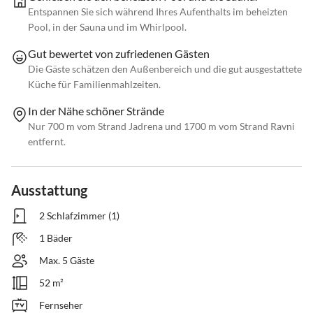
Entspannen Sie sich während Ihres Aufenthalts im beheizten
Pool, in der Sauna und im Whirlpool.
Gut bewertet von zufriedenen Gästen
Die Gäste schätzen den Außenbereich und die gut ausgestattete
Küche für Familienmahlzeiten.
In der Nähe schöner Strände
Nur 700 m vom Strand Jadrena und 1700 m vom Strand Ravni
entfernt.
Ausstattung
2 Schlafzimmer (1)
1 Bäder
Max. 5 Gäste
52 m²
Fernseher