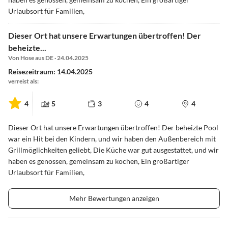
Urlaubsort für Familien,
Dieser Ort hat unsere Erwartungen übertroffen! Der
beheizte...
Von Hose aus DE · 24.04.2025
Reisezeitraum: 14.04.2025
verreist als:
4
5
3
4
4
Dieser Ort hat unsere Erwartungen übertroffen! Der beheizte Pool
war ein Hit bei den Kindern, und wir haben den Außenbereich mit
Grillmöglichkeiten geliebt, Die Küche war gut ausgestattet, und wir
haben es genossen, gemeinsam zu kochen, Ein großartiger
Urlaubsort für Familien,
Mehr Bewertungen anzeigen