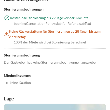
Stornierungsbedingungen
Kostenlose Stornierung bis 29 Tage vor der Ankunft
bookingCancellationPolicy.slab.fullRefund.subText
Keine Rückerstattung für Stornierungen ab 28 Tagen bis zum
Anreisetag
100% der Miete wird bei Stornierung berechnet
Stornierungsbedingung
Der Gastgeber hat keine Stornierungsbedingungen angegeben
Mietbedingungen
•
keine Kaution
Lage