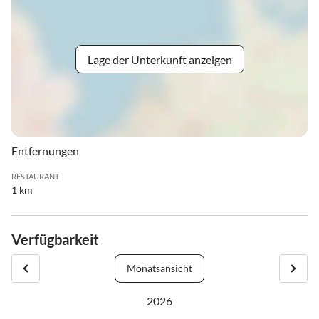
Lage der Unterkunft anzeigen
Entfernungen
RESTAURANT
1 km
Verfügbarkeit
Monatsansicht
2026