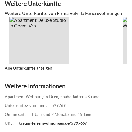
Weitere Unterkünfte
Weitere Unterkünfte von Firma Belvilla Ferienwohnungen
Alle Unterkünfte anzeigen
Weitere Informationen
Apartment Wohnung in Drenje nahe Jadrena Strand
Unterkunfts-Nummer :
599769
Online seit :
1 Jahr und 2 Monate und 15 Tage
URL :
traum-ferienwohnungen.de/599769/