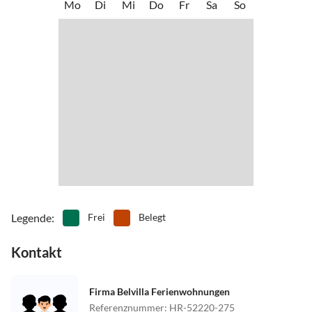
Mo
Di
Mi
Do
Fr
Sa
So
Legende
:
Frei
Belegt
Kontakt
Firma Belvilla Ferienwohnungen
Referenznummer
:
HR-52220-275