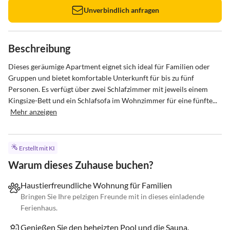
Unverbindlich anfragen
Beschreibung
Dieses geräumige Apartment eignet sich ideal für Familien oder 
Gruppen und bietet komfortable Unterkunft für bis zu fünf 
Personen. Es verfügt über zwei Schlafzimmer mit jeweils einem 
Kingsize-Bett und ein Schlafsofa im Wohnzimmer für eine fünfte...
Mehr anzeigen
Erstellt mit KI
Warum dieses Zuhause buchen?
Haustierfreundliche Wohnung für Familien
Bringen Sie Ihre pelzigen Freunde mit in dieses einladende
Ferienhaus.
Genießen Sie den beheizten Pool und die Sauna.