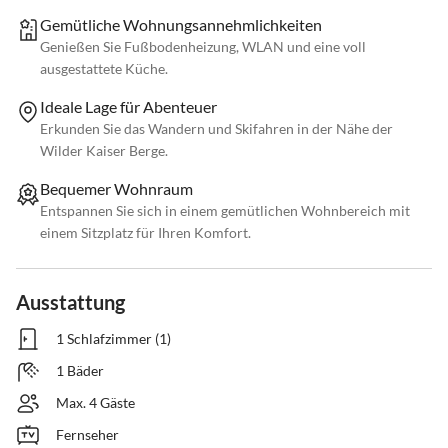
Gemütliche Wohnungsannehmlichkeiten
Genießen Sie Fußbodenheizung, WLAN und eine voll
ausgestattete Küche.
Ideale Lage für Abenteuer
Erkunden Sie das Wandern und Skifahren in der Nähe der
Wilder Kaiser Berge.
Bequemer Wohnraum
Entspannen Sie sich in einem gemütlichen Wohnbereich mit
einem Sitzplatz für Ihren Komfort.
Ausstattung
1 Schlafzimmer (1)
1 Bäder
Max. 4 Gäste
Fernseher