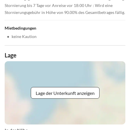
Stornierung bis 7 Tage vor Anreise vor 18:00 Uhr : Wird eine
Stornierungsgebühr in Höhe von 90.00% des Gesamtbetrages fällig.
Mietbedingungen
•
keine Kaution
Lage
Lage der Unterkunft anzeigen