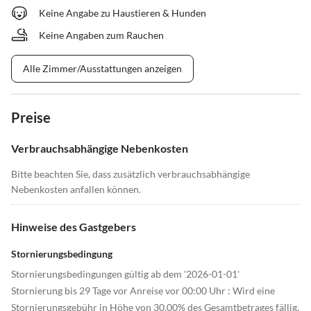
Keine Angabe zu Haustieren & Hunden
Keine Angaben zum Rauchen
Alle Zimmer/Ausstattungen anzeigen
Preise
Verbrauchsabhängige Nebenkosten
Bitte beachten Sie, dass zusätzlich verbrauchsabhängige
Nebenkosten anfallen können.
Hinweise des Gastgebers
Stornierungsbedingung
Stornierungsbedingungen gültig ab dem '2026-01-01'
Stornierung bis 29 Tage vor Anreise vor 00:00 Uhr : Wird eine
Stornierungsgebühr in Höhe von 30.00% des Gesamtbetrages fällig.