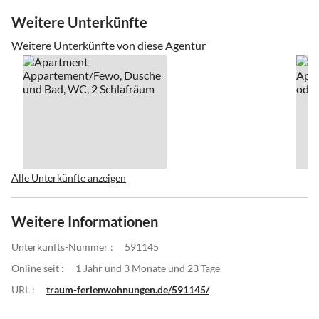
Weitere Unterkünfte
Weitere Unterkünfte von diese Agentur
Alle Unterkünfte anzeigen
Weitere Informationen
Unterkunfts-Nummer :
591145
Online seit :
1 Jahr und 3 Monate und 23 Tage
URL :
traum-ferienwohnungen.de/591145/