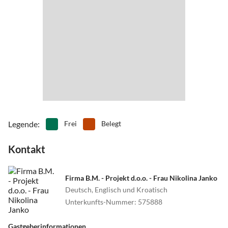
Legende
:
Frei
Belegt
Kontakt
Firma B.M. - Projekt d.o.o. - Frau Nikolina Janko
Deutsch, Englisch und Kroatisch
Unterkunfts-Nummer
:
575888
Gastgeberinformationen