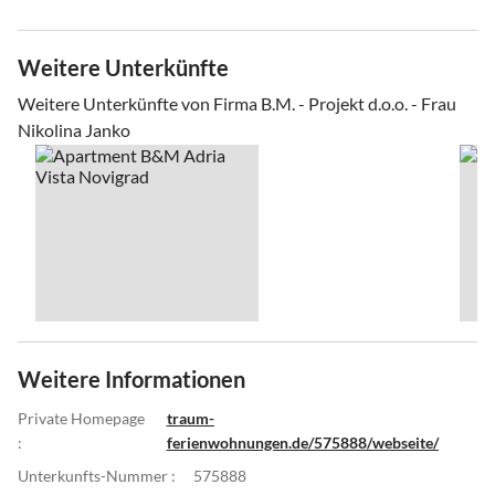
Weitere Unterkünfte
Weitere Unterkünfte von Firma B.M. - Projekt d.o.o. - Frau
Nikolina Janko
Weitere Informationen
Private Homepage
traum-
:
ferienwohnungen.de/575888/webseite/
Unterkunfts-Nummer :
575888