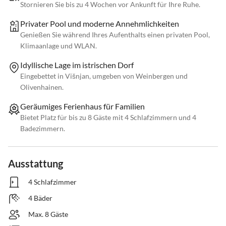
Stornieren Sie bis zu 4 Wochen vor Ankunft für Ihre Ruhe.
Privater Pool und moderne Annehmlichkeiten
Genießen Sie während Ihres Aufenthalts einen privaten Pool,
Klimaanlage und WLAN.
Idyllische Lage im istrischen Dorf
Eingebettet in Višnjan, umgeben von Weinbergen und
Olivenhainen.
Geräumiges Ferienhaus für Familien
Bietet Platz für bis zu 8 Gäste mit 4 Schlafzimmern und 4
Badezimmern.
Ausstattung
4 Schlafzimmer
4 Bäder
Max. 8 Gäste