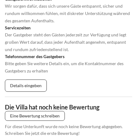
Wir sorgen dafür, dass sich unsere Gäste entspannt, sicher und
rundum willkommen fühlen, mit diskreter Unterstützung während
des gesamten Aufenthalts.
Servicezeiten
Der Gastgeber steht den Gästen jederzeit zur Verfügung und legt
großen Wert darauf, dass jeder Aufenthalt angenehm, entspannt
und rundum zufriedenstellend ist.
Telefonnummer des Gastgebers
Bitte geben Sie weitere Details ein, um die Kontaktnummer des
Gastgebers zu erhalten
Details eingeben
Die Villa hat noch keine Bewertung
Eine Bewertung schreiben
Für diese Unterkunft wurde noch keine Bewertung abgegeben.
Schreiben Sie jetzt die erste Bewertung!