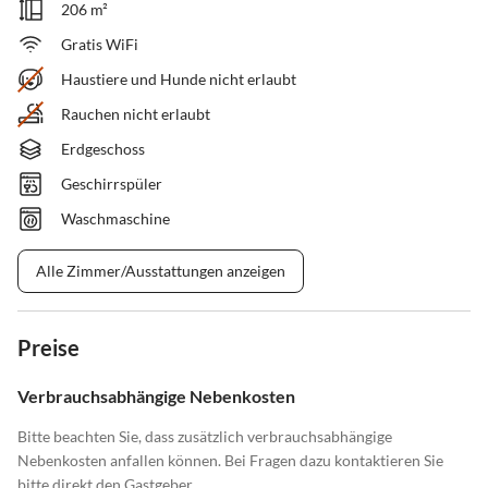
206 m²
Gratis WiFi
Haustiere und Hunde nicht erlaubt
Rauchen nicht erlaubt
Erdgeschoss
Geschirrspüler
Waschmaschine
Alle Zimmer/Ausstattungen anzeigen
Preise
Verbrauchsabhängige Nebenkosten
Bitte beachten Sie, dass zusätzlich verbrauchsabhängige
Nebenkosten anfallen können. Bei Fragen dazu kontaktieren Sie
bitte direkt den Gastgeber.