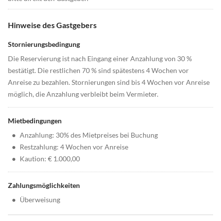
Hinweise des Gastgebers
Stornierungsbedingung
Die Reservierung ist nach Eingang einer Anzahlung von 30 %
bestätigt. Die restlichen 70 % sind spätestens 4 Wochen vor
Anreise zu bezahlen. Stornierungen sind bis 4 Wochen vor Anreise
möglich, die Anzahlung verbleibt beim Vermieter.
Mietbedingungen
•
Anzahlung: 30% des Mietpreises bei Buchung
•
Restzahlung: 4 Wochen vor Anreise
•
Kaution: € 1.000,00
Zahlungsmöglichkeiten
•
Überweisung