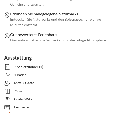
Gemeinschaftsgarten.
Erkunden Sie nahegelegene Naturparks.
Entdecken Sie Naturparks und den Bolsenasee, nur wenige
Minuten entfernt.
Gut bewertetes Ferienhaus
Die Gäste schätzen die Sauberkeit und die ruhige Atmosphäre.
Ausstattung
2 Schlafzimmer (1)
1 Bäder
Max. 7 Gäste
75 m²
Gratis WiFi
Fernseher