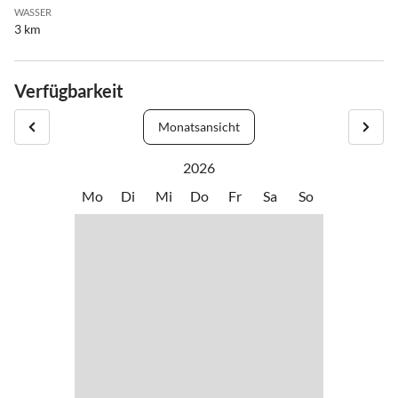
WASSER
3 km
Verfügbarkeit
Monatsansicht
2026
Mo
Di
Mi
Do
Fr
Sa
So