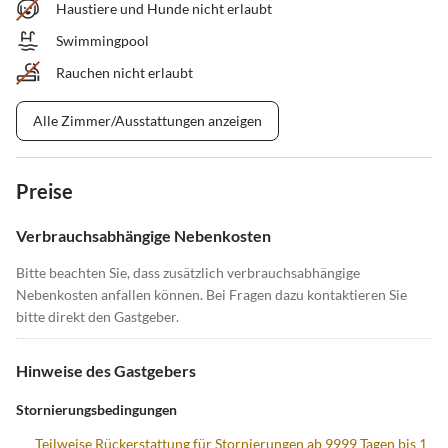
Haustiere und Hunde nicht erlaubt
Swimmingpool
Rauchen nicht erlaubt
Alle Zimmer/Ausstattungen anzeigen
Preise
Verbrauchsabhängige Nebenkosten
Bitte beachten Sie, dass zusätzlich verbrauchsabhängige
Nebenkosten anfallen können. Bei Fragen dazu kontaktieren Sie
bitte direkt den Gastgeber.
Hinweise des Gastgebers
Stornierungsbedingungen
Teilweise Rückerstattung für Stornierungen ab 9999 Tagen bis 1