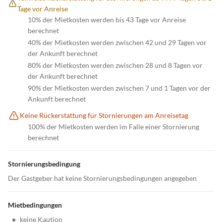
Tage vor Anreise
10% der Mietkosten werden bis 43 Tage vor Anreise
berechnet
40% der Mietkosten werden zwischen 42 und 29 Tagen vor
der Ankunft berechnet
80% der Mietkosten werden zwischen 28 und 8 Tagen vor
der Ankunft berechnet
90% der Mietkosten werden zwischen 7 und 1 Tagen vor der
Ankunft berechnet
Keine Rückerstattung für Stornierungen am Anreisetag
100% der Mietkosten werden im Falle einer Stornierung
berechnet
Stornierungsbedingung
Der Gastgeber hat keine Stornierungsbedingungen angegeben
Mietbedingungen
•
keine Kaution