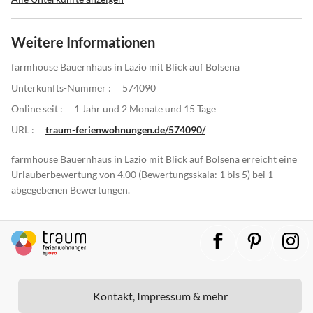
Weitere Informationen
farmhouse Bauernhaus in Lazio mit Blick auf Bolsena
Unterkunfts-Nummer :
574090
Online seit :
1 Jahr und 2 Monate und 15 Tage
URL :
traum-ferienwohnungen.de/574090/
farmhouse Bauernhaus in Lazio mit Blick auf Bolsena erreicht eine
Urlauberbewertung von 4.00 (Bewertungsskala: 1 bis 5) bei 1
abgegebenen Bewertungen.
Kontakt, Impressum & mehr