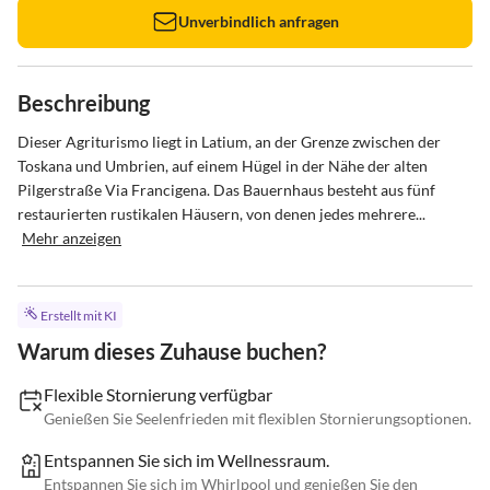
Unverbindlich anfragen
Beschreibung
Dieser Agriturismo liegt in Latium, an der Grenze zwischen der 
Toskana und Umbrien, auf einem Hügel in der Nähe der alten 
Pilgerstraße Via Francigena. Das Bauernhaus besteht aus fünf 
restaurierten rustikalen Häusern, von denen jedes mehrere...
Mehr anzeigen
Erstellt mit KI
Warum dieses Zuhause buchen?
Flexible Stornierung verfügbar
Genießen Sie Seelenfrieden mit flexiblen Stornierungsoptionen.
Entspannen Sie sich im Wellnessraum.
Entspannen Sie sich im Whirlpool und genießen Sie den