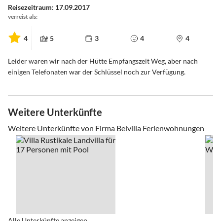
Reisezeitraum: 17.09.2017
verreist als:
4
5
3
4
4
Leider waren wir nach der Hütte Empfangszeit Weg, aber nach
einigen Telefonaten war der Schlüssel noch zur Verfügung.
Weitere Unterkünfte
Weitere Unterkünfte von Firma Belvilla Ferienwohnungen
Alle Unterkünfte anzeigen