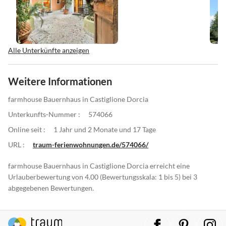
Alle Unterkünfte anzeigen
Weitere Informationen
farmhouse Bauernhaus in Castiglione Dorcia
Unterkunfts-Nummer :
574066
Online seit :
1 Jahr und 2 Monate und 17 Tage
URL :
traum-ferienwohnungen.de/574066/
farmhouse Bauernhaus in Castiglione Dorcia erreicht eine
Urlauberbewertung von 4.00 (Bewertungsskala: 1 bis 5) bei 3
abgegebenen Bewertungen.