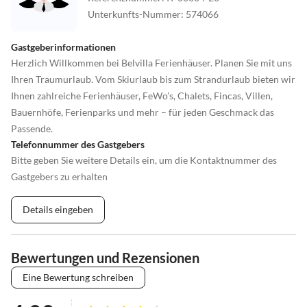
Unterkunfts-Nummer
:
574066
Gastgeberinformationen
Herzlich Willkommen bei Belvilla Ferienhäuser. Planen Sie mit uns
Ihren Traumurlaub. Vom Skiurlaub bis zum Strandurlaub bieten wir
Ihnen zahlreiche Ferienhäuser, FeWo’s, Chalets, Fincas, Villen,
Bauernhöfe, Ferienparks und mehr – für jeden Geschmack das
Passende.
Telefonnummer des Gastgebers
Bitte geben Sie weitere Details ein, um die Kontaktnummer des
Gastgebers zu erhalten
Details eingeben
Bewertungen und Rezensionen
Eine Bewertung schreiben