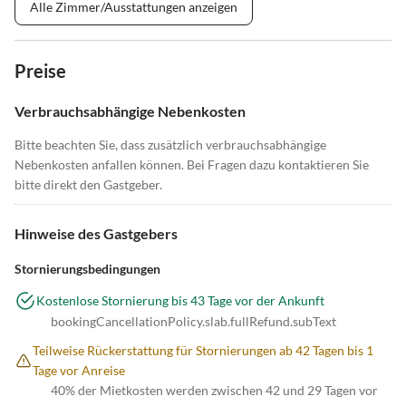
Alle Zimmer/Ausstattungen anzeigen
Preise
Verbrauchsabhängige Nebenkosten
Bitte beachten Sie, dass zusätzlich verbrauchsabhängige
Nebenkosten anfallen können. Bei Fragen dazu kontaktieren Sie
bitte direkt den Gastgeber.
Hinweise des Gastgebers
Stornierungsbedingungen
Kostenlose Stornierung bis 43 Tage vor der Ankunft
bookingCancellationPolicy.slab.fullRefund.subText
Teilweise Rückerstattung für Stornierungen ab 42 Tagen bis 1
Tage vor Anreise
40% der Mietkosten werden zwischen 42 und 29 Tagen vor