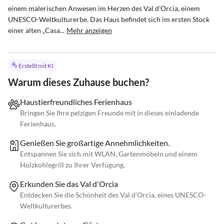
einem malerischen Anwesen im Herzen des Val d'Orcia, einem 
UNESCO-Weltkulturerbe. Das Haus befindet sich im ersten Stock 
einer alten „Casa...
Mehr anzeigen
Erstellt mit KI
Warum dieses Zuhause buchen?
Haustierfreundliches Ferienhaus
Bringen Sie Ihre pelzigen Freunde mit in dieses einladende
Ferienhaus.
Genießen Sie großartige Annehmlichkeiten.
Entspannen Sie sich mit WLAN, Gartenmöbeln und einem
Holzkohlegrill zu Ihrer Verfügung.
Erkunden Sie das Val d'Orcia
Entdecken Sie die Schönheit des Val d'Orcia, eines UNESCO-
Weltkulturerbes.