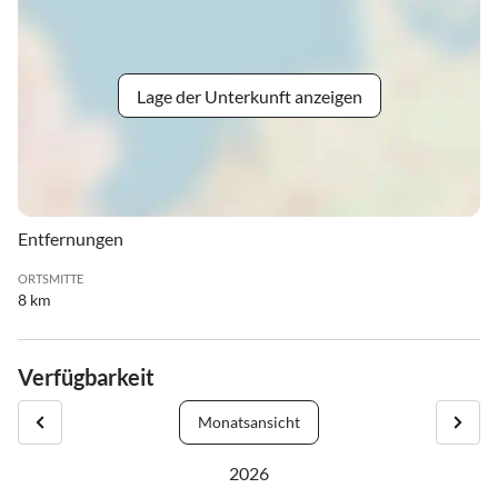
Lage der Unterkunft anzeigen
Entfernungen
ORTSMITTE
8 km
Verfügbarkeit
Monatsansicht
2026