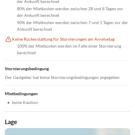
der Ankunft berechnet
80% der Mietkosten werden zwischen 28 und 8 Tagen vor
der Ankunft berechnet
90% der Mietkosten werden zwischen 7 und 1 Tagen vor der
Ankunft berechnet
Keine Rückerstattung für Stornierungen am Anreisetag
100% der Mietkosten werden im Falle einer Stornierung
berechnet
Stornierungsbedingung
Der Gastgeber hat keine Stornierungsbedingungen angegeben
Mietbedingungen
•
keine Kaution
Lage