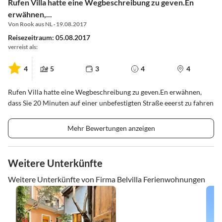
Rufen Villa hatte eine Wegbeschreibung zu geven.En
erwähnen,...
Von Rook aus NL · 19.08.2017
Reisezeitraum: 05.08.2017
verreist als:
4
5
3
4
4
Rufen Villa hatte eine Wegbeschreibung zu geven.En erwähnen,
dass Sie 20 Minuten auf einer unbefestigten Straße eeerst zu fahren
Mehr Bewertungen anzeigen
Weitere Unterkünfte
Weitere Unterkünfte von Firma Belvilla Ferienwohnungen