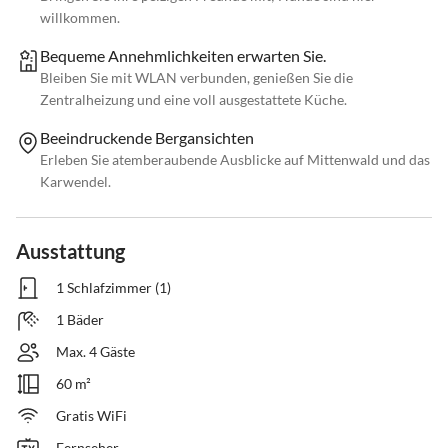
willkommen.
Bequeme Annehmlichkeiten erwarten Sie.
Bleiben Sie mit WLAN verbunden, genießen Sie die
Zentralheizung und eine voll ausgestattete Küche.
Beeindruckende Bergansichten
Erleben Sie atemberaubende Ausblicke auf Mittenwald und das
Karwendel.
Ausstattung
1 Schlafzimmer (1)
1 Bäder
Max. 4 Gäste
60 m²
Gratis WiFi
Fernseher