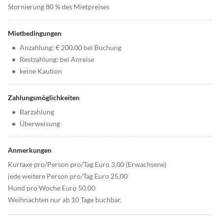
Stornierung 80 % des Mietpreises
Mietbedingungen
•
Anzahlung: € 200,00 bei Buchung
•
Restzahlung: bei Anreise
•
keine Kaution
Zahlungsmöglichkeiten
•
Barzahlung
•
Überweisung
Anmerkungen
Kurtaxe pro/Person pro/Tag Euro 3,00 (Erwachsene)
jede weitere Person pro/Tag Euro 25,00
Hund pro Woche Euro 50.00
Weihnachten nur ab 10 Tage buchbar.