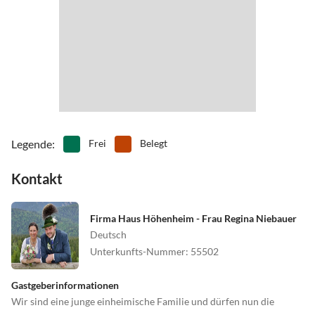
Legende
:
Frei
Belegt
Kontakt
Firma Haus Höhenheim - Frau Regina Niebauer
Deutsch
Unterkunfts-Nummer
:
55502
Gastgeberinformationen
Wir sind eine junge einheimische Familie und dürfen nun die