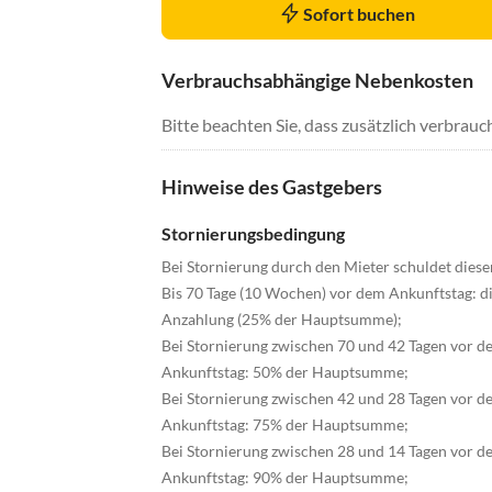
Sofort buchen
Verbrauchsabhängige Nebenkosten
Bitte beachten Sie, dass zusätzlich verbra
Hinweise des Gastgebers
Stornierungsbedingung
Bei Stornierung durch den Mieter schuldet diese
Bis 70 Tage (10 Wochen) vor dem Ankunftstag: d
Anzahlung (25% der Hauptsumme);
Bei Stornierung zwischen 70 und 42 Tagen vor d
Ankunftstag: 50% der Hauptsumme;
Bei Stornierung zwischen 42 und 28 Tagen vor d
Ankunftstag: 75% der Hauptsumme;
Bei Stornierung zwischen 28 und 14 Tagen vor d
Ankunftstag: 90% der Hauptsumme;