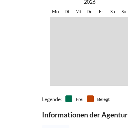
2026
Mo
Di
Mi
Do
Fr
Sa
So
Legende
:
Frei
Belegt
Informationen der Agentur