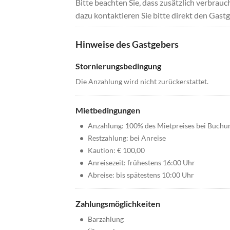
Bitte beachten Sie, dass zusätzlich verbra
dazu kontaktieren Sie bitte direkt den Gastg
Hinweise des Gastgebers
Stornierungsbedingung
Die Anzahlung wird nicht zurückerstattet.
Mietbedingungen
•
Anzahlung: 100% des Mietpreises bei Buchu
•
Restzahlung: bei Anreise
•
Kaution: € 100,00
•
Anreisezeit: frühestens 16:00 Uhr
•
Abreise: bis spätestens 10:00 Uhr
Zahlungsmöglichkeiten
•
Barzahlung