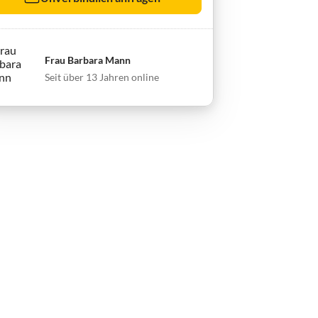
Frau Barbara Mann
Seit über 13 Jahren online