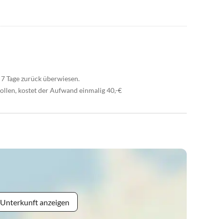
 7 Tage zurück überwiesen.
llen, kostet der Aufwand einmalig 40,-€
 Unterkunft anzeigen