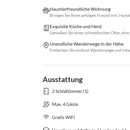
Haustierfreundliche Wohnung
Bringen Sie Ihren pelzigen Freund mit; Hund
Exquisite Küche und Herd
Genießen Sie einen schwedischen Ofen, eine
Unendliche Wanderwege in der Nähe
Entdecken Sie endlose Wanderwege und lokal
Ausstattung
2 Schlafzimmer (1)
Max. 4 Gäste
Gratis WiFi