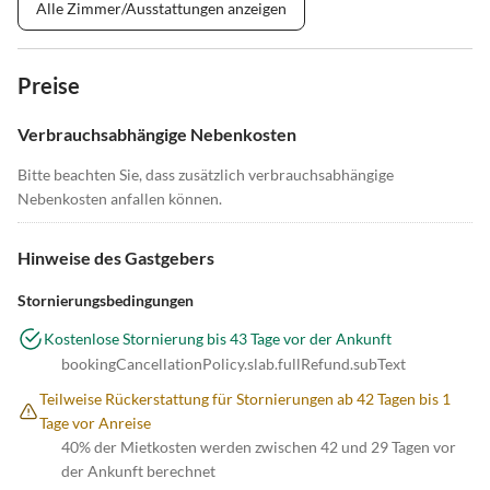
Alle Zimmer/Ausstattungen anzeigen
Preise
Verbrauchsabhängige Nebenkosten
Bitte beachten Sie, dass zusätzlich verbrauchsabhängige
Nebenkosten anfallen können.
Hinweise des Gastgebers
Stornierungsbedingungen
Kostenlose Stornierung bis 43 Tage vor der Ankunft
bookingCancellationPolicy.slab.fullRefund.subText
Teilweise Rückerstattung für Stornierungen ab 42 Tagen bis 1
Tage vor Anreise
40% der Mietkosten werden zwischen 42 und 29 Tagen vor
der Ankunft berechnet