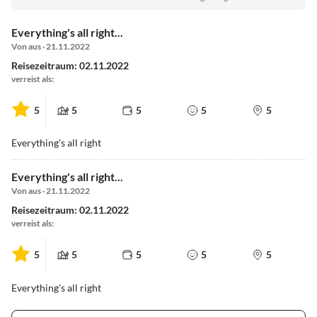
Everything's all right...
Von aus · 21.11.2022
Reisezeitraum: 02.11.2022
verreist als:
5
5
5
5
5
Everything's all right
Everything's all right...
Von aus · 21.11.2022
Reisezeitraum: 02.11.2022
verreist als:
5
5
5
5
5
Everything's all right