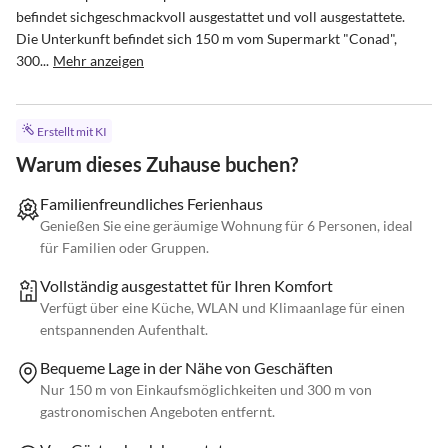
befindet sichgeschmackvoll ausgestattet und voll ausgestattete. 
Die Unterkunft befindet sich 150 m vom Supermarkt "Conad",  
300...
Mehr anzeigen
Erstellt mit KI
Warum dieses Zuhause buchen?
Familienfreundliches Ferienhaus
Genießen Sie eine geräumige Wohnung für 6 Personen, ideal
für Familien oder Gruppen.
Vollständig ausgestattet für Ihren Komfort
Verfügt über eine Küche, WLAN und Klimaanlage für einen
entspannenden Aufenthalt.
Bequeme Lage in der Nähe von Geschäften
Nur 150 m von Einkaufsmöglichkeiten und 300 m von
gastronomischen Angeboten entfernt.