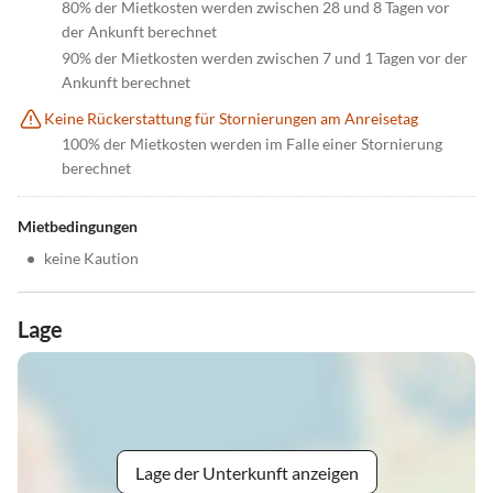
80% der Mietkosten werden zwischen 28 und 8 Tagen vor
der Ankunft berechnet
90% der Mietkosten werden zwischen 7 und 1 Tagen vor der
Ankunft berechnet
Keine Rückerstattung für Stornierungen am Anreisetag
100% der Mietkosten werden im Falle einer Stornierung
berechnet
Mietbedingungen
•
keine Kaution
Lage
Lage der Unterkunft anzeigen