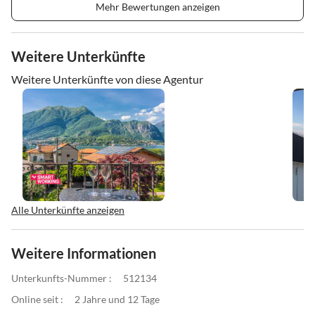
Mehr Bewertungen anzeigen
Weitere Unterkünfte
Weitere Unterkünfte von diese Agentur
Alle Unterkünfte anzeigen
Weitere Informationen
Unterkunfts-Nummer :
512134
Online seit :
2 Jahre und 12 Tage