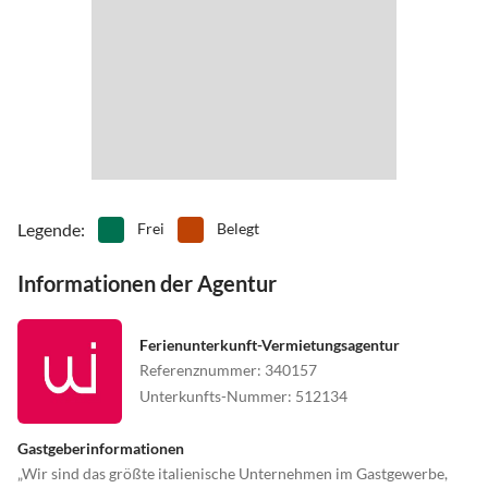
Legende
:
Frei
Belegt
Informationen der Agentur
Ferienunterkunft-Vermietungsagentur
Referenznummer
:
340157
Unterkunfts-Nummer
:
512134
Gastgeberinformationen
„Wir sind das größte italienische Unternehmen im Gastgewerbe,