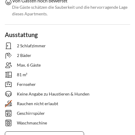
Von Gästen hoch bewertet
Die Gäste schätzen die Sauberkeit und die hervorragende Lage
dieses Apartments.
Ausstattung
2 Schlafzimmer
2 Bäder
Max. 6 Gäste
81 m²
Fernseher
Keine Angabe zu Haustieren & Hunden
Rauchen nicht erlaubt
Geschirrspüler
Waschmaschine