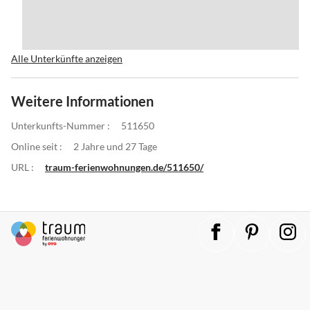
Alle Unterkünfte anzeigen
Weitere Informationen
Unterkunfts-Nummer :
511650
Online seit :
2 Jahre und 27 Tage
URL :
traum-ferienwohnungen.de/511650/