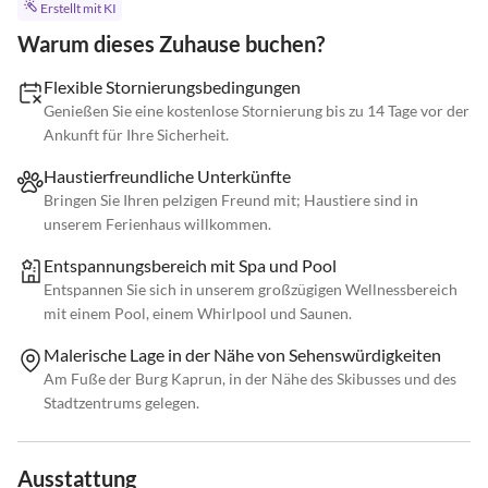
Erstellt mit KI
Warum dieses Zuhause buchen?
Flexible Stornierungsbedingungen
Genießen Sie eine kostenlose Stornierung bis zu 14 Tage vor der
Ankunft für Ihre Sicherheit.
Haustierfreundliche Unterkünfte
Bringen Sie Ihren pelzigen Freund mit; Haustiere sind in
unserem Ferienhaus willkommen.
Entspannungsbereich mit Spa und Pool
Entspannen Sie sich in unserem großzügigen Wellnessbereich
mit einem Pool, einem Whirlpool und Saunen.
Malerische Lage in der Nähe von Sehenswürdigkeiten
Am Fuße der Burg Kaprun, in der Nähe des Skibusses und des
Stadtzentrums gelegen.
Ausstattung