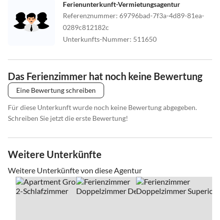
Ferienunterkunft-Vermietungsagentur
Referenznummer
:
69796bad-7f3a-4d89-81ea-
0289c812182c
Unterkunfts-Nummer
:
511650
Das Ferienzimmer hat noch keine Bewertung
Eine Bewertung schreiben
Für diese Unterkunft wurde noch keine Bewertung abgegeben.
Schreiben Sie jetzt die erste Bewertung!
Weitere Unterkünfte
Weitere Unterkünfte von diese Agentur