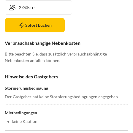
Sofort buchen
Verbrauchsabhängige Nebenkosten
Bitte beachten Sie, dass zusätzlich verbrauchsabhängige
Nebenkosten anfallen können.
Hinweise des Gastgebers
Stornierungsbedingung
Der Gastgeber hat keine Stornierungsbedingungen angegeben
Mietbedingungen
•
keine Kaution