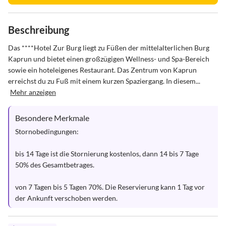
Beschreibung
Das ****Hotel Zur Burg liegt zu Füßen der mittelalterlichen Burg 
Kaprun und bietet einen großzügigen Wellness- und Spa-Bereich 
sowie ein hoteleigenes Restaurant. Das Zentrum von Kaprun 
erreichst du zu Fuß mit einem kurzen Spaziergang. In diesem...
Mehr anzeigen
Besondere Merkmale
Stornobedingungen:

bis 14 Tage ist die Stornierung kostenlos, dann 14 bis 7 Tage 
50% des Gesamtbetrages.

von 7 Tagen bis 5 Tagen 70%. Die Reservierung kann 1 Tag vor 
der Ankunft verschoben werden.