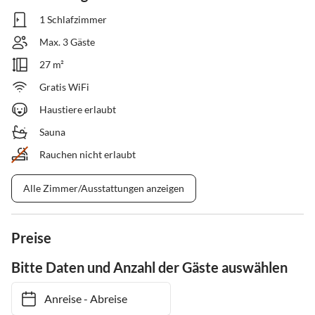
1 Schlafzimmer
Max. 3 Gäste
27 m²
Gratis WiFi
Haustiere erlaubt
Sauna
Rauchen nicht erlaubt
Alle Zimmer/Ausstattungen anzeigen
Preise
Bitte Daten und Anzahl der Gäste auswählen
Anreise
-
Abreise