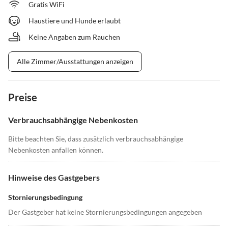
Gratis WiFi
Haustiere und Hunde erlaubt
Keine Angaben zum Rauchen
Alle Zimmer/Ausstattungen anzeigen
Preise
Verbrauchsabhängige Nebenkosten
Bitte beachten Sie, dass zusätzlich verbrauchsabhängige
Nebenkosten anfallen können.
Hinweise des Gastgebers
Stornierungsbedingung
Der Gastgeber hat keine Stornierungsbedingungen angegeben