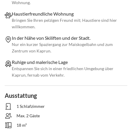
Wohnung.
Haustierfreundliche Wohnung
Bringen Sie Ihren pelzigen Freund mit; Haustiere sind hier
willkommen.
In der Nähe von Skiliften und der Stadt.
Nur ein kurzer Spaziergang zur Maiskogelbahn und zum
Zentrum von Kaprun.
Ruhige und malerische Lage
Entspannen Sie sich in einer friedlichen Umgebung über
Kaprun, fernab vom Verkehr.
Ausstattung
1 Schlafzimmer
Max. 2 Gäste
18 m²