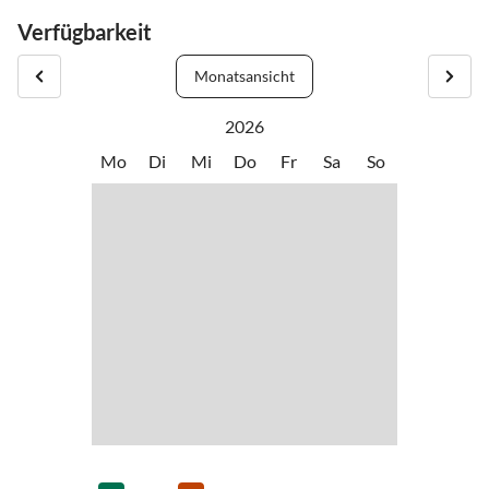
Check-Out : 10.00 Uhr
Verfügbarkeit
Monatsansicht
2026
Mo
Di
Mi
Do
Fr
Sa
So