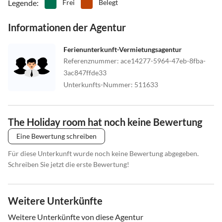
Legende
:
Frei
Belegt
Informationen der Agentur
Ferienunterkunft-Vermietungsagentur
Referenznummer
:
ace14277-5964-47eb-8fba-
3ac847ffde33
Unterkunfts-Nummer
:
511633
The Holiday room hat noch keine Bewertung
Eine Bewertung schreiben
Für diese Unterkunft wurde noch keine Bewertung abgegeben.
Schreiben Sie jetzt die erste Bewertung!
Weitere Unterkünfte
Weitere Unterkünfte von diese Agentur