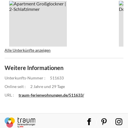
Alle Unterkünfte anzeigen
Weitere Informationen
Unterkunfts-Nummer :
511633
Online seit :
2 Jahre und 29 Tage
URL :
traum-ferienwohnungen.de/511633/