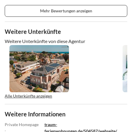
Mehr Bewertungen anzeigen
Weitere Unterkünfte
Weitere Unterkünfte von diese Agentur
Alle Unterkünfte anzeigen
Weitere Informationen
Private Homepage
traum-
:
ferienwohnungen.de/504587/webseite/