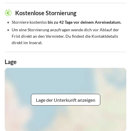
Kostenlose Stornierung
•
Storniere kostenlos
bis zu 42 Tage vor deinem Anreisedatum.
•
Um eine Stornierung anzufragen wende dich vor Ablauf der
Frist direkt an den Vermieter. Du findest die Kontaktdetails
direkt im Inserat.
Lage
Lage der Unterkunft anzeigen