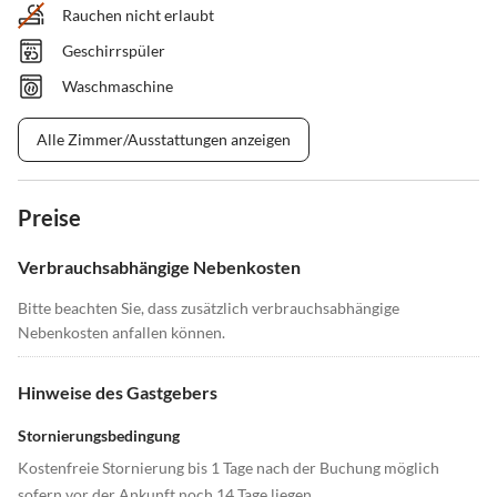
Rauchen nicht erlaubt
Geschirrspüler
Waschmaschine
Alle Zimmer/Ausstattungen anzeigen
Preise
Verbrauchsabhängige Nebenkosten
Bitte beachten Sie, dass zusätzlich verbrauchsabhängige
Nebenkosten anfallen können.
Hinweise des Gastgebers
Stornierungsbedingung
Kostenfreie Stornierung bis 1 Tage nach der Buchung möglich
sofern vor der Ankunft noch 14 Tage liegen.