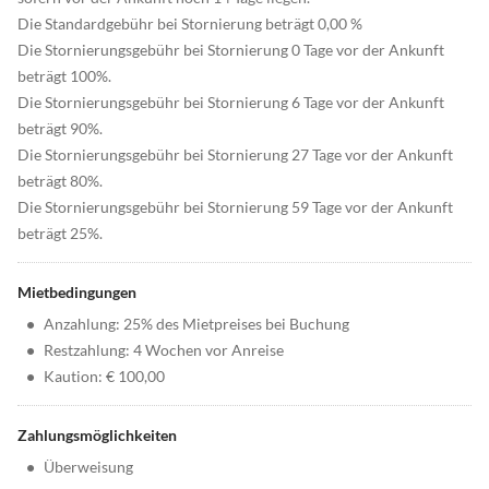
Die Standardgebühr bei Stornierung beträgt 0,00 %
Die Stornierungsgebühr bei Stornierung 0 Tage vor der Ankunft
beträgt 100%.
Die Stornierungsgebühr bei Stornierung 6 Tage vor der Ankunft
beträgt 90%.
Die Stornierungsgebühr bei Stornierung 27 Tage vor der Ankunft
beträgt 80%.
Die Stornierungsgebühr bei Stornierung 59 Tage vor der Ankunft
beträgt 25%.
Mietbedingungen
•
Anzahlung: 25% des Mietpreises bei Buchung
•
Restzahlung: 4 Wochen vor Anreise
•
Kaution: € 100,00
Zahlungsmöglichkeiten
•
Überweisung