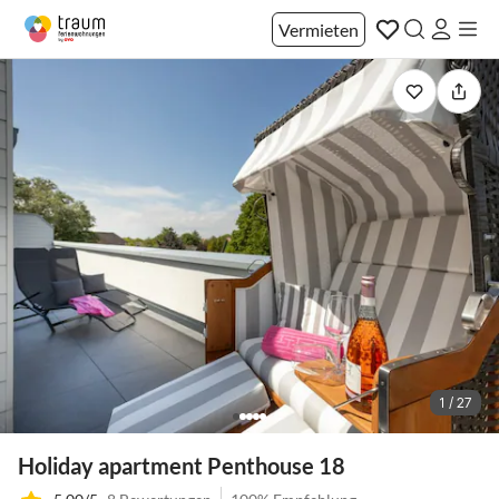
Vermieten
1 / 27
Holiday apartment Penthouse 18