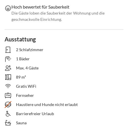
Hoch bewertet für Sauberkeit
Die Gäste loben die Sauberkeit der Wohnung und die
geschmackvolle Einrichtung.
Ausstattung
2 Schlafzimmer
1 Bäder
Max. 4 Gäste
89 m²
Gratis WiFi
Fernseher
Haustiere und Hunde nicht erlaubt
Barrierefreier Urlaub
Sauna