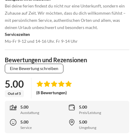
Bei deine ferien findest du nicht nur eine Unterkunft, sondern ein
Zuhause auf Zeit. Wir möchten, dass du dich willkommen fühlst –
mit persönlichem Service, authentischen Orten und allem, was
deinen Urlaub unbeschwert und besonders macht.
Servicezeiten
Mo-Fr 9-12 und 14-16 Uhr. Fr 9-14 Uhr
Bewertungen und Rezensionen
Eine Bewertung schreiben
5.00
(8 Bewertungen)
Out of 5
5.00
5.00
Ausstattung
Preis/Leistung
5.00
5.00
Service
Umgebung