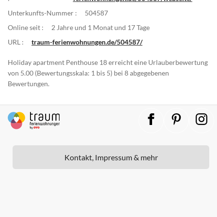
Unterkunfts-Nummer :
504587
Online seit :
2 Jahre und 1 Monat und 17 Tage
URL :
traum-ferienwohnungen.de/504587/
Holiday apartment Penthouse 18 erreicht eine Urlauberbewertung
von 5.00 (Bewertungsskala: 1 bis 5) bei 8 abgegebenen
Bewertungen.
Kontakt, Impressum & mehr