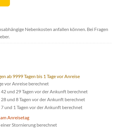
uchsabhängige Nebenkosten anfallen können. Bei Fragen
eber.
gen ab 9999 Tagen bis 1 Tage vor Anreise
ge vor Anreise berechnet
42 und 29 Tagen vor der Ankunft berechnet
28 und 8 Tagen vor der Ankunft berechnet
7 und 1 Tagen vor der Ankunft berechnet
 am Anreisetag
einer Stornierung berechnet