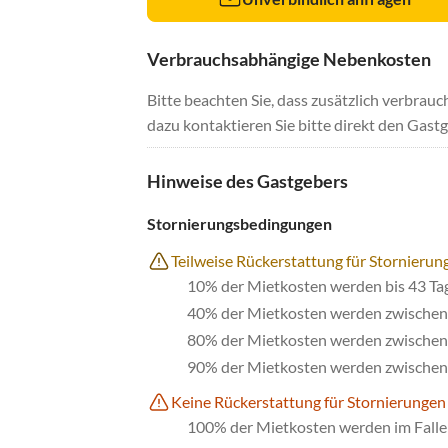
Verbrauchsabhängige Nebenkosten
Bitte beachten Sie, dass zusätzlich verbra
dazu kontaktieren Sie bitte direkt den Gastg
Hinweise des Gastgebers
Stornierungsbedingungen
Teilweise Rückerstattung für Stornierun
10% der Mietkosten werden bis 43 Ta
40% der Mietkosten werden zwischen 
80% der Mietkosten werden zwischen 
90% der Mietkosten werden zwischen 
Keine Rückerstattung für Stornierungen
100% der Mietkosten werden im Falle 