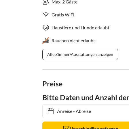
Max. 2 Gäste
Gratis WiFi
Haustiere und Hunde erlaubt
Rauchen nicht erlaubt
Alle Zimmer/Ausstattungen anzeigen
Preise
Bitte Daten und Anzahl de
Anreise
-
Abreise
Unverbindlich anfragen