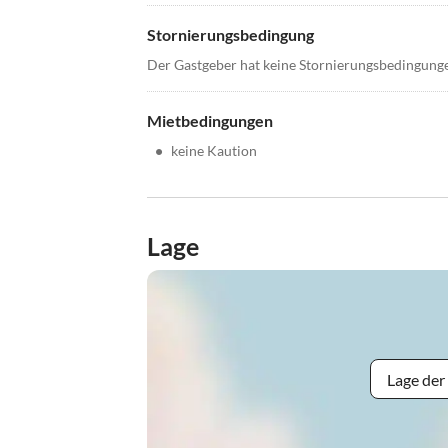
Stornierungsbedingung
Der Gastgeber hat keine Stornierungsbedingung
Mietbedingungen
•
keine Kaution
Lage
Lage der