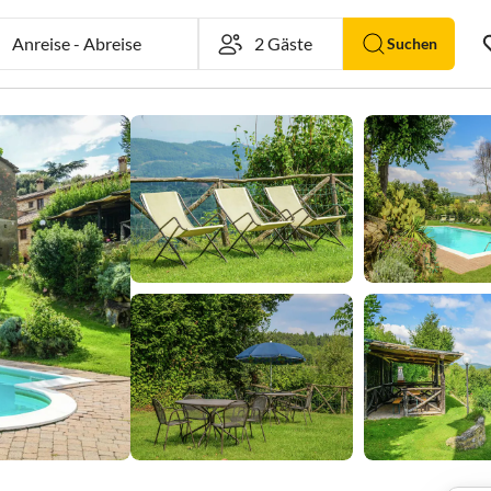
Anreise
-
Abreise
Suchen