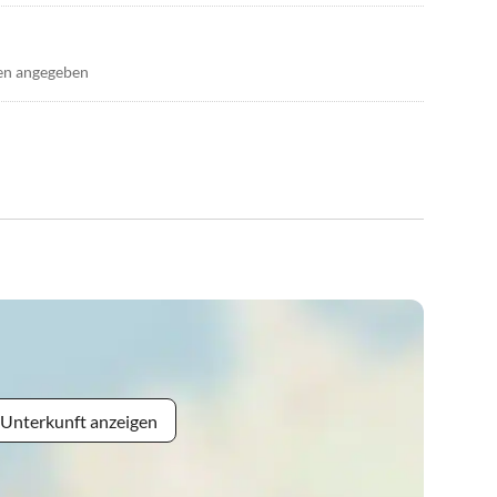
en angegeben
 Unterkunft anzeigen