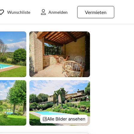
Vermieten
Wunschliste
Anmelden
Alle Bilder ansehen