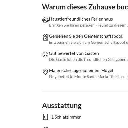
Warum dieses Zuhause bu
Haustierfreundliches Ferienhaus
Bringen Sie Ihren pelzigen Freund zu diesem
Genießen Sie den Gemeinschaftspool.
Entspannen Sie sich am Gemeinschaftspool u
Gut bewertet von Gästen
Die Gäste loben die freundlichen Gastgebe
Malerische Lage auf einem Hügel
Eingebettet in Monte Santa Maria Tiberina, i
Ausstattung
1 Schlafzimmer