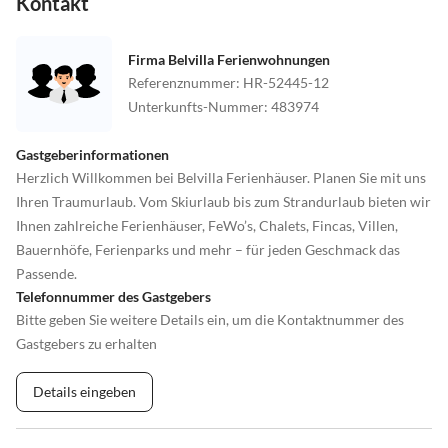
Kontakt
Firma Belvilla Ferienwohnungen
Referenznummer
:
HR-52445-12
Unterkunfts-Nummer
:
483974
Gastgeberinformationen
Herzlich Willkommen bei Belvilla Ferienhäuser. Planen Sie mit uns
Ihren Traumurlaub. Vom Skiurlaub bis zum Strandurlaub bieten wir
Ihnen zahlreiche Ferienhäuser, FeWo’s, Chalets, Fincas, Villen,
Bauernhöfe, Ferienparks und mehr – für jeden Geschmack das
Passende.
Telefonnummer des Gastgebers
Bitte geben Sie weitere Details ein, um die Kontaktnummer des
Gastgebers zu erhalten
Details eingeben