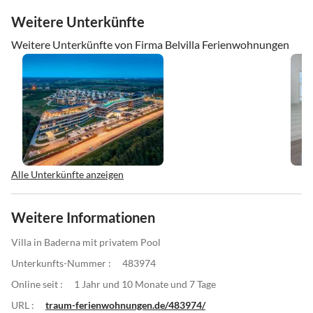
Weitere Unterkünfte
Weitere Unterkünfte von Firma Belvilla Ferienwohnungen
Alle Unterkünfte anzeigen
Weitere Informationen
Villa in Baderna mit privatem Pool
Unterkunfts-Nummer :
483974
Online seit :
1 Jahr und 10 Monate und 7 Tage
URL :
traum-ferienwohnungen.de/483974/