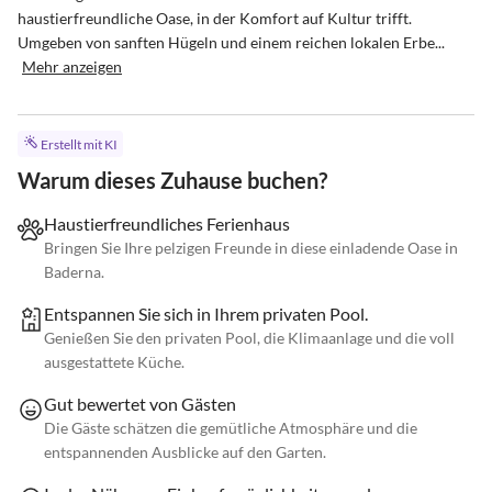
haustierfreundliche Oase, in der Komfort auf Kultur trifft. 
Umgeben von sanften Hügeln und einem reichen lokalen Erbe...
Mehr anzeigen
Erstellt mit KI
Warum dieses Zuhause buchen?
Haustierfreundliches Ferienhaus
Bringen Sie Ihre pelzigen Freunde in diese einladende Oase in
Baderna.
Entspannen Sie sich in Ihrem privaten Pool.
Genießen Sie den privaten Pool, die Klimaanlage und die voll
ausgestattete Küche.
Gut bewertet von Gästen
Die Gäste schätzen die gemütliche Atmosphäre und die
entspannenden Ausblicke auf den Garten.