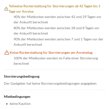
Teilweise Rückerstattung für Stornierungen ab 42 Tagen bis 1
Tage vor Anreise
40% der Mietkosten werden zwischen 42 und 29 Tagen vor
der Ankunft berechnet
80% der Mietkosten werden zwischen 28 und 8 Tagen vor
der Ankunft berechnet
90% der Mietkosten werden zwischen 7 und 1 Tagen vor der
Ankunft berechnet
Keine Rückerstattung für Stornierungen am Anreisetag
100% der Mietkosten werden im Falle einer Stornierung
berechnet
Stornierungsbedingung
Der Gastgeber hat keine Stornierungsbedingungen angegeben
Mietbedingungen
•
keine Kaution