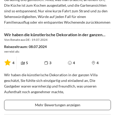
Die Küche ist zum Kochen ausgestattet, und die Gartenansichten
sind so entspannend, Nur eine kurze Fahrt zum Strand und zu den
Sehenswürdigkeiten, Würde auf jeden Fall für einen
Familienausflug oder ein entspanntes Wochenende zurückkommen
Wir haben die künstlerische Dekoration in der ganzen...
Von Renate aus DE · 19.07.2024
Reisezeitraum: 08.07.2024
verreist als:
4
5
3
4
4
Wir haben die künstlerische Dekoration in der ganzen Villa
geschätzt, Sie fühlte sich einzigartig und einladend an, Die
Gastgeber waren warmherzig und freundlich, was unseren
Aufenthalt noch angenehmer machte,
Mehr Bewertungen anzeigen