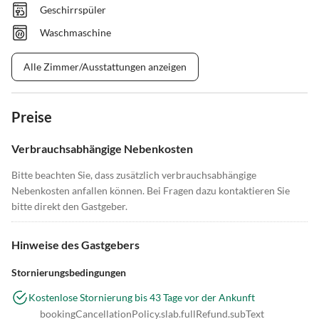
Geschirrspüler
Waschmaschine
Alle Zimmer/Ausstattungen anzeigen
Preise
Verbrauchsabhängige Nebenkosten
Bitte beachten Sie, dass zusätzlich verbrauchsabhängige
Nebenkosten anfallen können. Bei Fragen dazu kontaktieren Sie
bitte direkt den Gastgeber.
Hinweise des Gastgebers
Stornierungsbedingungen
Kostenlose Stornierung bis 43 Tage vor der Ankunft
bookingCancellationPolicy.slab.fullRefund.subText