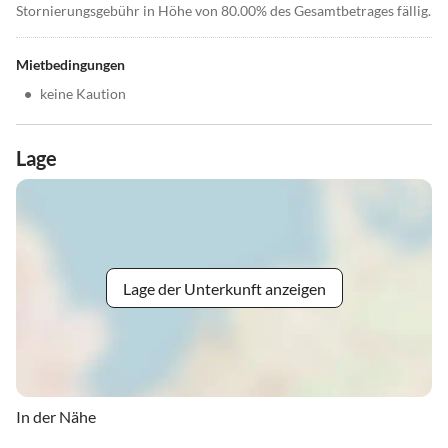
Stornierungsgebühr in Höhe von 80.00% des Gesamtbetrages fällig.
Mietbedingungen
•
keine Kaution
Lage
Lage der Unterkunft anzeigen
In der Nähe