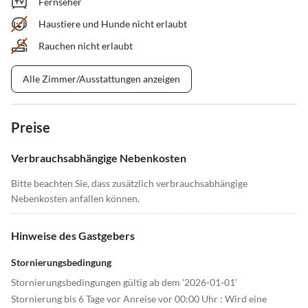
Fernseher
Haustiere und Hunde nicht erlaubt
Rauchen nicht erlaubt
Alle Zimmer/Ausstattungen anzeigen
Preise
Verbrauchsabhängige Nebenkosten
Bitte beachten Sie, dass zusätzlich verbrauchsabhängige
Nebenkosten anfallen können.
Hinweise des Gastgebers
Stornierungsbedingung
Stornierungsbedingungen gültig ab dem '2026-01-01'
Stornierung bis 6 Tage vor Anreise vor 00:00 Uhr : Wird eine