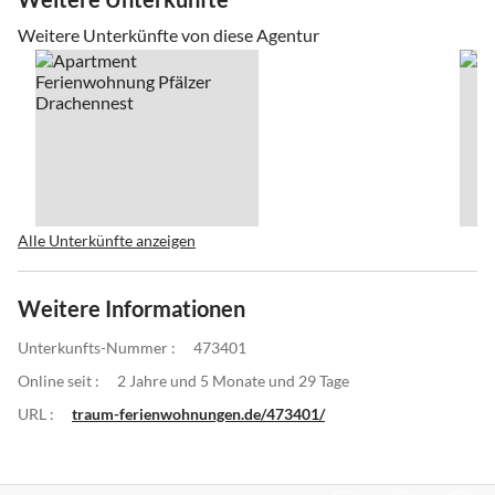
Weitere Unterkünfte von diese Agentur
Alle Unterkünfte anzeigen
Weitere Informationen
Unterkunfts-Nummer :
473401
Online seit :
2 Jahre und 5 Monate und 29 Tage
URL :
traum-ferienwohnungen.de/473401/