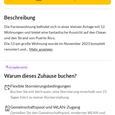
Beschreibung
Die Ferienwohnung befindet sich in einer kleinen Anlage mit 12 
Wohnungen und bietet eine fantastische Aussicht auf den Ozean 
und den Strand von Puerto Rico.

Die 53 qm große Wohnung wurde im November 2023 komplett 
renoviert und...
Mehr anzeigen
Erstellt mit KI
Warum dieses Zuhause buchen?
Flexible Stornierungsbedingungen
Buchen Sie mit Vertrauen; eine Stornierung innerhalb von 21
Tagen führt zu keiner Rückerstattung.
Gemeinschaftspool und WLAN-Zugang
Genießen Sie den Gemeinschaftspool, modernes WLAN und