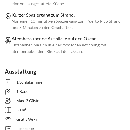
eine voll ausgestattete Küche.
Kurzer Spaziergang zum Strand.
Nur einen 10-minütigen Spaziergang zum Puerto Rico Strand
und 5 Minuten zu den Geschäften.
Atemberaubende Ausblicke auf den Ozean
Entspannen Sie sich in einer modernen Wohnung mit
atemberaubendem Blick auf den Ozean.
Ausstattung
1 Schlafzimmer
1 Bäder
Max. 3 Gäste
53 m²
Gratis WiFi
Fernseher