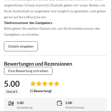
angenehmen Urlaub wünscht. Deshalb geben wir unser Bestes, um
Ihren Aufenthalt so angenehm wie möglich zu gestalten, und gehen
gerne auf Ihre Wünsche ein
Telefonnummer des Gastgebers
Bitte geben Sie weitere Details ein, um die Kontaktnummer des
Gastgebers zu erhalten
Details eingeben
Bewertungen und Rezensionen
Eine Bewertung schreiben
5.00
(1 Bewertung)
Out of 5
5.00
5.00
Ausstattung
Preis/Leistung