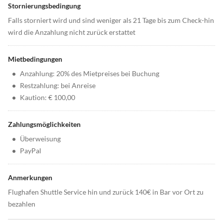
Stornierungsbedingung
Falls storniert wird und sind weniger als 21 Tage bis zum Check-hin
wird die Anzahlung nicht zurück erstattet
Mietbedingungen
•
Anzahlung: 20% des Mietpreises bei Buchung
•
Restzahlung: bei Anreise
•
Kaution: € 100,00
Zahlungsmöglichkeiten
•
Überweisung
•
PayPal
Anmerkungen
Flughafen Shuttle Service hin und zurück 140€ in Bar vor Ort zu
bezahlen