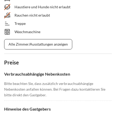
Haustiere und Hunde nicht erlaubt
Rauchen nicht erlaubt
Treppe
Waschmaschine
Alle Zimmer/Ausstattungen anzeigen
Preise
Verbrauchsabhängige Nebenkosten
Bitte beachten Sie, dass zusätzlich verbrauchsabhängige
Nebenkosten anfallen können. Bei Fragen dazu kontaktieren Sie
bitte direkt den Gastgeber.
Hinweise des Gastgebers