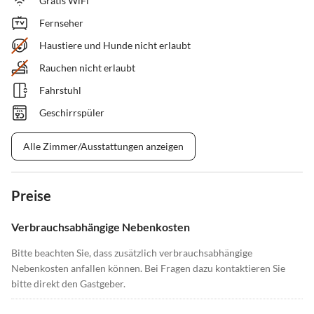
Gratis WiFi
Fernseher
Haustiere und Hunde nicht erlaubt
Rauchen nicht erlaubt
Fahrstuhl
Geschirrspüler
Alle Zimmer/Ausstattungen anzeigen
Preise
Verbrauchsabhängige Nebenkosten
Bitte beachten Sie, dass zusätzlich verbrauchsabhängige
Nebenkosten anfallen können. Bei Fragen dazu kontaktieren Sie
bitte direkt den Gastgeber.