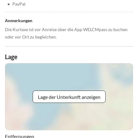
•
PayPal
Anmerkungen
Die Kurtaxe ist vor Anreise über die App WELCMpass zu buchen
oder vor Ort zu begleichen.
Lage
Lage der Unterkunft anzeigen
Entfernungen