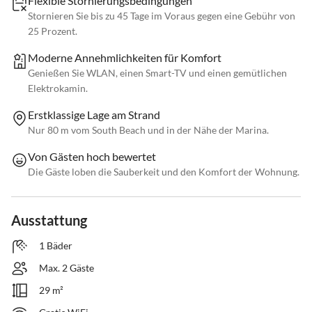
Flexible Stornierungsbedingungen
Stornieren Sie bis zu 45 Tage im Voraus gegen eine Gebühr von
25 Prozent.
Moderne Annehmlichkeiten für Komfort
Genießen Sie WLAN, einen Smart-TV und einen gemütlichen
Elektrokamin.
Erstklassige Lage am Strand
Nur 80 m vom South Beach und in der Nähe der Marina.
Von Gästen hoch bewertet
Die Gäste loben die Sauberkeit und den Komfort der Wohnung.
Ausstattung
1 Bäder
Max. 2 Gäste
29 m²