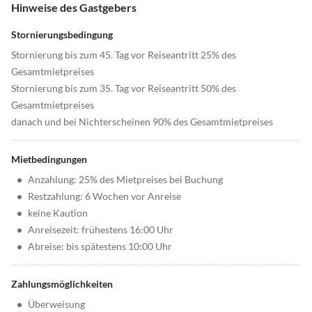
Hinweise des Gastgebers
Stornierungsbedingung
Stornierung bis zum 45. Tag vor Reiseantritt 25% des
Gesamtmietpreises
Stornierung bis zum 35. Tag vor Reiseantritt 50% des
Gesamtmietpreises
danach und bei Nichterscheinen 90% des Gesamtmietpreises
Mietbedingungen
•
Anzahlung: 25% des Mietpreises bei Buchung
•
Restzahlung: 6 Wochen vor Anreise
•
keine Kaution
•
Anreisezeit: frühestens 16:00 Uhr
•
Abreise: bis spätestens 10:00 Uhr
Zahlungsmöglichkeiten
•
Überweisung