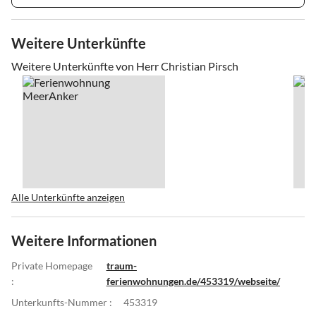
Weitere Unterkünfte
Weitere Unterkünfte von Herr Christian Pirsch
Alle Unterkünfte anzeigen
Weitere Informationen
Private Homepage
traum-
:
ferienwohnungen.de/453319/webseite/
Unterkunfts-Nummer :
453319